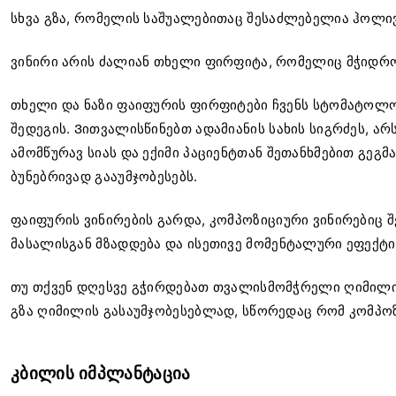
სხვა გზა, რომელის საშუალებითაც შესაძლებელია ჰოლივუ
ვინირი არის ძალიან თხელი ფირფიტა, რომელიც მჭიდროდ
თხელი და ნაზი ფაიფურის ფირფიტები ჩვენს სტომატოლო
შედეგის. Ვითვალისწინებთ ადამიანის სახის სიგრძეს, ა
ამომწურავ სიას და ექიმი პაციენტთან შეთანხმებით გეგ
ბუნებრივად გააუმჯობესებს.
ფაიფურის ვინირების გარდა, კომპოზიციური ვინირებიც
მასალისგან მზადდება და ისეთივე მომენტალური ეფექტი
თუ თქვენ დღესვე გჭირდებათ თვალისმომჭრელი ღიმილი დ
გზა ღიმილის გასაუმჯობესებლად, სწორედაც რომ კომპოზ
კბილის იმპლანტაცია