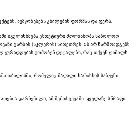
ტებს, აუმჯობესებს კბილების ფორმას და ფერს.
მაში იგულისხმება ესთეტიური მთლიანობა საბოლოო
ოვანი გარსის (სკლერის) სითეთრეს. Ეს არ წარმოადგენს
ბულ ყურადღებას უთმობენ დეტალებს, რაც თქვენ ღიმილს
ში თბილისში, რომელიც მაღალი ხარისხის საბჟენი
ათებია დარჩენილი, ამ შემთხვევაში ყველაზე სწრაფი