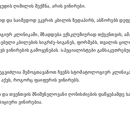
დის ღიმილის შექმნა, არის ვინირები.
 და საიმედოდ ეკვრის კბილის ზედაპირს, ასწორებს დეფექ
გიურ კლინიკაში, მზადდება ექსკლუზიურად თქვენთვის, ა
რსებული კბილების სიგრძე-სიგანეს, ფორმებს, თვალის ცილ
მავს ვინირების გამოყენებას. Სპეციალისტები განსაკუთრე
 შეგვიძლია შემოგთავაზოთ ჩვენს სტომატოლოგიურ კლინიკა
 აქვს, როგორც ფაიფურის ვინირებს.
ა თვენთვის მნიშვნელოვანი ღონისძიების დაწყებამდე სა
იციური ვინირებია.