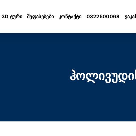
3D ტური
შეფასებები
კონტაქტი
0322500068
ვაკა
ჰოლივუდი