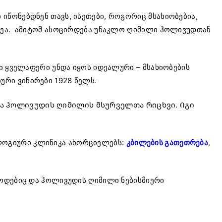
წონებდნენ თავს, ისეთები, როგორიც მსახიობებია,
ნეა. ამიტომ ასოცირდება უნაკლო ღიმილი ჰოლივუდთან
ი ყველაფერი უნდა იყოს იდეალური – მსახიობების
რი ვინირები 1928 წელს.
ა ჰოლივუდის ღიმილის მსურველთა რიცხვი. Იგი
ლოგიური კლინიკა ახორციელებს:
კბილების გათეთრება
,
ოდებიც და ჰოლივუდის ღიმილი ნებისმიერი