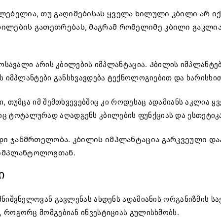
ებელია, თუ გაღიმებისას ყველა ხილული კბილი არ იქნ
ბილების გათეთრებას, მაგრამ რომელიმე კბილი გაკლი
მოსავალი არის კბილების იმპლანტაცია. Კბილის იმპლანტებ
ის იმპლანტები განსხვავდება ტექნოლოგიებით და ხარისხი
, თუმცა იმ შემთხვევებშიც კი როდესაც ადამიანს აკლია 
იც ტოტალურად აღადგენს კბილების ფუნქციას და ესთეტიკა
ადი ჯანმრთელობა. კბილის იმპლანტაცია გარკვეული დაა
 იმპლანტოლოგთან.
ი
 მნიშვნელოვან გავლენას ახდენს ადამიანის ორგანიზმის
 როგორც მომგებიან ინვესტიციას გულისხმობს.