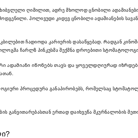
ხიბვლელი ღიმილით, ადრე მხოლოდ ცნობილი ადამიანები ი
მოდგენილი. ჰოლივუდი კიდევ ცნობილი ადამიანების სავა
კბილებით ჩადიოდა კარიერის დასაწყებად. Რადგან კინოშ
ლოგმა ჩარლზ პინკუსმა შექმნა დროებითი სტომატოლოგიუ
რი ადამიანი იწონებს თავს და ყოველდღიურად იზრდებ
სთან.
ოგიური პროცედურა განაპირობებს, რომელსაც სტომატო
ბის განვითარებასთან ერთად დაიხვეწა მკურნალობის მეთ
ლი?