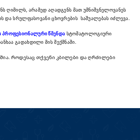
ენს ღიმილს, არამედ აღადგენს მათ უმნიშვნელოვანეს
ლის და სრულფასოვანი ცხოვრების საშუალებას იძლევა.
ს პროფესიონალური წმენდა
სტომატოლოგიური
ნხაა გადახდილი მის შექმნაში.
აშია. Როდესაც თქვენი კბილები და ღრძილები