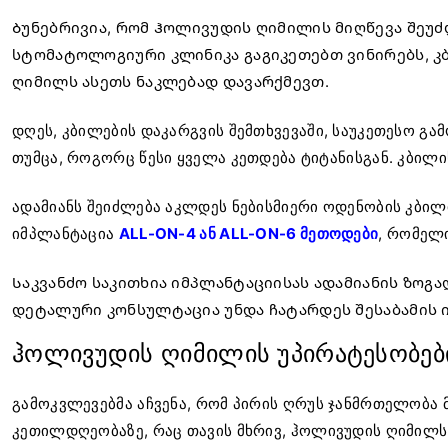
Ბუნებრივია, რომ Ჰოლივუდის ღიმილის მიღწევა შეუძლ
სტომატოლოგიური კლინიკა გაგიკეთებთ ვინირებს, კ
ღიმილს ასეთს ნაკლებად დავარქმევთ.
დღეს, კბილების დაკარგვის შემთხვევაში, საუკეთესო გა
თუმცა, როგორც წესი ყველა კეთდება ტიტანისგან. კბილ
ადამიანს შეიძლება აკლდეს ნებისმიერი ოდენობის კბილი
იმპლანტაცია
ALL-ON-4 ან ALL-ON-6 მეთოდები
, რომელ
Საკვანძო საკითხია იმპლანტაციისას ადამიანის ზოგ
დეტალური კონსულტაცია უნდა ჩატარდეს შესაბამის
ჰოლივუდის ღიმილის უპირატესობებ
გამოკვლევებმა აჩვენა, რომ პირის ღრუს ჯანმრთელობა
კეთილდღეობაზე, რაც თავის მხრივ, ჰოლივუდის ღიმილს,