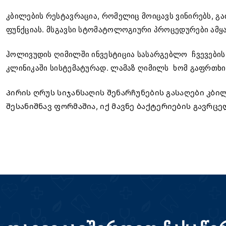
კბილების რესტავრაცია, რომელიც მოიცავს ვინირებს, გა
ფუნქციას. მსგავსი სტომატოლოგიური პროცედურები ამყარ
ჰოლივუდის ღიმილში ინვესტიცია სასარგებლო ჩვევების
კლინიკაში სისტემატურად. ლამაზ ღიმილს ხომ გაფრთხილ
Პირის ღრუს სიჯანსაღის შენარჩუნების გასაღები კბ
შესანიშნავ ფორმაშია, იქ მავნე ბაქტერიების გავრცე