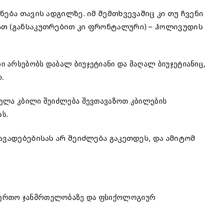
ება თავის ადგილზე. იმ შემთხვევაშიც კი თუ ჩვენი
ათ (განსაკუთრებით კი ფრონტალური) – ჰოლივუდის
ი არსებობს დაბალ ბიუჯეტიანი და მაღალ ბიუჯეტიანიც,
თ.
ყველა კბილი შეიძლება შევთავაზოთ კბილების
ს.
ვადებებისას არ შეიძლება გაკეთდეს, და ამიტომ
 საერთო ჯანმრთელობაზე და ფსიქოლოგიურ