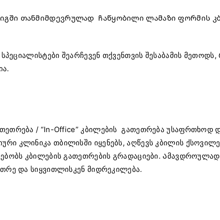
რიგში თანმიმდევრულად ჩაწყობილი ლამაზი ფორმის კ
 სპეციალისტები შეარჩევენ თქვენთვის შესაბამის მეთოდ
ია.
ეთრება / “In-Office”
კბილების გათეთრება
უსაფრთხოდ დ
რი კლინიკა თბილისში იყენებს, აღწევს კბილის ქსოვილებ
რსებობს კბილების გათეთრების გრადაციები. Ამავდროულა
ეთრე და სიყვითლისკენ მიდრეკილება.