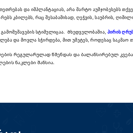
თეთრებას და იმპლანტაციას, არა მარტო აუმჯობესებს თქვ
ებს კბილებს, რაც შესაბამისად, ღეჭვის, საუბრის, ღიმი
 გამომუშავების სტიმულიცაა. Მხედველობაშია,
პირის ღრუ
ება და მოვლა სჭირდება, მით უმეტეს, როდესაც საკმაო თა
ილების რეგულარულად წმენდას და ბალანსირებულ კვებ
ლების ნაკლები შანსია.