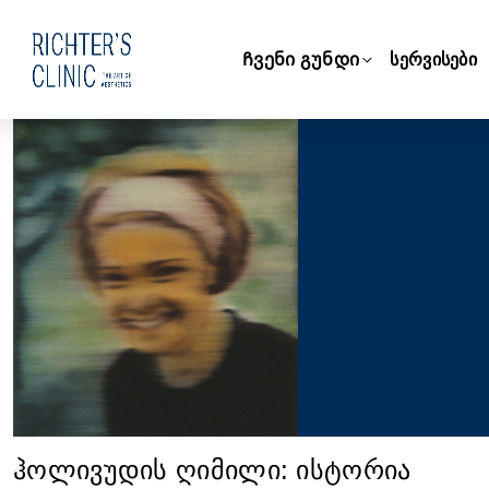
Ჩვენი გუნდი
სერვისები
ჰოლივუდის ღიმილი: ისტორია