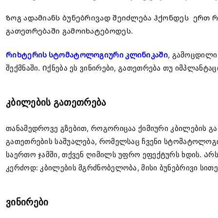
Ზოგ ადამიანს ბუნებრივად შეიძლება ჰქონდეს ერთ 
გათეთრებაში გამოიხატებოდეს.
Რიხტერის სტომატოლოგიური კლინიკაში
, გამოცდილი
შექმნაში. Იქნება ეს ვინირები, გათეთრება თუ იმპლანტაც
კბილების გათეთრება
თანამედროვე გზებით, როგორიცაა ქიმიური კბილების გათ
გათეთრების საშუალება, რომელსაც ჩვენი სტომატოლოგიუ
საერთო ჯამში, თქვენ ღიმილს უფრო ეფექტურს ხდის. Ა
კერძოდ: კბილების მგრძნობელობა, მისი ბუნებრივი სით
ვინირები