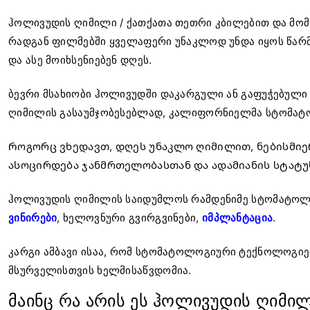
ჰოლივუდის ღიმილი / ქათქათა თეთრი კბილებით და მომ
რადგან ფილმებში ყველაფერი უნაკლოდ უნდა იყოს წარ
და ასე მოიხსენიებენ დღეს.
ბევრი მსახიობი ჰოლივუდში დაკარგული ან გაფუჭებული 
ღიმილის გასაუმჯობესებლად, კალიფორნიელმა სტომატო
Როგორც ვხედავთ, დღეს უნაკლო ღიმილით, ნებისმიე
ასოცირდება ჯანმრთელობასთან და ადამიანის სტატუ
ჰოლივუდის ღიმილის საიდუმლოს რამდენიმე სტომატოლ
ვინირები
,
ხელოვნური გვირგვინები
,
იმპლანტაცია
.
კარგი ამბავი ისაა, რომ სტომატოლოგიური ტექნოლოგიე
მსურველისთვის ხელმისაწვდომია.
მაინც რა არის ეს ჰოლივუდის ღიმი