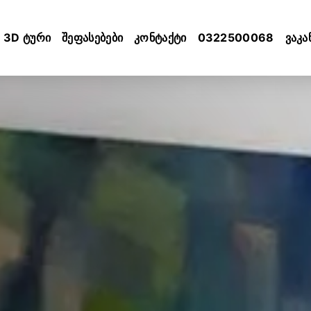
3D ტური
შეფასებები
კონტაქტი
0322500068
ვაკა