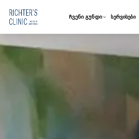
Ჩვენი გუნდი
სერვისები