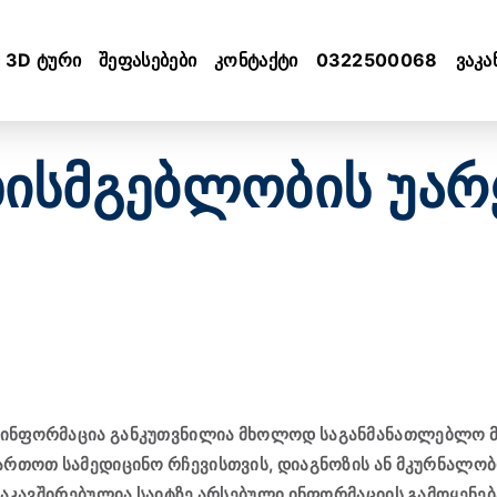
3D ტური
შეფასებები
კონტაქტი
0322500068
ვაკა
ხისმგებლობის უა
 ინფორმაცია განკუთვნილია მხოლოდ საგანმანათლებლო მი
მართოთ სამედიცინო რჩევისთვის, დიაგნოზის ან მკურნალო
დაკავშირებულია საიტზე არსებული ინფორმაციის გამოყენება