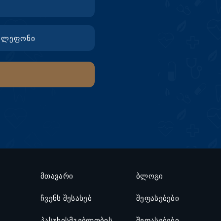
მთავარი
ბლოგი
ჩვენს შესახებ
შეფასებები
პასუხისმგებლობის
შეფასებები