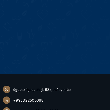
ბელიაშვილის ქ. 68ა, თბილისი
+995322500068