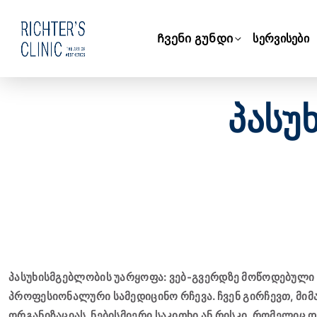
Ჩვენი გუნდი
სერვისები
პასუ
პასუხისმგებლობის უარყოფა: ვებ-გვერდზე მოწოდებული
პროფესიონალური სამედიცინო რჩევა. ჩვენ გირჩევთ, მი
ორგანიზაციას. ნებისმიერი საკითხი ან რისკი, რომელიც 