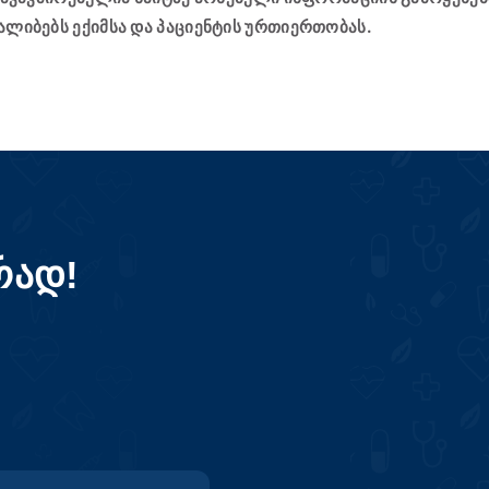
ალიბებს ექიმსა და პაციენტის ურთიერთობას.
რად!