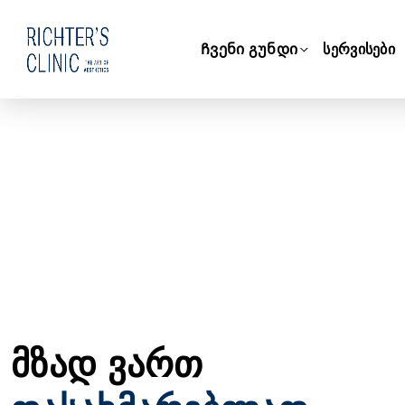
Ჩვენი გუნდი
სერვისები
მზად ვართ