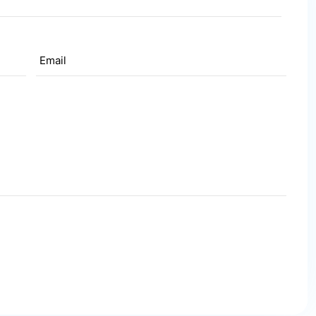
Email