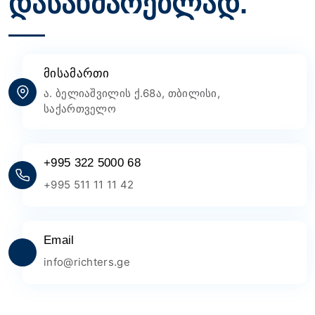
დასახმარებლად.
მისამართი
ა. ბელიაშვილის ქ.68ა, თბილისი,
საქართველო
+995 322 5000 68
+995 511 11 11 42
Email
info@richters.ge