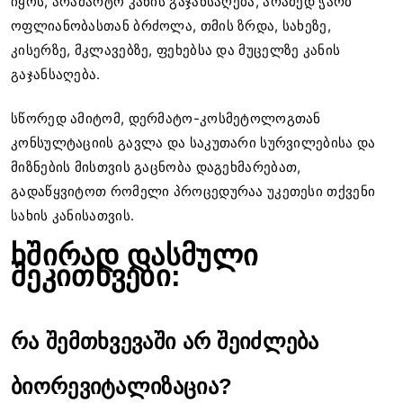
იყოს, არამარტო კანის გაჯანსაღება, არამედ ჭარბ
ოფლიანობასთან ბრძოლა, თმის ზრდა, სახეზე,
კისერზე, მკლავებზე, ფეხებსა და მუცელზე კანის
გაჯანსაღება.
სწორედ ამიტომ, დერმატო-კოსმეტოლოგთან
კონსულტაციის გავლა და საკუთარი სურვილებისა და
მიზნების მისთვის გაცნობა დაგეხმარებათ,
გადაწყვიტოთ რომელი პროცედურაა უკეთესი თქვენი
სახის კანისათვის.
ხშირად დასმული
შეკითხვები:
რა შემთხვევაში არ შეიძლება
ბიორევიტალიზაცია?