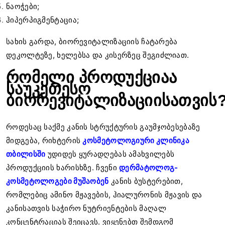
ნაოჭები;
ჰიპერპიგმენტაცია;
სახის გარდა, ბიორევიტალიზაციის ჩატარება
დეკოლტეზე, ხელებსა და კისერზეც შეგიძლიათ.
რომელი პროდუქციაა
საუკეთესო
ბიორევიტალიზაციისათვის
როდესაც საქმე კანის სტრუქტურის გაუმჯობესებაზე
მიდგება, რიხტერის
კოსმეტოლოგიური კლინიკა
თბილისში
უდიდეს ყურადღებას ამახვილებს
პროდუქციის ხარისხზე. ჩვენი
დერმატოლოგ-
კოსმეტოლოგები მუშაობენ
კანის ბუსტერებით,
რომლებიც ამინო მჟავების, ჰიალურონის მჟავის და
კანისათვის საჭირო ნუტრიენტების მაღალ
კონცენტრაციას შეიცავს. ვიყენებთ შემდგომ