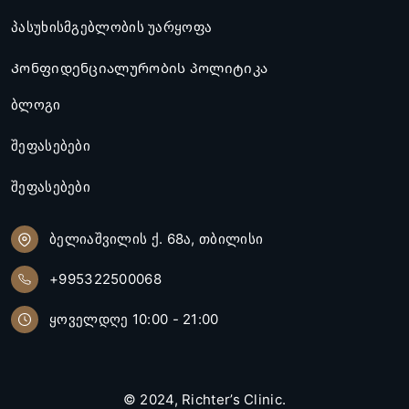
პასუხისმგებლობის უარყოფა
Კონფიდენციალურობის პოლიტიკა
ბლოგი
შეფასებები
შეფასებები
ბელიაშვილის ქ. 68ა, თბილისი
+995322500068
ყოველდღე 10:00 - 21:00
© 2024,
Richter’s Clinic
.