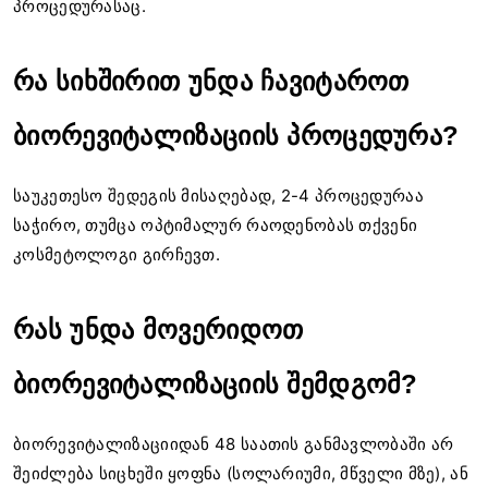
პროცედურასაც.
რა სიხშირით უნდა ჩავიტაროთ
ბიორევიტალიზაციის პროცედურა?
საუკეთესო შედეგის მისაღებად, 2-4 პროცედურაა
საჭირო, თუმცა ოპტიმალურ რაოდენობას თქვენი
კოსმეტოლოგი გირჩევთ.
რას უნდა მოვერიდოთ
ბიორევიტალიზაციის შემდგომ?
ბიორევიტალიზაციიდან 48 საათის განმავლობაში არ
შეიძლება სიცხეში ყოფნა (სოლარიუმი, მწველი მზე), ან