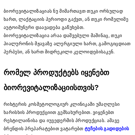
ბიორევიტალიზაციას ნუ მიმართავთ თუკი ორსულად
ხართ, ლაქტაციის პერიოდი გაქვთ, ან თუკი რომელიმე
აუტოიმუნური დაავადება გაწუხებთ.
ბიორევიტალიზაცია არაა დაშვებული მაშინაც, თუკი
ჰიალურონის მჟავაზე ალერგიული ხართ, გამოგიცდიათ
ჰერპესი, ან ხართ მიდრეკილი კელოიდებისაკენ.
რომელ პროდუქტებს იყენებთ
ბიორევიტალიზაციისთვის?
რიხტერის კოსმეტოლოგიურ კლინიკაში უმაღლესი
ხარისხის პროდუქციით გემსახურებით. ვიყენებთ
რესტილაინისა და იუვედერმის პროდუქციას. ამავე
ბრენდის პრეპარატებით ვატარებთ
ტუჩების გადიდების