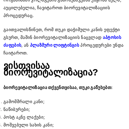
აუცილებელია, ჩავიტაროთ ბიორევიტალიზაციის
პროცედურაც.
გაითვალისწინეთ, რომ თუკი დაჭიმული კანის ეფექტი
გსურთ, მაშინ ბიორევიტალიზაციის ნაცვლად
აპტოსის
ძაფების
, ან
პლაზმური ლიფტინგის
პროცედურები უნდა
ჩაიტაროთ.
ვისთვისაა
ბიორევიტალიზაცია?
ბიორევიტალიზაცია თქვენთვისაა, თუკი გაწუხებთ:
გამომშრალი კანი;
ნაწიბურები;
პოსტ აკნე ლაქები;
მოშვებული სახის კანი;