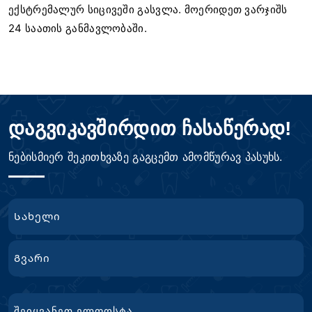
ექსტრემალურ სიცივეში გასვლა. მოერიდეთ ვარჯიშს
24 საათის განმავლობაში.
დაგვიკავშირდით ჩასაწერად!
ნებისმიერ შეკითხვაზე გაგცემთ ამომწურავ პასუხს.
სახელი
First
Name
გვარი
Email