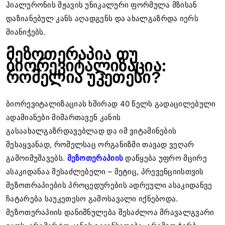
ჰიალურონის მჟავის უნიკალური ფორმულა მზისან
დაზიანებულ კანს აღადგენს და ახალგაზრდა იერს
მიანიჭებს.
მეზოთერაპია თუ
ბიორევიტალიზაცია:
რომელია უკეთესი?
ბიორევიტალიზაციას ხშირად 40 წელს გადაცილებული
ადამიანები მიმართავენ კანის
გასაახალგაზრდავებლად და იმ ვიტამინების
შესაყვანად, რომელსაც ორგანიზმი თავად ვეღარ
გამოიმუშავებს.
მეზოთერაპიის
დაწყება უფრო მცირე
ასაკიდანაა შესაძლებელი – მეტიც, პრევენციისთვის
მეზოთრაპიების პროცედურების ადრეული ასაკიდანვე
ჩატარება საუკეთესო გამოსავალი იქნებოდა.
მეზოთერაპიის დანიშნულება შესაძლოა მრავალგვარი