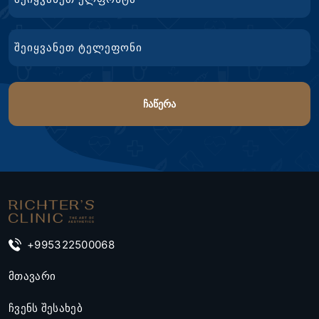
ტელ.
+995322500068
მთავარი
ჩვენს შესახებ