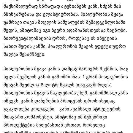
მაქსიმალურად სწრაფად ატენიანებს კანს, სძენს მას
ბზინვარებასა და ელასტიურობას. ჰიალურონის მჟავა
უამრავი თავის მოვლის საშუალების შემადგენლობაში
შედის, ამიტომაც იგი ბევრი ადამიანისთვისაა ნაცნობი.
ბიორევიტალიზაციის დროს, როდესაც ის ინექციის
სახით შედის კანში, ჰიალურონის მჟავის ეფექტი უფრო
მალეა შესამჩნევი.
ჰიალურონის მჟავა კანის დამცავ ბარიერს შექმნის, რაც
ხელს შეუშლის კანის გამოშრობას. 1 გრამ ჰიალურონის
მჟავას შეუძლია 6 ლიტრ წყალს ‘დაუკავშირდეს’.
ჰიალურონის მჟავის ნაკლებობა უხეშ, გამომშრალ კანს
იწვევს. კანის დაბერების პროცესის დროს ისედაც
გვაკლდება კოლაგენი – კანის ჯანსაღი სტრუქტურის
მთავარი კომპონენტი, ამიტომაც იმ ბუნებრივი
პროდუქტების მიღებასთან ერთად, რომელიც
ორგანიზმში კოლაგენის გამომუშავებას უწყობს ხელს,