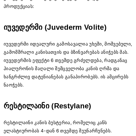
პროდუქციას:
იუვედერმი (Juvederm Volite)
იუვედერმი იდეალური გამოსავალია უხეში, მოშვებული,
გამომშრალი კანისათვის და ბზინვარებას ანიჭებს მას.
იუვედერმის ეფექტი 6 თვემდე გრძელდება, რადგანაც
ჰიალურონის მაღალი შემცველობა კანის ღრმა და
ხანგრძლივ დატენიანებას განაპირობებს. ის ამცირებს
ნაოჭებს.
რესტილაინი (Restylane)
რესტილაინი კანის ბუსტერია, რომელიც კანს
ელასტიურობას 4-დან 6 თვემდე შეუნარჩუნებს.