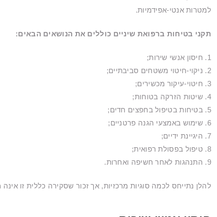
למטרות אנטי-אפידמיות.
תקני בטיחות ברפואת שיניים כוללים את הנושאים הבאים:
1. חיסון אנשי שירות;
2. ניקוי-חיטוי משטחים סביבתיים;
3. חיטוי-עיקור מכשירים;
4. שיטות הזרקה בטוחות;
5. בטיחות בטיפול בחפצים חדים;
6. שימוש באמצעי הגנה פרטניים;
7. היגיינת ידיים;
8. טיפול בפסולת רפואית;
9. התנהגות לאחר חשיפה ואחרות.
להלן נתייחס לכמה סוגיות מרכזיות, אך זכור שסקירה כללית זו אינה