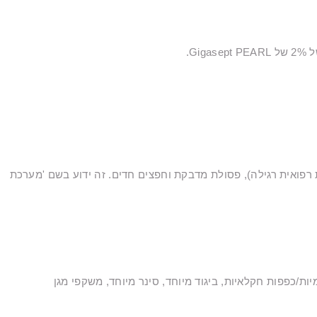
G.
רפואית רגילה), פסולת מדבקת וחפצים חדים. זה ידוע בשם 'מערכת
ת/כפפות חקלאיות, ביגוד מיוחד, סינר מיוחד, משקפי מגן