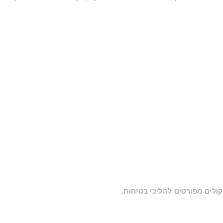
קולים מפורטים להליכי בטיחות.