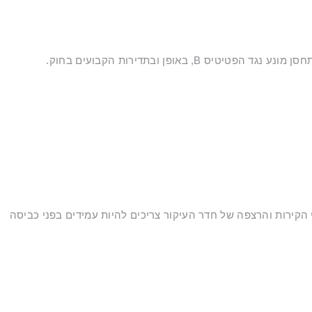
ופן ובתדירות הקבועים בחוק.
י הקירות והרצפה של חדר העיקור צריכים להיות עמידים בפני כביסה