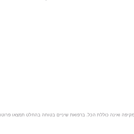
 מקיפה ואינה כוללת הכל. ברפואת שיניים בטוחה בהחלט תמצאו פרוטו