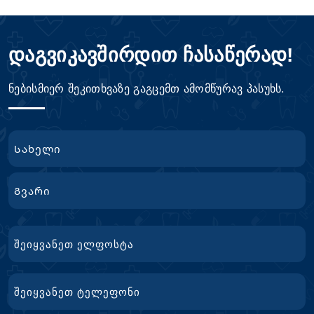
დაგვიკავშირდით ჩასაწერად!
ნებისმიერ შეკითხვაზე გაგცემთ ამომწურავ პასუხს.
სახელი
First
Name
გვარი
Email
ტელ.