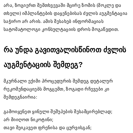
არა, ზოგიერთ შემთხვევაში მცირე ზომის (მოკლე და
თხელი) იმპლანტების დაყენებისას ძვლის აუგმენტაცია
საჭირო არ არის. ამის შესახებ ინფორმაციას
სატომატოლოგი კონსულტაციის დროს მოგაწვდით.
რა უნდა გავითვალისწინოთ ძვლის
აუგმენტაციის შემდეგ?
მკურნალი ექიმი პროცედურის შემდეგ დეტალურ
რეკომენდაციებს მოგცემთ, ზოგადი რჩევები კი
შემდეგნაირია:
გამოიყენეთ ყინული შეშუპების შესამცირებლად;
არ მიიღოთ ნიკოტინი;
თავი შეიკავეთ ფრენისა და ცურვისგან;