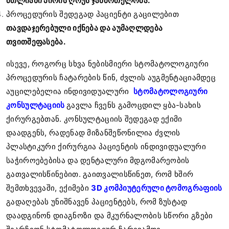
მთლიანი პირის ღრუს ჯანმრთელობა.
პროცედურის შედეგად პაციენტი გაცილებით
თავდაჯერებული იქნება და აუმაღლდება
თვითშეფასება.
ისევე, როგორც სხვა ნებისმიერი სტომატოლოგიური
პროცედურის ჩატარების წინ, ძვლის აუგმენტაციამდეც
აუცილებელია ინდივიდუალური
სტომატოლოგიური
კონსულტაციის
გავლა ჩვენს გამოცდილ ყბა-სახის
ქირურგებთან. კონსულტაციის შედეგად ექიმი
დაადგენს, რადენად მიზანშეწონილია ძვლის
პლასტიკური ქირურგია პაციენტის ინდივიდუალური
საჭიროებებისა და დენტალური მდგომარეობის
გათვალისწინებით. გაითვალისწინეთ, რომ ხშირ
შემთხვევაში, ექიმები
3D კომპიუტერული ტომოგრაფიის
გადაღებას უნიშნავენ პაციენტებს, რომ ზუსტად
დაადგინონ დიაგნოზი და მკურნალობის სწორი გზები