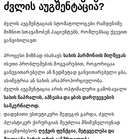
ძვლის აუგმენტაცია?
ძვლის აუგმენტაციას სტომატოლოგები რამდენიმე
მიზნით სთავაზობენ პაციენტებს, რომლებსაც ქვევით
განვიხილავთ:
პროცესი მიზნად ისახავს
სახის ჰარმონიის მიღწევას
ისეთი პრობლემების მოგვარებით, როგორიცაა
განუვითარებელი ან ზედმეტად განვითარებული ყბა,
ასიმეტრია ან სახის არაპროპორციულობა.
ძვლის აუგმენტაცია არის ოპტიმალური გამოსავალი
სასის ნაპრალის, აპნეასა და ყბის დარღვევების
სამკურნალოდ.
დადებითი ესთეტიკური შედეგის გარდა, ძვლის
პლასტიკურ ქირურგიას შეუძლია მნიშვნელოვნად
გააუმჯობესოს
ღეჭვის ფუნქცია, მეტყველება და