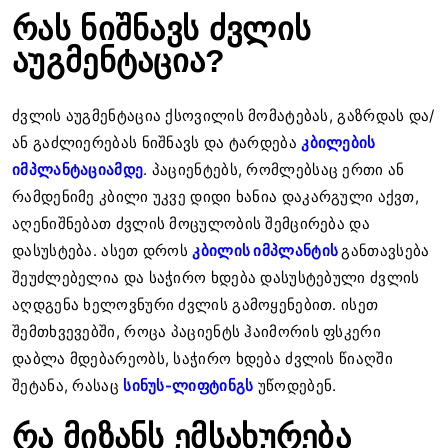
რას ნიშნავს ძვლის
აუგმენტაცია?
ძვლის აუგმენტაცია ქსოვილის მომატებას, გაზრდას და/
ან გაძლიერებას ნიშნავს და ტარდება
კბილების
იმპლანტაციამდე
. პაციენტებს, რომლებსაც ერთი ან
რამდენიმე კბილი უკვე დიდი ხანია დაკარგული აქვთ,
აღენიშნებათ ძვლის მოცულობის შემცირება და
დასუსტება. ასეთ დროს
კბილის იმპლანტის
განთავსება
შეუძლებელია და საჭირო ხდება დასუსტებული ძვლის
აღდგენა ხელოვნური ძვლის გამოყენებით. ისეთ
შემთხვევებში, როცა პაციენტს ჰაიმორის ფსკერი
დაბლა მდებარეობს, საჭირო ხდება ძვლის წიაღში
შეტანა, რასაც
სინუს-ლიფტინგს
უწოდებენ.
რა მიზანს ემსახურება