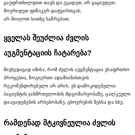
გაუფრთხილდით თავს და ეცადეთ, არ გაცივდეთ;
მოერიდეთ ფიზიკურ დატვირთვას;
არ მიიღოთ სითხე საწრუპით;
ყველას შეუძლია ძვლის
აუგმენტაციის ჩატარება?
მიუხედავად იმისა, რომ ძვლის აუგმენტაცია უსაფრთხო
პროცესია, ზოგიერთი ადამიანისთვის
რეკომენდირებული არ არის. ეს დამოკიდებულია
პაციენტის ჯანმრთელობის მდგომარეობაზე, ცალკეული
დაავადებების არსებობაზე, ცხოვრების წესსა და სხვ.
რამდენად მტკივნეულია ძვლის