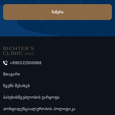
+995322500068
მთავარი
ჩვენს შესახებ
პასუხისმგებლობის უარყოფა
Კონფიდენციალურობის პოლიტიკა