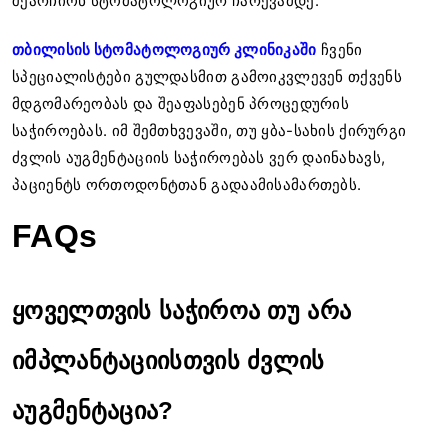
შეარჩიონ სტომატოლოგიურ ჩარევამდე.
თბილისის სტომატოლოგიურ კლინიკაში
ჩვენი
სპეციალისტები გულდასმით გამოიკვლევენ თქვენს
მდგომარეობას და შეაფასებენ პროცედურის
საჭიროებას. იმ შემთხვევაში, თუ ყბა-სახის ქირურგი
ძვლის აუგმენტაციის საჭიროებას ვერ დაინახავს,
პაციენტს ორთოდონტთან გადაამისამართებს.
FAQs
ყოველთვის საჭიროა თუ არა
იმპლანტაციისთვის ძვლის
აუგმენტაცია?