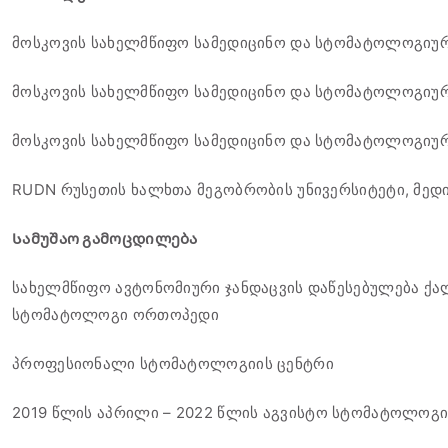
მოსკოვის სახელმწიფო სამედიცინო და სტომატოლოგიურ
მოსკოვის სახელმწიფო სამედიცინო და სტომატოლოგიურ
მოსკოვის სახელმწიფო სამედიცინო და სტომატოლოგიურ
RUDN რუსეთის ხალხთა მეგობრობის უნივერსიტეტი, მედი
Სამუშაო გამოცდილება
სახელმწიფო ავტონომიური ჯანდაცვის დაწესებულება ქ
სტომატოლოგი ორთოპედი
პროფესიონალი სტომატოლოგიის ცენტრი
2019 წლის აპრილი – 2022 წლის აგვისტო სტომატოლოგ