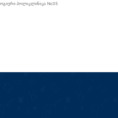
ლოგიური პოლიკლინიკა No35