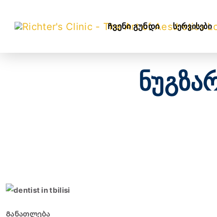
Ჩვენი გუნდი
სერვისები
ნუგზა
Განათლება