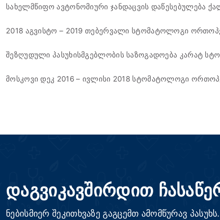
სახელმწიფო ავტონომიური ჯანდაცვის დაწესებულება ქ
2018 აგვისტო – 2019 თებერვალი სტომატოლოგი ორთოპ
შეზღუდული პასუხისმგებლობის საზოგადოება კარატ სტ
მოსკოვი
დეკ 2016 – ივლისი 2018 სტომატოლოგი ორთო
დაგვიკავშირდით ჩასაწე
ნებისმიერ შეკითხვაზე გაგცემთ ამომწურავ პასუხს.