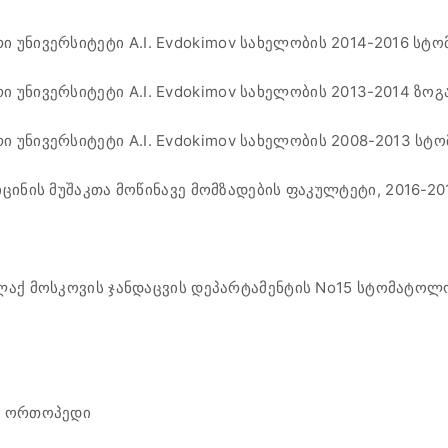
ი უნივერსიტეტი
A.I. Evdokimov
სახელობის
2014-2016
სტო
ი უნივერსიტეტი
A.I. Evdokimov
სახელობის
2013-2014
ზოგ
ი უნივერსიტეტი
A.I. Evdokimov
სახელობის
2008-2013
სტო
ცინის მუშაკთა მოწინავე მომზადების ფაკულტეტი,
2016-20
ალაქ მოსკოვის ჯანდაცვის დეპარტამენტის No15 სტომატ
ი ორთოპედი