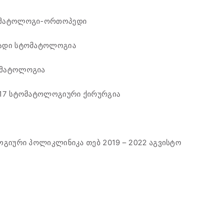
მატოლოგი-ორთოპედი
ადი სტომატოლოგია
მატოლოგია
17
სტომატოლოგიური ქირურგია
ოლოგიური პოლიკლინიკა
თებ
2019 – 2022 აგვისტო