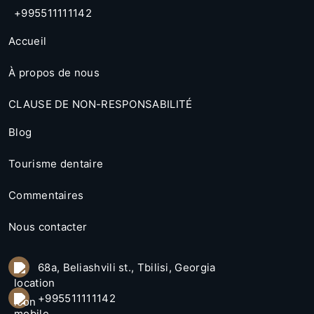
+995511111142
Accueil
À propos de nous
CLAUSE DE NON-RESPONSABILITÉ
Blog
Tourisme dentaire
Commentaires
Nous contacter
68a, Beliashvili st., Tbilisi, Georgia
+995511111142