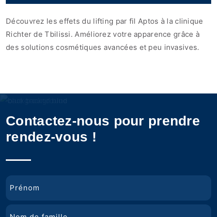
Découvrez les effets du lifting par fil Aptos à la clinique
Richter de Tbilissi. Améliorez votre apparence grâce à
des solutions cosmétiques avancées et peu invasives.
Contactez-nous pour prendre
rendez-vous !
Nom
Prénom