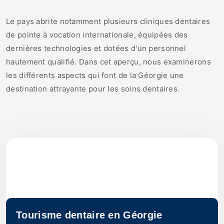
Le pays abrite notamment plusieurs cliniques dentaires
de pointe à vocation internationale, équipées des
dernières technologies et dotées d'un personnel
hautement qualifié. Dans cet aperçu, nous examinerons
les différents aspects qui font de la Géorgie une
destination attrayante pour les soins dentaires.
Tourisme dentaire en Géorgie