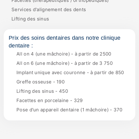
Facettes (thérapeutiques / orthopédiques)
Services d'alignement des dents
Lifting des sinus
Prix des soins dentaires dans notre clinique
dentaire :
All on 4 (une mâchoire) - à partir de 2500
All on 6 (une mâchoire) - à partir de 3 750
Implant unique avec couronne - à partir de 850
Greffe osseuse - 190
Lifting des sinus - 450
Facettes en porcelaine - 329
Pose d'un appareil dentaire (1 mâchoire) - 370