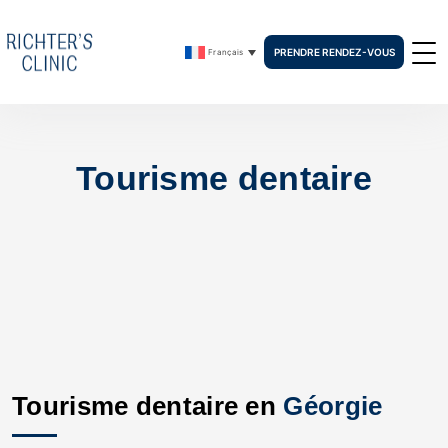
PRENDRE RENDEZ-VOUS
Français
Tourisme dentaire
Tourisme dentaire en
Géorgie