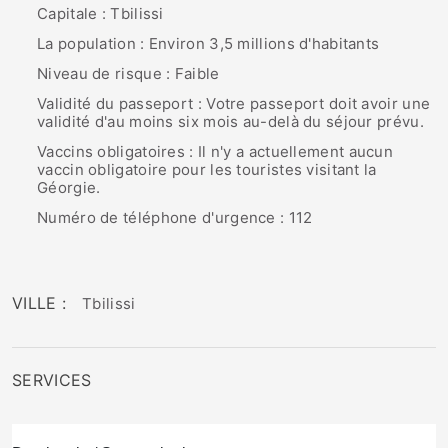
Capitale : Tbilissi
La population : Environ 3,5 millions d'habitants
Niveau de risque : Faible
Validité du passeport : Votre passeport doit avoir une
validité d'au moins six mois au-delà du séjour prévu.
Vaccins obligatoires : Il n'y a actuellement aucun
vaccin obligatoire pour les touristes visitant la
Géorgie.
Numéro de téléphone d'urgence : 112
VILLE :
Tbilissi
SERVICES