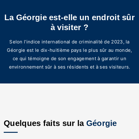
La Géorgie est-elle un endroit sûr
à visiter ?
Selon l'indice international de criminalité de 2023, la
Géorgie est le dix-huitième pays le plus sûr au monde,
ce qui témoigne de son engagement à garantir un
environnement sûr à ses résidents et à ses visiteurs.
Quelques faits sur la
Géorgie