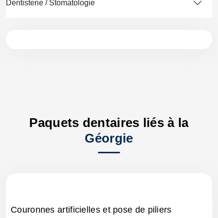
Dentisterie / Stomatologie
Paquets dentaires liés à la
Géorgie
Couronnes artificielles et pose de piliers