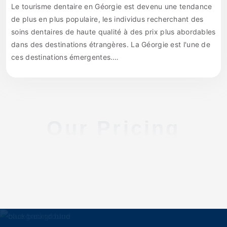
Le tourisme dentaire en Géorgie est devenu une tendance
de plus en plus populaire, les individus recherchant des
soins dentaires de haute qualité à des prix plus abordables
dans des destinations étrangères. La Géorgie est l'une de
ces destinations émergentes.…
Our Pricing