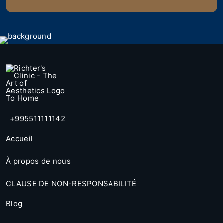
+995511111142
Accueil
À propos de nous
CLAUSE DE NON-RESPONSABILITÉ
Blog