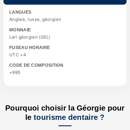
LANGUES
Anglais, russe, géorgien
MONNAIE
Lari géorgien (GEL)
FUSEAU HORAIRE
UTC +4
CODE DE COMPOSITION
+995
Pourquoi choisir la Géorgie pour
le
tourisme dentaire ?