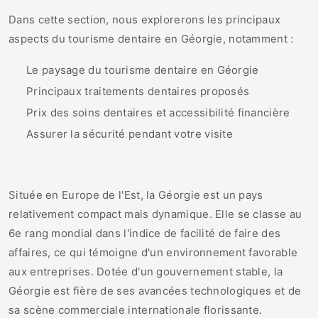
Dans cette section, nous explorerons les principaux
aspects du tourisme dentaire en Géorgie, notamment :
Le paysage du tourisme dentaire en Géorgie
Principaux traitements dentaires proposés
Prix des soins dentaires et accessibilité financière
Assurer la sécurité pendant votre visite
Située en Europe de l'Est, la Géorgie est un pays
relativement compact mais dynamique. Elle se classe au
6e rang mondial dans l'indice de facilité de faire des
affaires, ce qui témoigne d'un environnement favorable
aux entreprises. Dotée d'un gouvernement stable, la
Géorgie est fière de ses avancées technologiques et de
sa scène commerciale internationale florissante.