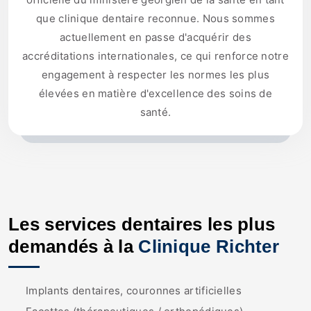
que clinique dentaire reconnue. Nous sommes
actuellement en passe d'acquérir des
accréditations internationales, ce qui renforce notre
engagement à respecter les normes les plus
élevées en matière d'excellence des soins de
santé.
Les services dentaires les plus
demandés à la
Clinique Richter
Implants dentaires, couronnes artificielles