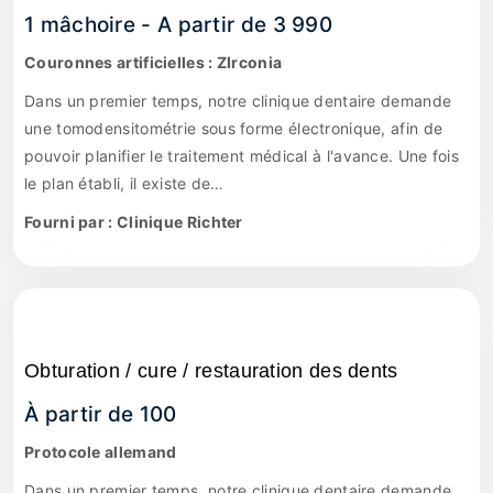
1 mâchoire - A partir de 3 990
Couronnes artificielles : ZIrconia
Dans un premier temps, notre clinique dentaire demande
une tomodensitométrie sous forme électronique, afin de
pouvoir planifier le traitement médical à l'avance. Une fois
le plan établi, il existe de…
Fourni par : Clinique Richter
Obturation / cure / restauration des dents
À partir de 100
Protocole allemand
Dans un premier temps, notre clinique dentaire demande