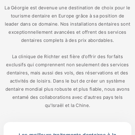
La Géorgie est devenue une destination de choix pour le
tourisme dentaire en Europe grâce à sa position de
leader dans ce domaine. Nos installations dentaires sont
exceptionnellement avancées et offrent des services
dentaires complets à des prix abordables.
La clinique de Richter est fière d'offrir des forfaits
exclusifs qui comprennent non seulement des services
dentaires, mais aussi des vols, des réservations et des
activités de loisirs. Dans le but de créer un système
dentaire mondial plus robuste et plus fiable, nous avons
entamé des collaborations avec d'autres pays tels
qu'Israël et la Chine.