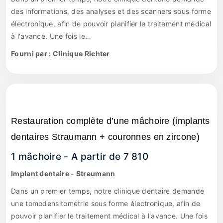
des informations, des analyses et des scanners sous forme
électronique, afin de pouvoir planifier le traitement médical
à l'avance. Une fois le…
Fourni par : Clinique Richter
Restauration complète d’une mâchoire (implants
dentaires Straumann + couronnes en zircone)
1 mâchoire - A partir de 7 810
Implant dentaire - Straumann
Dans un premier temps, notre clinique dentaire demande
une tomodensitométrie sous forme électronique, afin de
pouvoir planifier le traitement médical à l'avance. Une fois