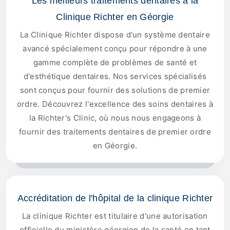
Les meilleurs traitements dentaires à la
Clinique Richter en Géorgie
La Clinique Richter dispose d'un système dentaire
avancé spécialement conçu pour répondre à une
gamme complète de problèmes de santé et
d'esthétique dentaires. Nos services spécialisés
sont conçus pour fournir des solutions de premier
ordre. Découvrez l'excellence des soins dentaires à
la Richter's Clinic, où nous nous engageons à
fournir des traitements dentaires de premier ordre
en Géorgie.
Accréditation de l'hôpital de la clinique Richter
La clinique Richter est titulaire d'une autorisation
officielle du ministère géorgien de la santé en tant