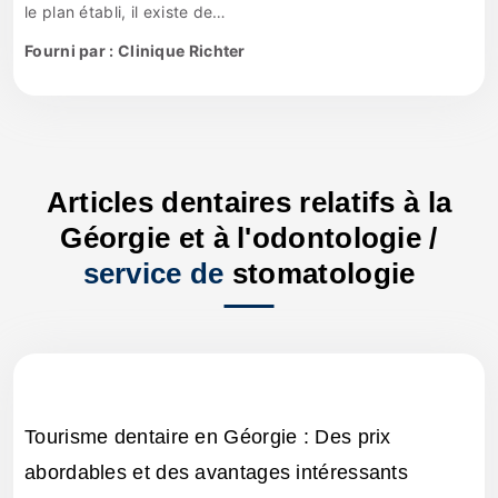
le plan établi, il existe de…
Fourni par : Clinique Richter
Articles dentaires relatifs à la
Géorgie et à l'odontologie /
service de
stomatologie
Tourisme dentaire en Géorgie : Des prix
abordables et des avantages intéressants