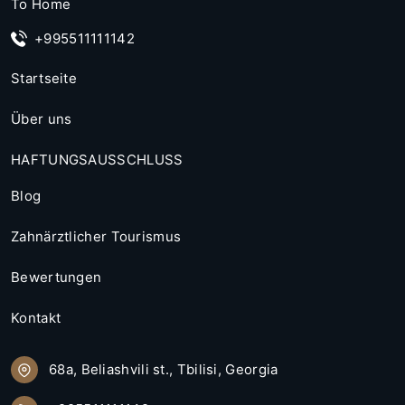
+995511111142
Startseite
Über uns
HAFTUNGSAUSSCHLUSS
Blog
Zahnärztlicher Tourismus
Bewertungen
Kontakt
68a, Beliashvili st., Tbilisi, Georgia