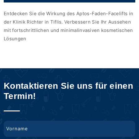
Entdecken Sie die Wirkung des Aptos-Faden-Facelifts in
der Klinik Richter in Tiflis. Verbessern Sie Ihr Aussehen
mit fortschrittlichen und minimalinvasiven kosmetischen
Lösungen
Kontaktieren Sie uns für einen
Termin!
Name