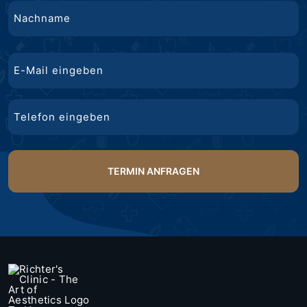
Vorname
Nachname
E-
Mail
Telefon