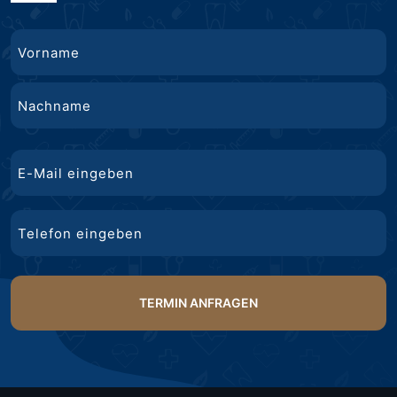
Name
Vorname
Nachname
E-
Mail
Telefon