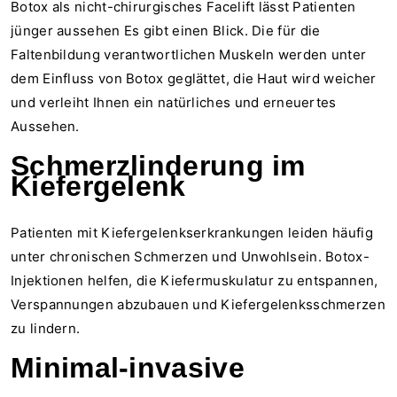
Botox als nicht-chirurgisches Facelift lässt Patienten
jünger aussehen
Es gibt einen Blick. Die für die
Faltenbildung verantwortlichen Muskeln werden unter
dem Einfluss von Botox geglättet, die Haut wird weicher
und verleiht Ihnen ein natürliches und erneuertes
Aussehen.
Schmerzlinderung im
Kiefergelenk
Patienten mit Kiefergelenkserkrankungen leiden häufig
unter chronischen Schmerzen und Unwohlsein. Botox-
Injektionen helfen, die Kiefermuskulatur zu entspannen,
Verspannungen abzubauen und Kiefergelenksschmerzen
zu lindern.
Minimal-invasive