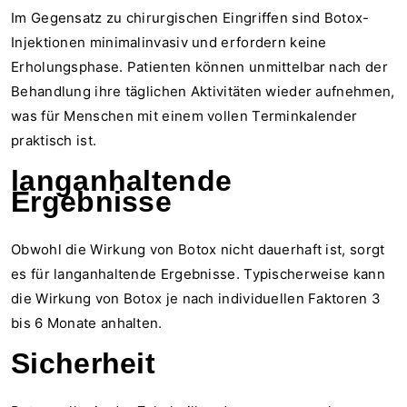
Im Gegensatz zu chirurgischen Eingriffen sind Botox-
Injektionen minimalinvasiv und erfordern keine
Erholungsphase. Patienten können unmittelbar nach der
Behandlung ihre täglichen Aktivitäten wieder aufnehmen,
was für Menschen mit einem vollen Terminkalender
praktisch ist.
langanhaltende
Ergebnisse
Obwohl die Wirkung von Botox nicht dauerhaft ist, sorgt
es für langanhaltende Ergebnisse. Typischerweise kann
die Wirkung von Botox je nach individuellen Faktoren 3
bis 6 Monate anhalten.
Sicherheit