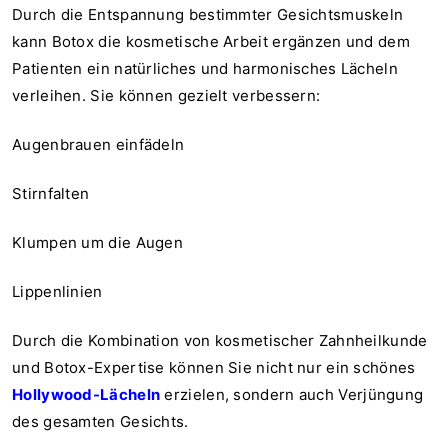
Durch die Entspannung bestimmter Gesichtsmuskeln
kann Botox die kosmetische Arbeit ergänzen und dem
Patienten ein natürliches und harmonisches Lächeln
verleihen. Sie können gezielt verbessern:
Augenbrauen einfädeln
Stirnfalten
Klumpen um die Augen
Lippenlinien
Durch die Kombination von kosmetischer Zahnheilkunde
und Botox-Expertise können Sie nicht nur ein schönes
Hollywood-Lächeln
erzielen, sondern auch
Verjüngung
des gesamten Gesichts.