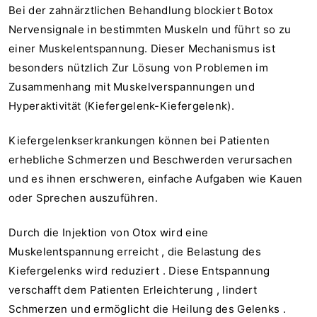
Bei der zahnärztlichen Behandlung blockiert Botox
Nervensignale in bestimmten Muskeln und führt so zu
einer Muskelentspannung. Dieser Mechanismus ist
besonders nützlich
Zur Lösung von Problemen im
Zusammenhang mit Muskelverspannungen und
Hyperaktivität (Kiefergelenk-Kiefergelenk).
Kiefergelenkserkrankungen können bei Patienten
erhebliche Schmerzen und Beschwerden verursachen
und es ihnen erschweren, einfache Aufgaben wie Kauen
oder Sprechen auszuführen.
Durch die Injektion von Otox wird eine
Muskelentspannung erreicht
,
die Belastung des
Kiefergelenks
wird reduziert
.
Diese Entspannung
verschafft dem Patienten Erleichterung
,
lindert
Schmerzen und ermöglicht die Heilung des Gelenks
.