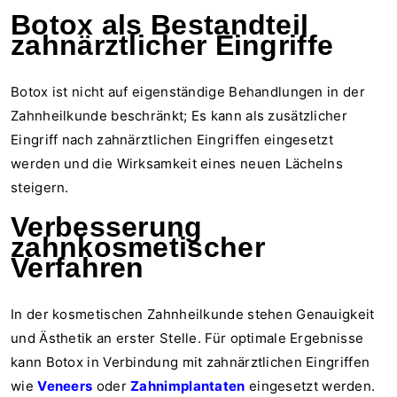
Botox als Bestandteil
zahnärztlicher Eingriffe
Botox ist nicht auf eigenständige Behandlungen in der
Zahnheilkunde beschränkt; Es kann als zusätzlicher
Eingriff nach zahnärztlichen Eingriffen eingesetzt
werden und die Wirksamkeit eines neuen Lächelns
steigern.
Verbesserung
zahnkosmetischer
Verfahren
In der kosmetischen Zahnheilkunde stehen Genauigkeit
und Ästhetik an erster Stelle. Für optimale Ergebnisse
kann Botox in Verbindung mit zahnärztlichen Eingriffen
wie
Veneers
oder
Zahnimplantaten
eingesetzt werden.