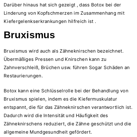
Darüber hinaus hat
sich gezeigt
,
dass Botox bei der
Linderung von Kopfschmerzen im Zusammenhang mit
Kiefergelenkserkrankungen
hilfreich ist
.
Bruxismus
Bruxismus wird auch als Zähneknirschen bezeichnet.
Übermäßiges Pressen und Knirschen kann zu
Zahnverschleiß, Brüchen usw. führen
Sogar Schäden an
Restaurierungen.
Botox kann eine Schlüsselrolle bei der Behandlung von
Bruxismus spielen, indem es die Kiefermuskulatur
entspannt, die für das Zähneknirschen verantwortlich ist.
Dadurch wird die Intensität und Häufigkeit des
Zähneknirschens reduziert, die Zähne geschützt und die
allgemeine Mundgesundheit gefördert.