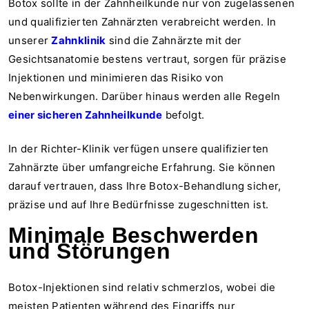
Botox sollte in der Zahnheilkunde nur von zugelassenen
und qualifizierten Zahnärzten verabreicht werden. In
unserer
Zahnklinik
sind die Zahnärzte mit der
Gesichtsanatomie bestens vertraut, sorgen für präzise
Injektionen und minimieren das Risiko von
Nebenwirkungen. Darüber hinaus werden alle Regeln
einer sicheren Zahnheilkunde
befolgt.
In der Richter-Klinik verfügen unsere qualifizierten
Zahnärzte über umfangreiche Erfahrung. Sie können
darauf vertrauen, dass Ihre Botox-Behandlung sicher,
präzise und auf Ihre Bedürfnisse zugeschnitten ist.
Minimale Beschwerden
und Störungen
Botox-Injektionen sind relativ schmerzlos, wobei die
meisten Patienten während des Eingriffs nur