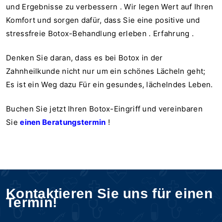
und Ergebnisse zu verbessern
.
Wir legen Wert auf Ihren
Komfort und sorgen dafür, dass Sie eine positive und
stressfreie Botox-Behandlung erleben
.
Erfahrung
.
Denken Sie daran, dass es bei Botox in der
Zahnheilkunde nicht nur um ein schönes Lächeln geht;
Es ist ein Weg dazu
Für ein gesundes, lächelndes Leben.
Buchen Sie jetzt Ihren Botox-Eingriff und vereinbaren
Sie
einen Beratungstermin
!
Kontaktieren Sie uns für einen
Termin!