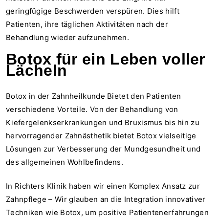
geringfügige Beschwerden verspüren. Dies
hilft
Patienten,
ihre täglichen Aktivitäten nach der
Behandlung wieder aufzunehmen.
Botox für ein Leben voller
Lächeln
Botox in der Zahnheilkunde
Bietet den Patienten
verschiedene Vorteile. Von der Behandlung von
Kiefergelenkserkrankungen und Bruxismus bis hin zu
hervorragender Zahnästhetik bietet Botox vielseitige
Lösungen zur Verbesserung der Mundgesundheit und
des allgemeinen Wohlbefindens.
In
Richters Klinik
haben wir einen Komplex
Ansatz zur
Zahnpflege
–
Wir glauben
an
die Integration innovativer
Techniken wie Botox,
um
positive Patientenerfahrungen