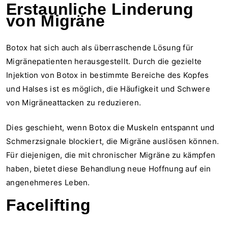
Erstaunliche Linderung
von Migräne
Botox hat sich auch als überraschende Lösung für
Migränepatienten herausgestellt. Durch die gezielte
Injektion von Botox in bestimmte Bereiche des Kopfes
und Halses ist es möglich, die Häufigkeit und Schwere
von Migräneattacken zu reduzieren.
Dies geschieht, wenn Botox die Muskeln entspannt und
Schmerzsignale blockiert, die Migräne auslösen können.
Für diejenigen, die mit chronischer Migräne zu kämpfen
haben, bietet diese Behandlung neue Hoffnung auf ein
angenehmeres Leben.
Facelifting