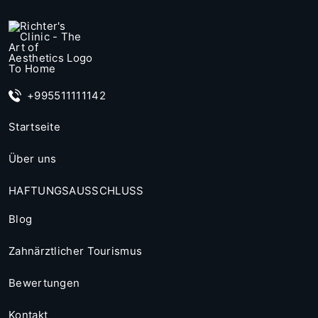
+995511111142
Startseite
Über uns
HAFTUNGSAUSSCHLUSS
Blog
Zahnärztlicher Tourismus
Bewertungen
Kontakt