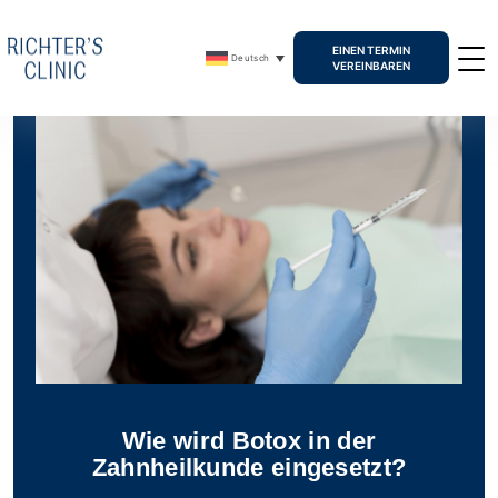
EINEN TERMIN
Deutsch
VEREINBAREN
Wie wird Botox in der
Zahnheilkunde eingesetzt?