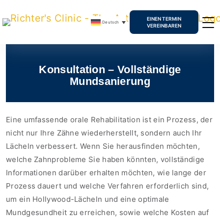
EINEN TERMIN
Deutsch
VEREINBAREN
Konsultation – Vollständige
Mundsanierung
Eine umfassende orale Rehabilitation ist ein Prozess, der
nicht nur Ihre Zähne wiederherstellt, sondern auch Ihr
Lächeln verbessert. Wenn Sie herausfinden möchten,
welche Zahnprobleme Sie haben könnten, vollständige
Informationen darüber erhalten möchten, wie lange der
Prozess dauert und welche Verfahren erforderlich sind,
um ein Hollywood-Lächeln und eine optimale
Mundgesundheit zu erreichen, sowie welche Kosten auf