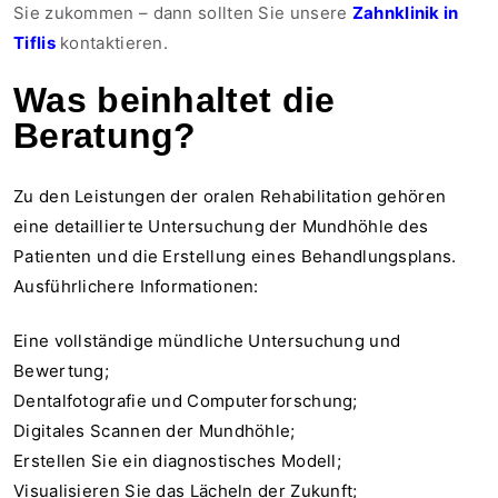
Sie zukommen – dann sollten Sie unsere
Zahnklinik in
Tiflis
kontaktieren.
Was beinhaltet die
Beratung?
Zu den Leistungen der oralen Rehabilitation gehören
eine detaillierte Untersuchung der Mundhöhle des
Patienten und die Erstellung eines Behandlungsplans.
Ausführlichere Informationen:
Eine vollständige mündliche Untersuchung und
Bewertung;
Dentalfotografie und Computerforschung;
Digitales Scannen der Mundhöhle;
Erstellen Sie ein diagnostisches Modell;
Visualisieren Sie das Lächeln der Zukunft;