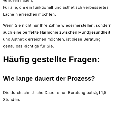
verloren haben;
Für alle, die ein funktionell und ästhetisch verbessertes
Lächeln erreichen möchten.
Wenn Sie nicht nur Ihre Zähne wiederherstellen, sondern
auch eine perfekte Harmonie zwischen Mundgesundheit
und Ästhetik erreichen möchten, ist diese Beratung
genau das Richtige für Sie.
Häufig gestellte Fragen:
Wie lange dauert der Prozess?
Die durchschnittliche Dauer einer Beratung beträgt 1,5
Stunden.