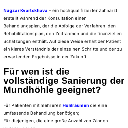
Nugzar Kvartskhava
– ein hochqualifizierter Zahnarzt,
erstellt während der Konsultation einen
Behandlungsplan, der die Abfolge der Verfahren, den
Rehabilitationsplan, den Zeitrahmen und die finanziellen
Schätzungen enthält. Auf diese Weise erhält der Patient
ein klares Verständnis der einzelnen Schritte und der zu
erwartenden Ergebnisse in der Zukunft.
Für wen ist die
vollständige Sanierung der
Mundhöhle geeignet?
Für Patienten mit mehreren
Hohlräumen
die eine
umfassende Behandlung benötigen;
Für diejenigen, die eine große Anzahl von Zähnen