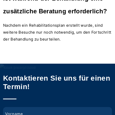
zusätzliche Beratung erforderlich?
Nachdem ein Rehabilitationsplan erstellt wurde, sind
weitere Besuche nur noch notwendig, um den Fortschritt
der Behandlung zu beurteilen.
Kontaktieren Sie uns für einen
Termin!
Name