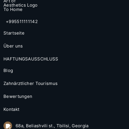
+995511111142
Startseite
Über uns
HAFTUNGSAUSSCHLUSS
Blog
Zahnärztlicher Tourismus
Bewertungen
Kontakt
68a, Beliashvili st., Tbilisi, Georgia