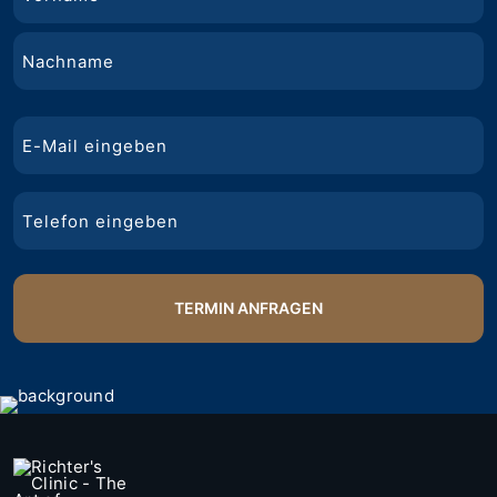
Vorname
Nachname
E-
Mail
Telefon