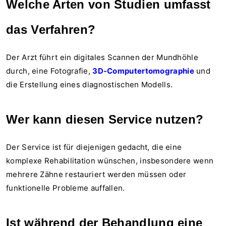
Welche Arten von Studien umfasst
das Verfahren?
Der Arzt führt ein digitales Scannen der Mundhöhle
durch, eine Fotografie,
3D-Computertomographie
und
die Erstellung eines diagnostischen Modells.
Wer kann diesen Service nutzen?
Der Service ist für diejenigen gedacht, die eine
komplexe Rehabilitation wünschen, insbesondere wenn
mehrere Zähne restauriert werden müssen oder
funktionelle Probleme auffallen.
Ist während der Behandlung eine