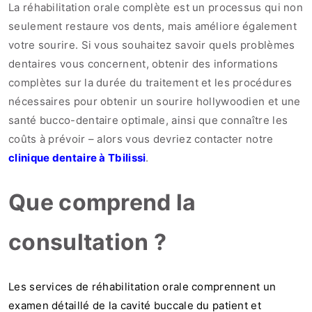
La réhabilitation orale complète est un processus qui non
seulement restaure vos dents, mais améliore également
votre sourire. Si vous souhaitez savoir quels problèmes
dentaires vous concernent, obtenir des informations
complètes sur la durée du traitement et les procédures
nécessaires pour obtenir un sourire hollywoodien et une
santé bucco-dentaire optimale, ainsi que connaître les
coûts à prévoir – alors vous devriez contacter notre
clinique dentaire à Tbilissi
.
Que comprend la
consultation ?
Les services de réhabilitation orale comprennent un
examen détaillé de la cavité buccale du patient et