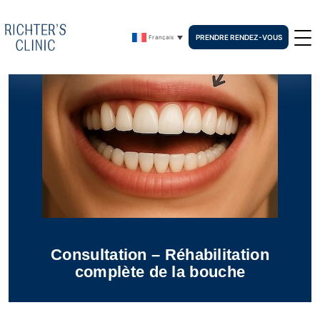
PRENDRE RENDEZ-VOUS
Français
Consultation – Réhabilitation
complète de la bouche