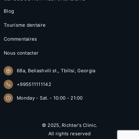
Blog
Tourisme dentaire
Commentaires
Nous contacter
68a, Beliashvili st., Tbilisi, Georgia
+995511111142
Monday - Sat. - 10:00 - 21:00
© 2025,
Richter’s Clinic
.
All rights reserved