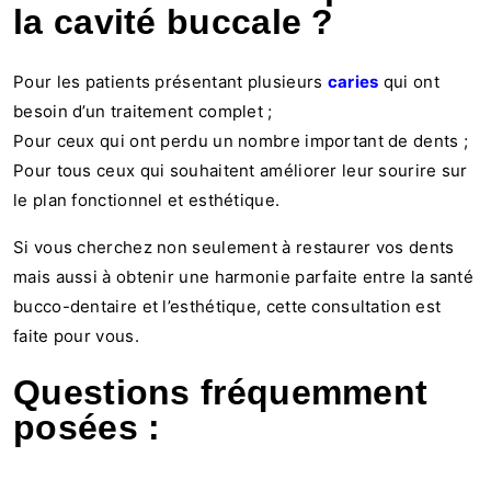
la cavité buccale ?
Pour les patients présentant plusieurs
caries
qui ont
besoin d’un traitement complet ;
Pour ceux qui ont perdu un nombre important de dents ;
Pour tous ceux qui souhaitent améliorer leur sourire sur
le plan fonctionnel et esthétique.
Si vous cherchez non seulement à restaurer vos dents
mais aussi à obtenir une harmonie parfaite entre la santé
bucco-dentaire et l’esthétique, cette consultation est
faite pour vous.
Questions fréquemment
posées :