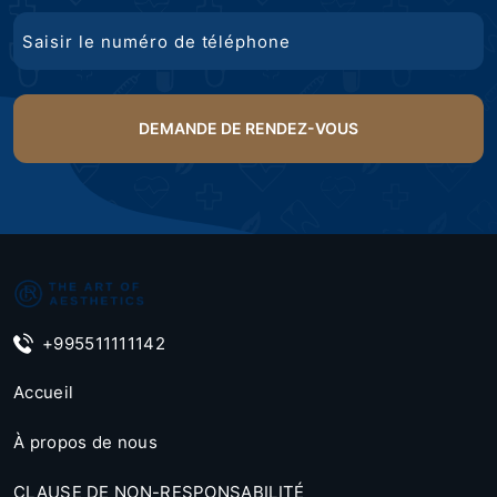
Téléphone
+995511111142
Accueil
À propos de nous
CLAUSE DE NON-RESPONSABILITÉ