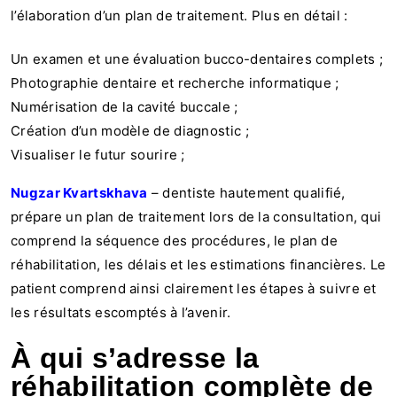
l’élaboration d’un plan de traitement. Plus en détail :
Un examen et une évaluation bucco-dentaires complets ;
Photographie dentaire et recherche informatique ;
Numérisation de la cavité buccale ;
Création d’un modèle de diagnostic ;
Visualiser le futur sourire ;
Nugzar Kvartskhava
– dentiste hautement qualifié,
prépare un plan de traitement lors de la consultation, qui
comprend la séquence des procédures, le plan de
réhabilitation, les délais et les estimations financières. Le
patient comprend ainsi clairement les étapes à suivre et
les résultats escomptés à l’avenir.
À qui s’adresse la
réhabilitation complète de