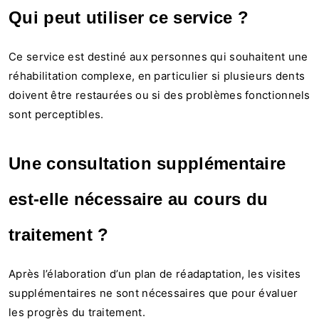
Qui peut utiliser ce service ?
Ce service est destiné aux personnes qui souhaitent une
réhabilitation complexe, en particulier si plusieurs dents
doivent être restaurées ou si des problèmes fonctionnels
sont perceptibles.
Une consultation supplémentaire
est-elle nécessaire au cours du
traitement ?
Après l’élaboration d’un plan de réadaptation, les visites
supplémentaires ne sont nécessaires que pour évaluer
les progrès du traitement.