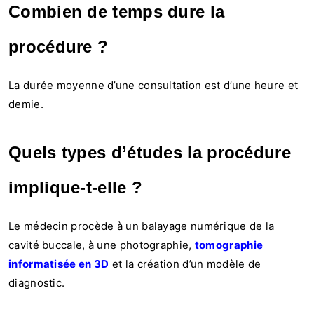
Combien de temps dure la
procédure ?
La durée moyenne d’une consultation est d’une heure et
demie.
Quels types d’études la procédure
implique-t-elle ?
Le médecin procède à un balayage numérique de la
cavité buccale, à une photographie,
tomographie
informatisée en 3D
et la création d’un modèle de
diagnostic.