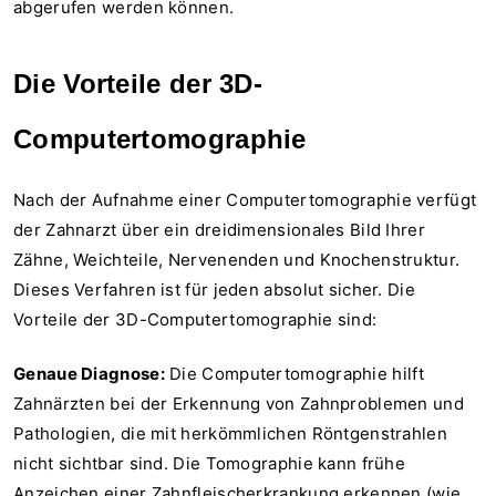
abgerufen werden können.
Die Vorteile der 3D-
Computertomographie
Nach der Aufnahme einer Computertomographie verfügt
der Zahnarzt über ein dreidimensionales Bild Ihrer
Zähne, Weichteile, Nervenenden und Knochenstruktur.
Dieses Verfahren ist für jeden absolut sicher. Die
Vorteile der 3D-Computertomographie sind:
Genaue Diagnose:
Die Computertomographie hilft
Zahnärzten bei der Erkennung von Zahnproblemen und
Pathologien, die mit herkömmlichen Röntgenstrahlen
nicht sichtbar sind. Die Tomographie kann frühe
Anzeichen einer Zahnfleischerkrankung erkennen (wie