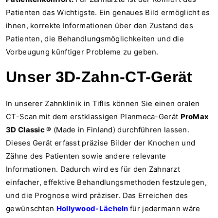
Patienten das Wichtigste. Ein genaues Bild ermöglicht es
ihnen, korrekte Informationen über den Zustand des
Patienten, die Behandlungsmöglichkeiten und die
Vorbeugung künftiger Probleme zu geben.
Unser 3D-Zahn-CT-Gerät
In unserer Zahnklinik in Tiflis können Sie einen oralen
CT-Scan mit dem erstklassigen Planmeca-Gerät
ProMax
3D Classic ®
(Made in Finland) durchführen lassen.
Dieses Gerät erfasst präzise Bilder der Knochen und
Zähne des Patienten sowie andere relevante
Informationen. Dadurch wird es für den Zahnarzt
einfacher, effektive Behandlungsmethoden festzulegen,
und die Prognose wird präziser. Das Erreichen des
gewünschten
Hollywood-Lächeln
für jedermann wäre