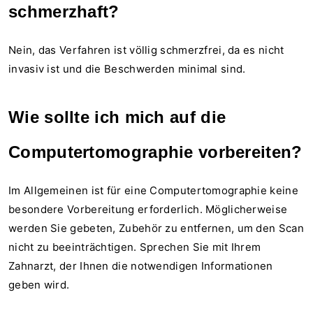
schmerzhaft?
Nein, das Verfahren ist völlig schmerzfrei, da es nicht
invasiv ist und die Beschwerden minimal sind.
Wie sollte ich mich auf die
Computertomographie vorbereiten?
Im Allgemeinen ist für eine Computertomographie keine
besondere Vorbereitung erforderlich. Möglicherweise
werden Sie gebeten, Zubehör zu entfernen, um den Scan
nicht zu beeinträchtigen. Sprechen Sie mit Ihrem
Zahnarzt, der Ihnen die notwendigen Informationen
geben wird.