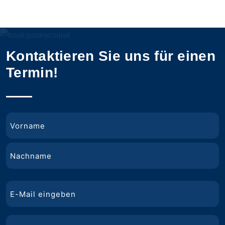
Kontaktieren Sie uns für einen
Termin!
Name
Vorname
Nachname
E-
Mail
Telefon