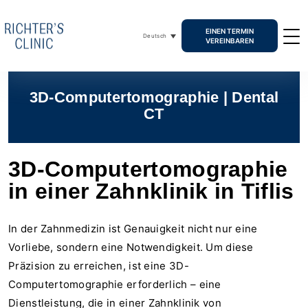
EINEN TERMIN
Deutsch
VEREINBAREN
3D-Computertomographie | Dental
CT
3D-Computertomographie
in einer Zahnklinik in Tiflis
In der Zahnmedizin ist Genauigkeit nicht nur eine
Vorliebe, sondern eine Notwendigkeit. Um diese
Präzision zu erreichen, ist eine 3D-
Computertomographie erforderlich – eine
Dienstleistung, die in einer Zahnklinik von