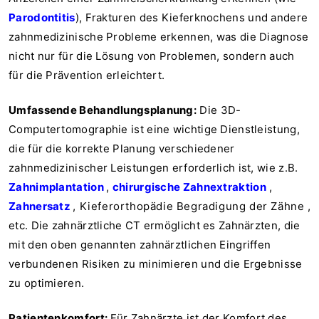
Parodontitis
), Frakturen des Kieferknochens und andere
zahnmedizinische Probleme erkennen, was die Diagnose
nicht nur für die Lösung von Problemen, sondern auch
für die Prävention erleichtert.
Umfassende Behandlungsplanung:
Die 3D-
Computertomographie ist eine wichtige Dienstleistung,
die für die korrekte Planung verschiedener
zahnmedizinischer Leistungen erforderlich ist, wie z.B.
Zahnimplantation
,
chirurgische Zahnextraktion
,
Zahnersatz
, Kieferorthopädie Begradigung der Zähne ,
etc. Die zahnärztliche CT ermöglicht es Zahnärzten, die
mit den oben genannten zahnärztlichen Eingriffen
verbundenen Risiken zu minimieren und die Ergebnisse
zu optimieren.
Patientenkomfort:
Für Zahnärzte ist der Komfort des