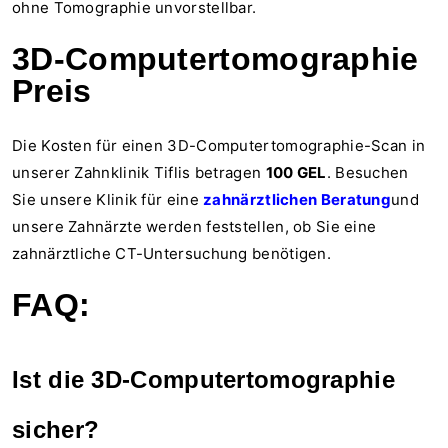
ohne Tomographie unvorstellbar.
3D-Computertomographie
Preis
Die Kosten für einen 3D-Computertomographie-Scan in
unserer Zahnklinik Tiflis betragen
100 GEL
. Besuchen
Sie unsere Klinik für eine
zahnärztlichen Beratung
und
unsere Zahnärzte werden feststellen, ob Sie eine
zahnärztliche CT-Untersuchung benötigen.
FAQ:
Ist die 3D-Computertomographie
sicher?