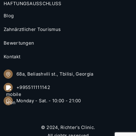
HAFTUNGSAUSSCHLUSS
Blog
Zahnärztlicher Tourismus
Bewertungen
Kontakt
68a, Beliashvili st., Tbilisi, Georgia
+995511111142
Monday - Sat. - 10:00 - 21:00
© 2024,
Richter’s Clinic
.
All rights reserved