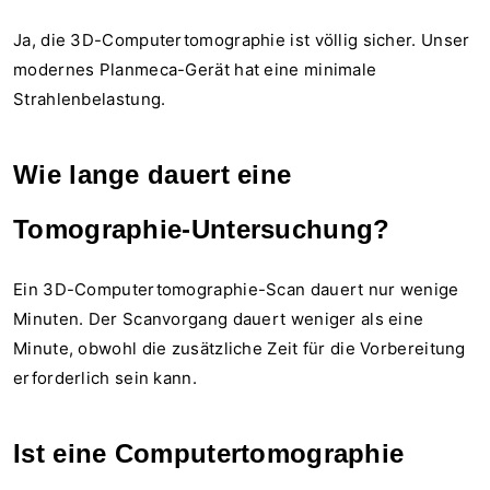
Ja, die 3D-Computertomographie ist völlig sicher. Unser
modernes Planmeca-Gerät hat eine minimale
Strahlenbelastung.
Wie lange dauert eine
Tomographie-Untersuchung?
Ein 3D-Computertomographie-Scan dauert nur wenige
Minuten. Der Scanvorgang dauert weniger als eine
Minute, obwohl die zusätzliche Zeit für die Vorbereitung
erforderlich sein kann.
Ist eine Computertomographie