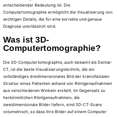
entscheidender Bedeutung ist. Die
Computertomographie ermöglicht die Visualisierung von
wichtigen Details, die für eine korrekte und genaue
Diagnose unerlässlich sind.
Was ist 3D-
Computertomographie?
Die 3D-Computertomographie, auch bekannt als Dental-
CT, ist die beste Visualisierungstechnik, die ein
vollständiges dreidimensionales Bild der kraniofazialen
Struktur eines Patienten anhand von Röntgenaufnahmen
aus verschiedenen Winkeln erstellt. Im Gegensatz zu
herkömmlichen Röntgenaufnahmen, die
zweidimensionale Bilder liefern, sind 3D-CT-Scans
volumetrisch, so dass ihre Bilder auf einem Computer