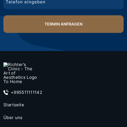
+995511111142
Startseite
Über uns