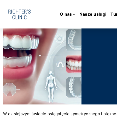
O nas
Nasze usługi
Tu
W dzisiejszym świecie osiągnięcie symetrycznego i piękneg