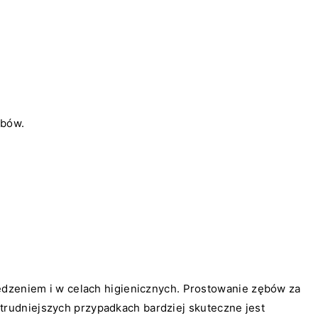
ębów.
jedzeniem i w celach higienicznych. Prostowanie zębów za
trudniejszych przypadkach bardziej skuteczne jest