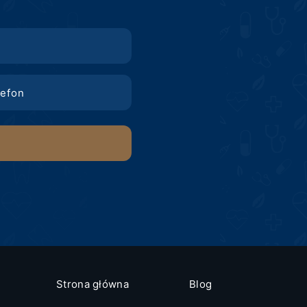
Strona główna
Blog