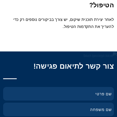
הטיפול?
לאחר יצירת תוכנית שיקום, יש צורך בביקורים נוספים רק כדי
להעריך את התקדמות הטיפול.
צור קשר לתיאום פגישה!