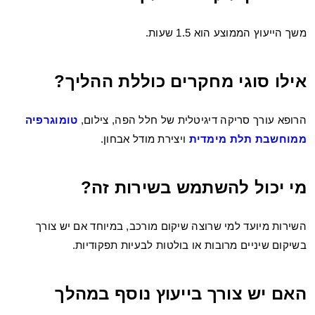
משך הייעוץ הממוצע הוא 1.5 שעות.
אילו סוגי מחקרים כוללת ההליך?
הרופא עורך סריקה דיגיטלית של חלל הפה, צילום,
טומוגרפיה
ממוחשבת תלת מימדית
ויצירת מודל אבחון.
מי יכול להשתמש בשירות זה?
השירות מיועד למי שרוצה שיקום מורכב, במיוחד אם יש צורך
בשיקום שיניים מרובות או בולטות לבעיות תפקודיות.
האם יש צורך בייעוץ נוסף במהלך