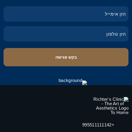
+995511111142