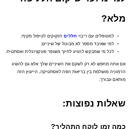
מלא?
למטופלים עם ריבוי
חללים
הזקוקים לטיפול מקיף;
למי שאיבד מספר לא מבוטל של שיניים;
לכל מי שמבקש להגיע לחיוך משופר פונקציונלית ואסתטית.
אם אתה מחפש לא רק לשקם את השיניים שלך אלא גם להשיג
הרמוניה מושלמת בין בריאות הפה לאסתטיקה, הייעוץ הזה
מותאם עבורך.
שאלות נפוצות:
כמה זמן לוקח התהליך?