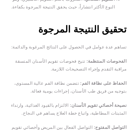
النوع الأكثر انتشاراً، حيث يحقق النتيجة المرجوة بكفاءة.
تحقيق النتيجة المرجوة
تساهم عدة عوامل في الحصول على النتائج المرغوبة والدائمة:
الفحوصات المنتظمة:
تتيح فحوصات تقويم الأسنان المتسقة
مراقبة التقدم وإجراء التصحيحات اللازمة.
الحفاظ على نظافة الفم:
تتضمن نظافة الفم عالية المستوى،
بتوجيه من فريق طب الأسنان، إجراءات يومية فعالة.
نصيحة أخصائي تقويم الأسنان:
الالتزام بالقيود الغذائية، وارتداء
المثبتات المطاطية، واتباع خطة العلاج يساهم في النجاح.
التواصل المفتوح:
التواصل الفعال بين المريض وأخصائي تقويم