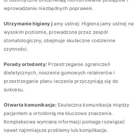
wprowadzanie niezbędnych poprawek.
Utrzymanie higieny j
amy ustnej: Higiena jamy ustnej na
wysokim poziomie, prowadzona przez zespół
stomatologiczny, obejmuje skuteczne codzienne
czynności.
Porady ortodonty:
Przestrzeganie ograniczeń
dietetycznych, noszenie gumowych retainerów i
przestrzeganie planu leczenia przyczyniają się do
sukcesu.
Otwarta komunikacja:
Skuteczna komunikacja między
pacjentem a ortodontą ma kluczowe znaczenie.
Kompleksowa wymiana informacji pomaga rozwiązać
nawet najmniejsze problemy lub komplikacje.