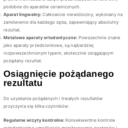
podobne do aparatów ceramicznych.
Aparat lingwalny:
Całkowicie niewidoczny, wykonany na
zamówienie dla każdego zęba, zapewniający absolutny
rezultat.
Metalowe aparaty ortodontyczne:
Powszechnie znane
jako aparaty przedsionkowe, są najbardziej
rozpowszechnionym typem, skutecznie osiągającym
pożądany rezultat.
Osiągnięcie pożądanego
rezultatu
Do uzyskania pożądanych i trwałych rezultatów
przyczynia się kilka czynników:
Regularne wizyty kontrolne:
Konsekwentne kontrole
ortodontyczne umożliwiają monitorowanie postępów i