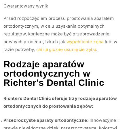
Gwarantowany wynik
Przed rozpoczęciem procesu prostowania aparatem
ortodontycznym, w celu uzyskania optymalnych
rezultatów, konieczne może być przeprowadzenie
pewnych procedur, takich jak
wypełnienie zęba
lub, w
razie potrzeby,
chirurgiczne usunięcie zęba
.
Rodzaje aparatów
ortodontycznych w
Richter’s Dental Clinic
Richter’s Dental Clinic oferuje trzy rodzaje aparatów
ortodontycznych do prostowania zębów:
Przezroczyste aparaty ortodontyczne:
Innowacyjne i
prawie niewidoczne dzięki przezroczystemu kolorowi,