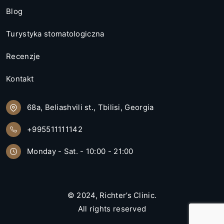
Blog
Turystyka stomatologiczna
Recenzje
Kontakt
68a, Beliashvili st., Tbilisi, Georgia
+995511111142
Monday - Sat. - 10:00 - 21:00
© 2024,
Richter’s Clinic
.
All rights reserved