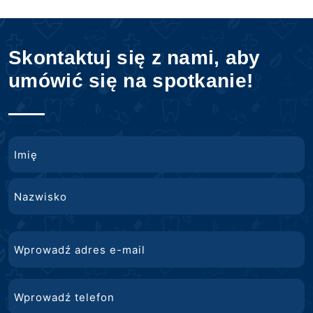
Skontaktuj się z nami, aby
umówić się na spotkanie!
Nazwa
Imię
Nazwisko
E-
mail
Telefon