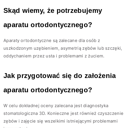
Skąd wiemy, że potrzebujemy
aparatu ortodontycznego?
Aparaty ortodontyczne są zalecane dla osób z
uszkodzonym uzębieniem, asymetrią zębów lub szczęki,
oddychaniem przez usta i problemami z żuciem.
Jak przygotować się do założenia
aparatu ortodontycznego?
W celu dokładnej oceny zalecana jest diagnostyka
stomatologiczna 3D. Konieczne jest również czyszczenie
zębów i zajęcie się wszelkimi istniejącymi problemami