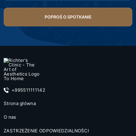
+995511111142
Strona główna
O nas
ZASTRZEŻENIE ODPOWIEDZIALNOŚCI