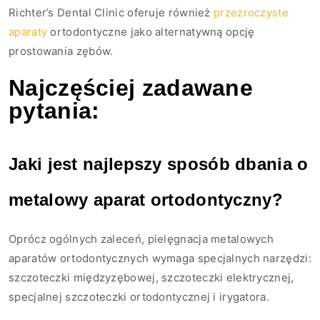
Richter’s Dental Clinic oferuje również
przezroczyste
aparaty
ortodontyczne jako alternatywną opcję
prostowania zębów.
Najczęściej zadawane
pytania:
Jaki jest najlepszy sposób dbania o
metalowy aparat ortodontyczny?
Oprócz ogólnych zaleceń, pielęgnacja metalowych
aparatów ortodontycznych wymaga specjalnych narzędzi:
szczoteczki międzyzębowej, szczoteczki elektrycznej,
specjalnej szczoteczki ortodontycznej i irygatora.