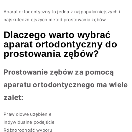
Aparat ortodontyczny to jedna z najpopularniejszych i
najskuteczniejszych metod prostowania zębów.
Dlaczego warto wybrać
aparat ortodontyczny do
prostowania zębów?
Prostowanie zębów za pomocą
aparatu ortodontycznego ma wiele
zalet:
Prawidłowe uzębienie
Indywidualne podejście
Różnorodność wyboru