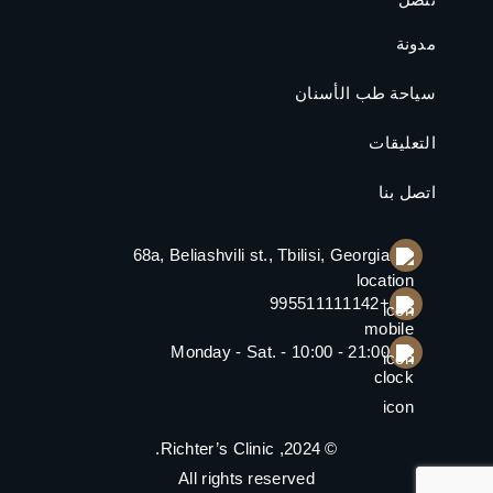
مدونة
سياحة طب الأسنان
التعليقات
اتصل بنا
68a, Beliashvili st., Tbilisi, Georgia
+995511111142
Monday - Sat. - 10:00 - 21:00
.
Richter’s Clinic
© 2024,
All rights reserved