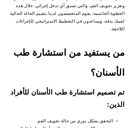
وتعزيز تجويف الفم، والتي تسبق أي تدخل إجرائي. خلال هذه
الخطوة الحاسمة، يقوم المتخصصون لدينا بتقييم الحالة الحالية
لفمك بدقة، ويساعدون في التخطيط الاستراتيجي للإجراءات
اللاحقة.
من يستفيد من استشارة طب
الأسنان؟
تم تصميم استشارة طب الأسنان للأفراد
الذين:
التحقق بشكل دوري من حالة تجويف الفم.