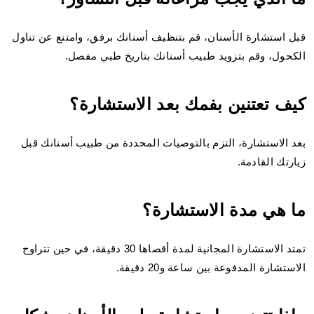
قبل استشارة الأسنان، قم بتنظيف أسنانك برفق، وامتنع عن تناول
الكحول، وقم بتزويد طبيب أسنانك بتاريخ طبي مفصل.
كيف تعتنين بفمك بعد الاستشارة؟
بعد الاستشارة، التزم بالتوصيات المحددة من طبيب أسنانك قبل
زيارتك القادمة.
ما هي مدة الاستشارة؟
تمتد الاستشارة المجانية لمدة أقصاها 30 دقيقة، في حين تتراوح
الاستشارة المدفوعة بين ساعة و20 دقيقة.