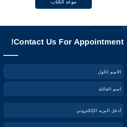
موعد الكتاب
Contact Us For Appointment!