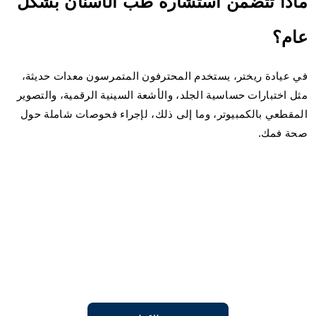
ماذا تتضمن استشارة طب الأسنان بشكل
عام؟
في عيادة ريختر، يستخدم المحترفون المتمرسون معدات حديثة،
مثل اختبارات حساسية الجلد، والأشعة السينية الرقمية، والتصوير
المقطعي بالكمبيوتر، وما إلى ذلك، لإجراء فحوصات شاملة حول
صحة فمك.