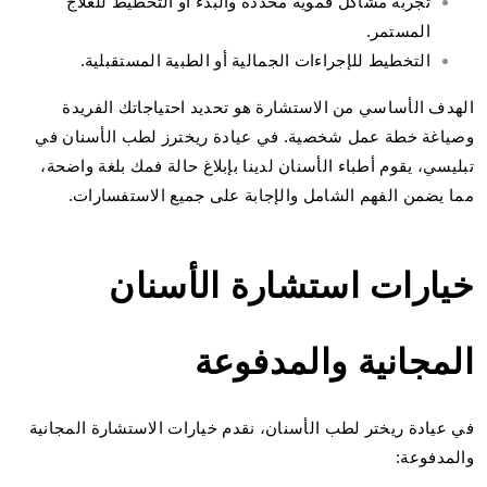
تجربة مشاكل فموية محددة والبدء أو التخطيط للعلاج
المستمر.
التخطيط للإجراءات الجمالية أو الطبية المستقبلية.
الهدف الأساسي من الاستشارة هو تحديد احتياجاتك الفريدة
وصياغة خطة عمل شخصية. في عيادة ريخترز لطب الأسنان في
تبليسي، يقوم أطباء الأسنان لدينا بإبلاغ حالة فمك بلغة واضحة،
مما يضمن الفهم الشامل والإجابة على جميع الاستفسارات.
خيارات استشارة الأسنان
المجانية والمدفوعة
في عيادة ريختر لطب الأسنان، نقدم خيارات الاستشارة المجانية
والمدفوعة: