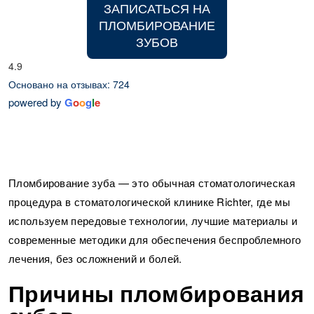
ЗАПИСАТЬСЯ НА
ПЛОМБИРОВАНИЕ
ЗУБОВ
4.9
Основано на отзывах: 724
powered by
G
o
o
g
l
e
Пломбирование зуба — это обычная стоматологическая
процедура в стоматологической клинике Richter, где мы
используем передовые технологии, лучшие материалы и
современные методики для обеспечения беспроблемного
лечения, без осложнений и болей.
Причины пломбирования