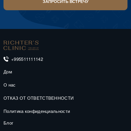
+995511111142
Дом
О нас
ОТКАЗ ОТ ОТВЕТСТВЕННОСТИ
Политика конфиденциальности
Блог