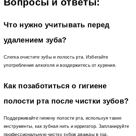
Вопросы и ответы:
Что нужно учитывать перед
удалением зуба?
Слегка очистите зубы и полость рта. Избегайте
употребления алкоголя и воздержитесь от курения.
Как позаботиться о гигиене
полости рта после чистки зубов?
Поддерживайте гигиену полости рта, используя такие
инструменты, как зубная нить и ирригатор. Запланируйте
профессиональную чистку зубов дважды в год.