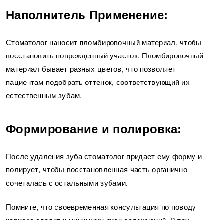
Наполнитель Применение:
Стоматолог наносит пломбировочный материал, чтобы
восстановить поврежденный участок. Пломбировочный
материал бывает разных цветов, что позволяет
пациентам подобрать оттенок, соответствующий их
естественным зубам.
Формирование и полировка:
После удаления зуба стоматолог придает ему форму и
полирует, чтобы восстановленная часть органично
сочеталась с остальными зубами.
Помните, что своевременная консультация по поводу
кариеса сводит к минимуму риск осложнений. В тех