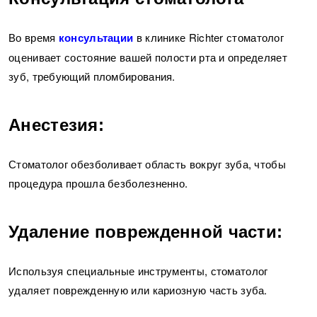
Во время
консультации
в клинике Richter стоматолог
оценивает состояние вашей полости рта и определяет
зуб, требующий пломбирования.
Анестезия:
Стоматолог обезболивает область вокруг зуба, чтобы
процедура прошла безболезненно.
Удаление поврежденной части:
Используя специальные инструменты, стоматолог
удаляет поврежденную или кариозную часть зуба.