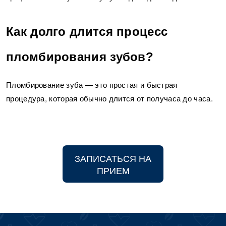
Как долго длится процесс
пломбирования зубов?
Пломбирование зуба — это простая и быстрая
процедура, которая обычно длится от получаса до часа.
ЗАПИСАТЬСЯ НА
ПРИЕМ