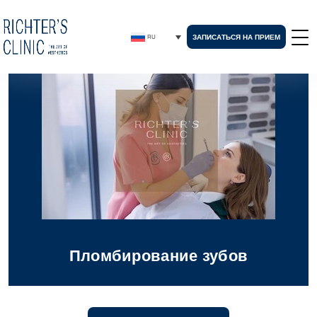
ЗАПИСАТЬСЯ НА ПРИЕМ
RU
Пломбирование зубов