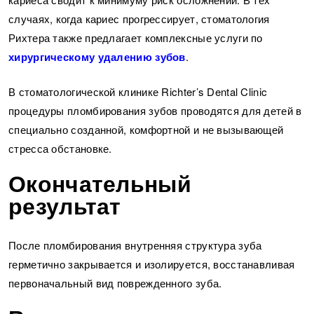
случаях, когда кариес прогрессирует, стоматология
Рихтера также предлагает комплексные услуги по
хирургическому удалению зубов
.
В стоматологической клинике Richter’s Dental Clinic
процедуры пломбирования зубов проводятся для детей в
специально созданной, комфортной и не вызывающей
стресса обстановке.
Окончательный
результат
После пломбирования внутренняя структура зуба
герметично закрывается и изолируется, восстанавливая
первоначальный вид поврежденного зуба.