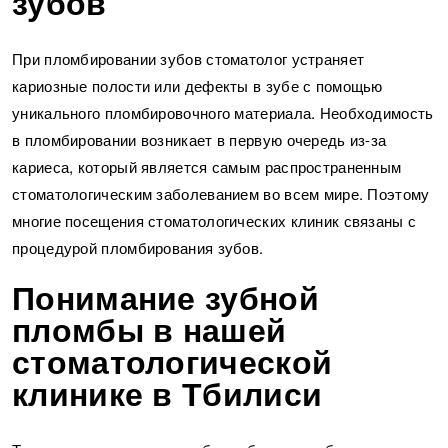
зубов
При пломбировании зубов стоматолог устраняет
кариозные полости или дефекты в зубе с помощью
уникального пломбировочного материала. Необходимость
в пломбировании возникает в первую очередь из-за
кариеса, который является самым распространенным
стоматологическим заболеванием во всем мире. Поэтому
многие посещения стоматологических клиник связаны с
процедурой пломбирования зубов.
Понимание зубной
пломбы в нашей
стоматологической
клинике в Тбилиси