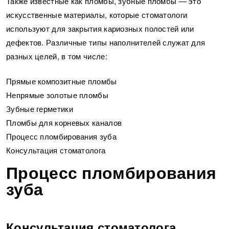
Также известные как пломбы, зубные пломбы — это
искусственные материалы, которые стоматологи
используют для закрытия кариозных полостей или
дефектов. Различные типы наполнителей служат для
разных целей, в том числе:
Прямые композитные пломбы
Непрямые золотые пломбы
Зубные герметики
Пломбы для корневых каналов
Процесс пломбирования зуба
Консультация стоматолога
Процесс пломбирования
зуба
Консультация стоматолога