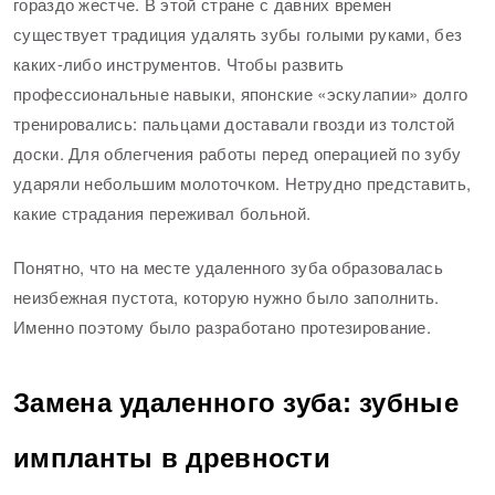
гораздо жестче. В этой стране с давних времен
существует традиция удалять зубы голыми руками, без
каких-либо инструментов. Чтобы развить
профессиональные навыки, японские «эскулапии» долго
тренировались: пальцами доставали гвозди из толстой
доски. Для облегчения работы перед операцией по зубу
ударяли небольшим молоточком. Нетрудно представить,
какие страдания переживал больной.
Понятно, что на месте удаленного зуба образовалась
неизбежная пустота, которую нужно было заполнить.
Именно поэтому было разработано протезирование.
Замена удаленного зуба: зубные
импланты в древности