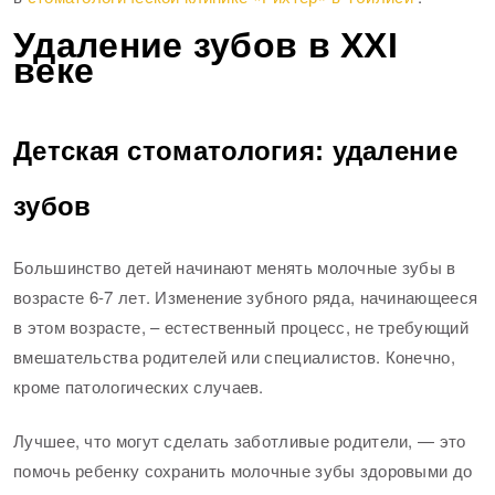
Удаление зубов в XXI
веке
Детская стоматология: удаление
зубов
Большинство детей начинают менять молочные зубы в
возрасте 6-7 лет. Изменение зубного ряда, начинающееся
в этом возрасте, – естественный процесс, не требующий
вмешательства родителей или специалистов. Конечно,
кроме патологических случаев.
Лучшее, что могут сделать заботливые родители, — это
помочь ребенку сохранить молочные зубы здоровыми до