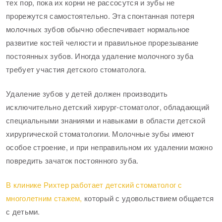
тех пор, пока их корни не рассосутся и зубы не
прорежутся самостоятельно. Эта спонтанная потеря
молочных зубов обычно обеспечивает нормальное
развитие костей челюсти и правильное прорезывание
постоянных зубов. Иногда удаление молочного зуба
требует участия детского стоматолога.
Удаление зубов у детей должен производить
исключительно детский хирург-стоматолог, обладающий
специальными знаниями и навыками в области детской
хирургической стоматологии. Молочные зубы имеют
особое строение, и при неправильном их удалении можно
повредить зачаток постоянного зуба.
В клинике Рихтер работает детский стоматолог с
многолетним стажем,
который с удовольствием общается
с детьми.