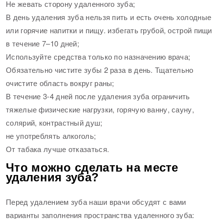
Не жевать сторону удаленного зуба;
В день удаления зуба нельзя пить и есть очень холодные
или горячие напитки и пищу. избегать грубой, острой пищи
в течение 7–10 дней;
Используйте средства только по назначению врача;
Обязательно чистите зубы 2 раза в день. Тщательно
очистите область вокруг раны;
В течение 3-4 дней после удаления зуба ограничить
тяжелые физические нагрузки, горячую ванну, сауну,
солярий, контрастный душ;
не употреблять алкоголь;
От табака лучше отказаться.
Что можно сделать на месте
удаления зуба?
Перед удалением зуба наши врачи обсудят с вами
варианты заполнения пространства удаленного зуба: