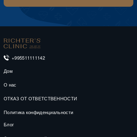
+995511111142
Дом
О нас
ОТКАЗ ОТ ОТВЕТСТВЕННОСТИ
Политика конфиденциальности
Блог