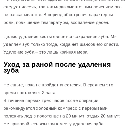
следует иссечь, так как медикаментозным лечением она
не рассасывается. В период обострения характерны
боль, повышение температуры, воспаление десен.
Целью удаления кисты является сохранение зуба. Мы
удаляем зуб только тогда, когда нет шансов его спасти.
Удаление зуба – это лишь крайняя мера.
Уход за раной после удаления
зуба
Не ешьте, пока не пройдет анестезия. В среднем это
время составляет 2 часа.
В течение первых трех часов после операции
рекомендуется холодный компресс с перерывами:
положить лед в полотенце на 20 минут. отдых 20 минут;
Не прикасайтесь языком к месту удаления зуба;