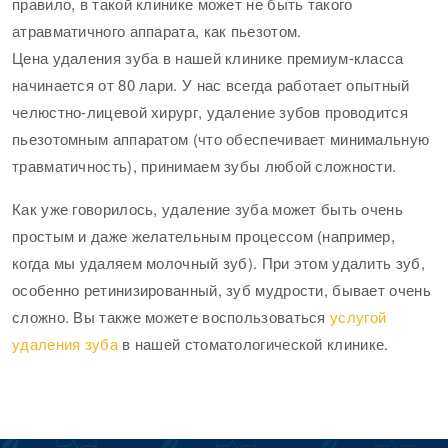
правило, в такой клинике может не быть такого
атравматичного аппарата, как пьезотом.
Цена удаления зуба в нашей клинике премиум-класса
начинается от 80 лари. У нас всегда работает опытный
челюстно-лицевой хирург, удаление зубов проводится
пьезотомным аппаратом (что обеспечивает минимальную
травматичность), принимаем зубы любой сложности.
Как уже говорилось, удаление зуба может быть очень
простым и даже желательным процессом (например,
когда мы удаляем молочный зуб). При этом удалить зуб,
особенно ретинизированный, зуб мудрости, бывает очень
сложно. Вы также можете воспользоваться
услугой
удаления зуба
в нашей стоматологической клинике.