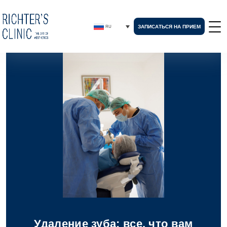
ЗАПИСАТЬСЯ НА ПРИЕМ
RU
Удаление зуба: все, что вам