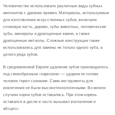
Человечество использовало различные виды зубных
имплантов с древних времен. Материалы, используемые
для изготовления искусственных зубов, включали
слоновую кость, дерево, зубы животных, человеческие
зубы, минералы и драгоценные камни, а также
драгоценные металлы. Сложные конструкции также
использовались для замены не только одного зуба, а
целого ряда зубов.
В средневековой Европе удаление зубов производилось
под своеобразным «наркозом» — ударом по голове
человек терял сознание. Сами инструменты для
извлечения не были высокотехнологичными. Во многих
случаях корни зубов оставались. При этом корень
оставался в десне и часто вызывал воспаление и
абсцесс.