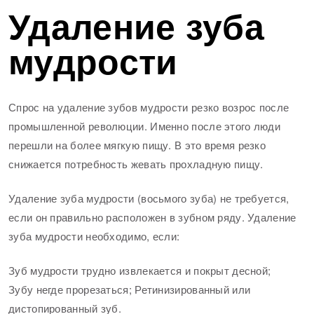
Удаление зуба
мудрости
Спрос на удаление зубов мудрости резко возрос после
промышленной революции. Именно после этого люди
перешли на более мягкую пищу. В это время резко
снижается потребность жевать прохладную пищу.
Удаление зуба мудрости (восьмого зуба) не требуется,
если он правильно расположен в зубном ряду. Удаление
зуба мудрости необходимо, если:
Зуб мудрости трудно извлекается и покрыт десной;
Зубу негде прорезаться; Ретинизированный или
дистопированный зуб.