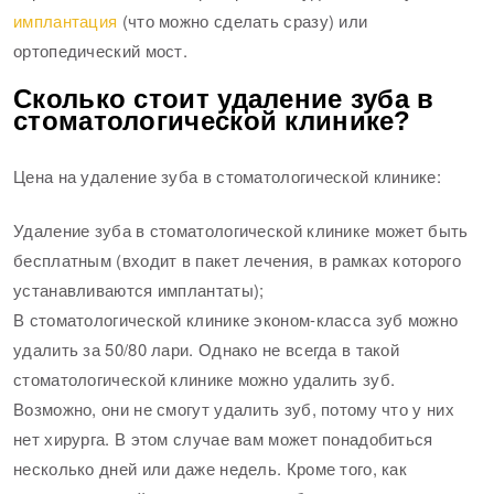
имплантация
(что можно сделать сразу) или
ортопедический мост.
Сколько стоит удаление зуба в
стоматологической клинике?
Цена на удаление зуба в стоматологической клинике:
Удаление зуба в стоматологической клинике может быть
бесплатным (входит в пакет лечения, в рамках которого
устанавливаются имплантаты);
В стоматологической клинике эконом-класса зуб можно
удалить за 50/80 лари. Однако не всегда в такой
стоматологической клинике можно удалить зуб.
Возможно, они не смогут удалить зуб, потому что у них
нет хирурга. В этом случае вам может понадобиться
несколько дней или даже недель. Кроме того, как