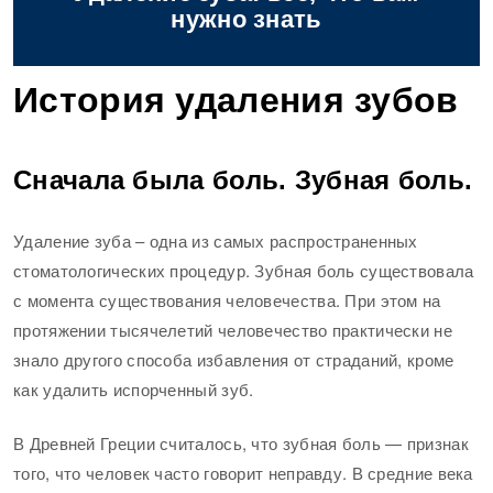
нужно знать
История удаления зубов
Сначала была боль. Зубная боль.
Удаление зуба – одна из самых распространенных
стоматологических процедур. Зубная боль существовала
с момента существования человечества. При этом на
протяжении тысячелетий человечество практически не
знало другого способа избавления от страданий, кроме
как удалить испорченный зуб.
В Древней Греции считалось, что зубная боль — признак
того, что человек часто говорит неправду. В средние века