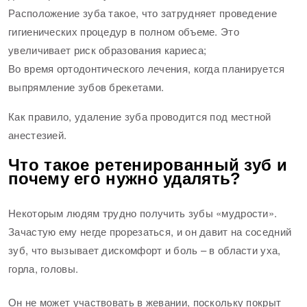
Расположение зуба такое, что затрудняет проведение
гигиенических процедур в полном объеме. Это
увеличивает риск образования кариеса;
Во время ортодонтического лечения, когда планируется
выпрямление зубов брекетами.
Как правило, удаление зуба проводится под местной
анестезией.
Что такое ретенированный зуб и
почему его нужно удалять?
Некоторым людям трудно получить зубы «мудрости».
Зачастую ему негде прорезаться, и он давит на соседний
зуб, что вызывает дискомфорт и боль – в области уха,
горла, головы.
Он не может участвовать в жевании, поскольку покрыт