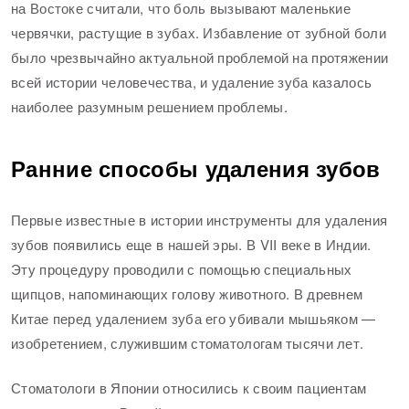
на Востоке считали, что боль вызывают маленькие
червячки, растущие в зубах. Избавление от зубной боли
было чрезвычайно актуальной проблемой на протяжении
всей истории человечества, и удаление зуба казалось
наиболее разумным решением проблемы.
Ранние способы удаления зубов
Первые известные в истории инструменты для удаления
зубов появились еще в нашей эры. В VII веке в Индии.
Эту процедуру проводили с помощью специальных
щипцов, напоминающих голову животного. В древнем
Китае перед удалением зуба его убивали мышьяком —
изобретением, служившим стоматологам тысячи лет.
Стоматологи в Японии относились к своим пациентам