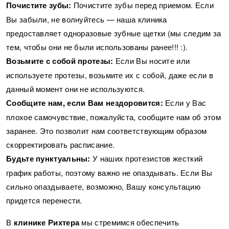
Почистите зубы:
Почистите зубы перед приемом. Если
Вы забыли, не волнуйтесь — наша клиника
предоставляет одноразовые зубные щетки (мы следим за
тем, чтобы они не были использованы ранее!!! :).
Возьмите с собой протезы:
Если Вы носите или
используете протезы, возьмите их с собой, даже если в
данный момент они не используются.
Сообщите нам, если Вам нездоровится:
Если у Вас
плохое самочувствие, пожалуйста, сообщите нам об этом
заранее. Это позволит нам соответствующим образом
скорректировать расписание.
Будьте пунктуальны:
У наших протезистов жесткий
график работы, поэтому важно не опаздывать. Если Вы
сильно опаздываете, возможно, Вашу консультацию
придется перенести.
В
клинике Рихтера
мы стремимся обеспечить