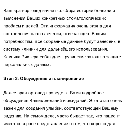
Ваш врач-ортопед начнет со сбора истории болезни и
выяснения Ваших конкретных стоматологических
проблем и целей. Эта информация очень важна для
составления плана лечения, отвечающего Вашим
потребностям. Все собранные данные будут занесены в
систему клиники для дальнейшего использования.
Клиника Рихтера соблюдает грузинские законы о защите
персональных данных.
Этап 2: Обсуждение и планирование
Далее врач-ортопед проведет с Вами подробное
обсуждение Ваших желаний и ожиданий. Этот этап очень
важен для создания улыбки, соответствующей Вашему
видению. На самом деле, часто бывает так, что пациент
имеет неверное представление о том, что хорошо для