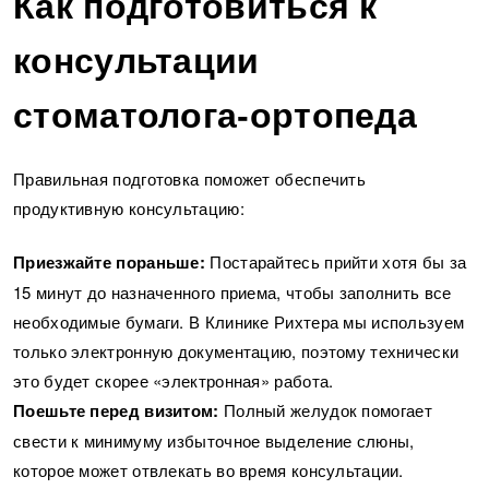
Как подготовиться к
консультации
стоматолога-ортопеда
Правильная подготовка поможет обеспечить
продуктивную консультацию:
Приезжайте пораньше:
Постарайтесь прийти хотя бы за
15 минут до назначенного приема, чтобы заполнить все
необходимые бумаги. В Клинике Рихтера мы используем
только электронную документацию, поэтому технически
это будет скорее «электронная» работа.
Поешьте перед визитом:
Полный желудок помогает
свести к минимуму избыточное выделение слюны,
которое может отвлекать во время консультации.