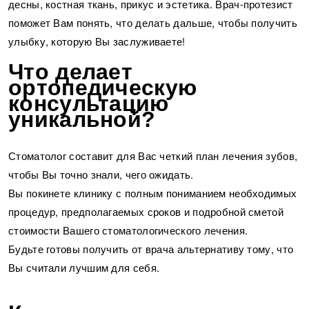
десны, костная ткань, прикус и эстетика.
Врач-протезист
поможет Вам понять, что делать дальше, чтобы получить
улыбку, которую Вы заслуживаете!
Что делает
ортопедическую
консультацию
уникальной?
Стоматолог составит для Вас четкий план лечения зубов,
чтобы Вы точно знали, чего ожидать.
Вы покинете клинику с полным пониманием необходимых
процедур, предполагаемых сроков и подробной сметой
стоимости Вашего стоматологического лечения.
Будьте готовы получить от врача альтернативу тому, что
Вы считали лучшим для себя.