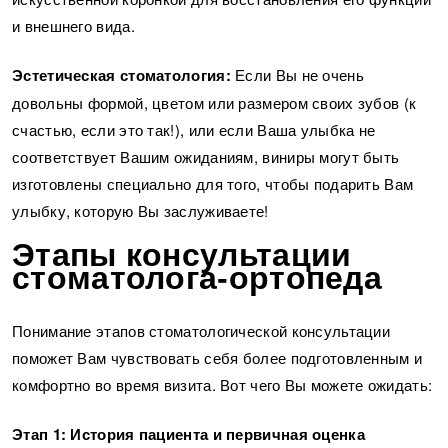
и внешнего вида.
Эстетическая стоматология:
Если Вы не очень
довольны формой, цветом или размером своих зубов (к
счастью, если это так!), или если Ваша улыбка не
соответствует Вашим ожиданиям, виниры могут быть
изготовлены специально для того, чтобы подарить Вам
улыбку, которую Вы заслуживаете!
Этапы консультации
стоматолога-ортопеда
Понимание этапов стоматологической консультации
поможет Вам чувствовать себя более подготовленным и
комфортно во время визита. Вот чего Вы можете ожидать:
Этап 1: История пациента и первичная оценка