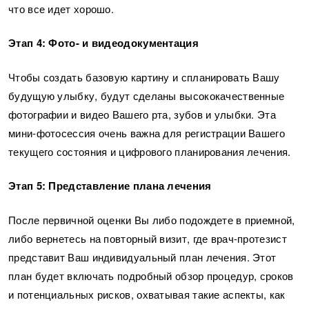
что все идет хорошо.
Этап 4: Фото- и видеодокументация
Чтобы создать базовую картину и спланировать Вашу
будущую улыбку, будут сделаны высококачественные
фотографии и видео Вашего рта, зубов и улыбки. Эта
мини-фотосессия очень важна для регистрации Вашего
текущего состояния и цифрового планирования лечения.
Этап 5: Представление плана лечения
После первичной оценки Вы либо подождете в приемной,
либо вернетесь на повторный визит, где врач-протезист
представит Ваш индивидуальный план лечения. Этот
план будет включать подробный обзор процедур, сроков
и потенциальных рисков, охватывая такие аспекты, как