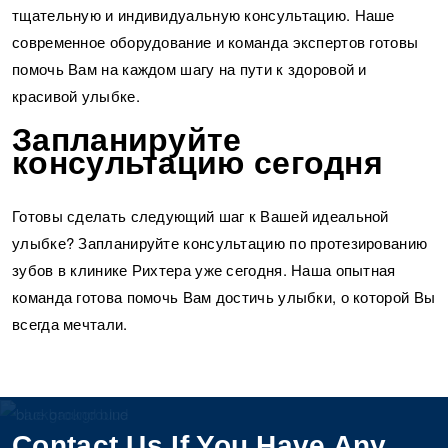
тщательную и индивидуальную консультацию. Наше
современное оборудование и команда экспертов готовы
помочь Вам на каждом шагу на пути к здоровой и
красивой улыбке.
Запланируйте
консультацию сегодня
Готовы сделать следующий шаг к Вашей идеальной
улыбке? Запланируйте консультацию по протезированию
зубов в клинике Рихтера уже сегодня. Наша опытная
команда готова помочь Вам достичь улыбки, о которой Вы
всегда мечтали.
Contact Us If You Have Any