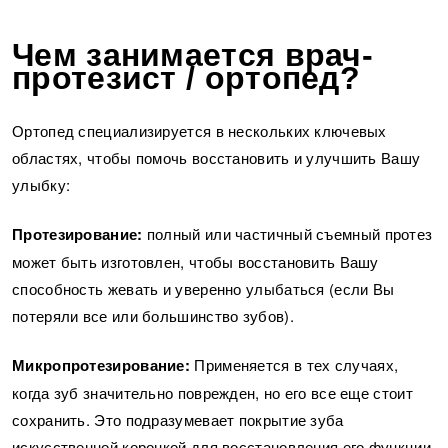
Чем занимается врач-
протезист / ортопед?
Ортопед специализируется в нескольких ключевых
областях, чтобы помочь восстановить и улучшить Вашу
улыбку:
Протезирование:
полный или частичный съемный протез
может быть изготовлен, чтобы восстановить Вашу
способность жевать и уверенно улыбаться (если Вы
потеряли все или большинство зубов).
Микропротезирование:
Применяется в тех случаях,
когда зуб значительно поврежден, но его все еще стоит
сохранить. Это подразумевает покрытие зуба
искусственной коронкой для восстановления его функции