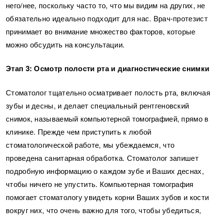
него/нее, поскольку часто то, что мы видим на других, не
обязательно идеально подходит для нас. Врач-протезист
принимает во внимание множество факторов, которые
можно обсудить на консультации.
Этап 3: Осмотр полости рта и диагностические снимки
Стоматолог тщательно осматривает полость рта, включая
зубы и десны, и делает специальный рентгеновский
снимок, называемый компьютерной томографией, прямо в
клинике. Прежде чем приступить к любой
стоматологической работе, мы убеждаемся, что
проведена санитарная обработка. Стоматолог запишет
подробную информацию о каждом зубе и Ваших деснах,
чтобы ничего не упустить. Компьютерная томография
помогает стоматологу увидеть корни Ваших зубов и кости
вокруг них, что очень важно для того, чтобы убедиться,