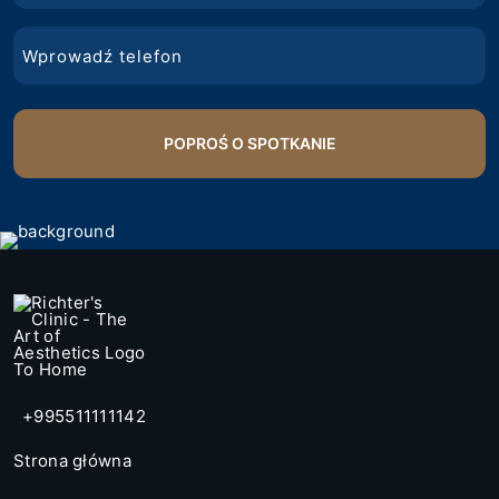
Telefon
+995511111142
Strona główna