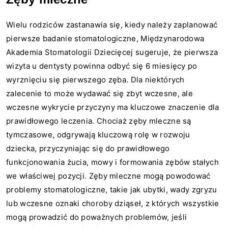
Wielu rodziców zastanawia się, kiedy należy zaplanować
pierwsze badanie stomatologiczne, Międzynarodowa
Akademia Stomatologii Dziecięcej sugeruje, że pierwsza
wizyta u dentysty powinna odbyć się 6 miesięcy po
wyrznięciu się pierwszego zęba. Dla niektórych
zalecenie to może wydawać się zbyt wczesne, ale
wczesne wykrycie przyczyny ma kluczowe znaczenie dla
prawidłowego leczenia. Chociaż zęby mleczne są
tymczasowe, odgrywają kluczową rolę w rozwoju
dziecka, przyczyniając się do prawidłowego
funkcjonowania żucia, mowy i formowania zębów stałych
we właściwej pozycji. Zęby mleczne mogą powodować
problemy stomatologiczne, takie jak ubytki, wady zgryzu
lub wczesne oznaki choroby dziąseł, z których wszystkie
mogą prowadzić do poważnych problemów, jeśli