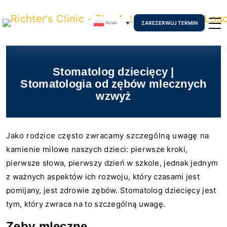
ZAREZERWUJ TERMIN
Polski
Stomatolog dziecięcy |
Stomatologia od zębów mlecznych
wzwyż
Jako rodzice często zwracamy szczególną uwagę na
kamienie milowe naszych dzieci: pierwsze kroki,
pierwsze słowa, pierwszy dzień w szkole, jednak jednym
z ważnych aspektów ich rozwoju, który czasami jest
pomijany, jest zdrowie zębów. Stomatolog dziecięcy jest
tym, który zwraca na to szczególną uwagę.
Zęby mleczne