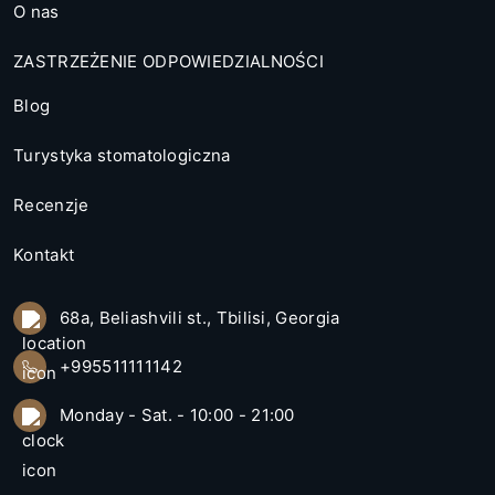
O nas
ZASTRZEŻENIE ODPOWIEDZIALNOŚCI
Blog
Turystyka stomatologiczna
Recenzje
Kontakt
68a, Beliashvili st., Tbilisi, Georgia
+995511111142
Monday - Sat. - 10:00 - 21:00