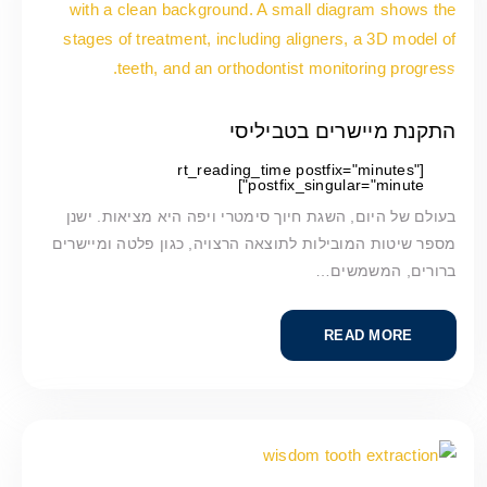
התקנת מיישרים בטביליסי
[rt_reading_time postfix="minutes"
postfix_singular="minute"]
בעולם של היום, השגת חיוך סימטרי ויפה היא מציאות. ישנן
מספר שיטות המובילות לתוצאה הרצויה, כגון פלטה ומיישרים
ברורים, המשמשים…
READ MORE