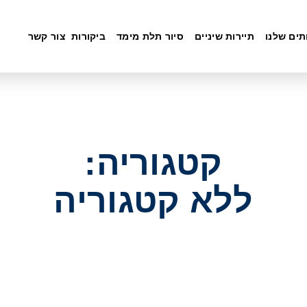
תים שלנו
תיירות שיניים
סיור תלת מימד
ביקורות
צור קשר
קטגוריה:
ללא קטגוריה