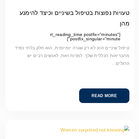
טעויות נפוצות בטיפול בשיניים וכיצד להימנע
מהן
[rt_reading_time postfix="minutes"
postfix_singular="minute"]
טיפול שיניים הוא לא רק שגרה יומיומית, הוא חלק בלתי נפרד
מהבריאות הכללית שלך. למרות זאת, לאנשים רבים יש
הרגלים…
READ MORE