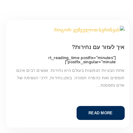
איך לעזור עם נחירות?
[rt_reading_time postfix="minutes"
postfix_singular="minute"]
אחת הבעיות הנפוצות בעולם היא נחירות. אנשים רבים אינם
תופסים זאת כהפרה חמורה. בזמן נחירות, דרכי הנשימה של
אדם נחסמות…
READ MORE