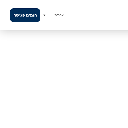
הזמינו פגישה
עברית