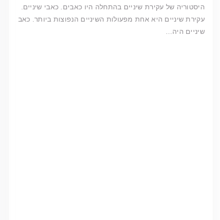
היסטוריה של עקירת שיניים בהתחלה היו כאבים. כאבי שיניים.
עקירת שיניים היא אחת מפעולות השיניים הנפוצות ביותר. כאב
שיניים היה…