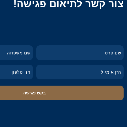
צור קשר לתיאום פגישה!