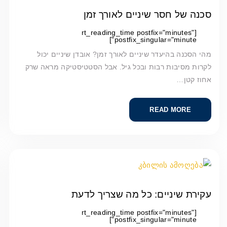
סכנה של חסר שיניים לאורך זמן
[rt_reading_time postfix="minutes"
postfix_singular="minute"]
מהי הסכנה בהיעדר שיניים לאורך זמן? אובדן שיניים יכול
לקרות מסיבות רבות ובכל גיל. אבל הסטטיסטיקה מראה שרק
אחוז קטן…
READ MORE
עקירת שיניים: כל מה שצריך לדעת
[rt_reading_time postfix="minutes"
postfix_singular="minute"]