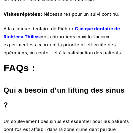
Visites répétées :
Nécessaires pour un suivi continu.
A la clinique dentaire de Richter
Clinique dentaire de
Richter à Tbilissi
nos chirurgiens maxillo-faciaux
expérimentés accordent la priorité à l’efficacité des
opérations, au confort et à la satisfaction des patients.
FAQs :
Qui a besoin d’un lifting des sinus
?
Un soulèvement des sinus est essentiel pour les patients
dont l’os est affaibli dans la zone d’une dent perdue