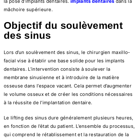
la pose d’implants dentaires.
implants dentaires
dans la
mâchoire supérieure.
Objectif du soulèvement
des sinus
Lors d’un soulèvement des sinus, le chirurgien maxillo-
facial vise à établir une base solide pour les implants
dentaires. L’intervention consiste à soulever la
membrane sinusienne et à introduire de la matière
osseuse dans l’espace vacant. Cela permet d’augmenter
le volume osseux et de créer les conditions nécessaires
à la réussite de l’implantation dentaire.
Le lifting des sinus dure généralement plusieurs heures,
en fonction de l’état du patient. L’ensemble du processus,
qui comprend le rétablissement et la restauration de la