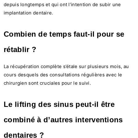
depuis longtemps et qui ont l’intention de subir une
implantation dentaire.
Combien de temps faut-il pour se
rétablir ?
La récupération complète s’étale sur plusieurs mois, au
cours desquels des consultations régulières avec le
chirurgien sont cruciales pour le suivi.
Le lifting des sinus peut-il être
combiné à d’autres interventions
dentaires ?