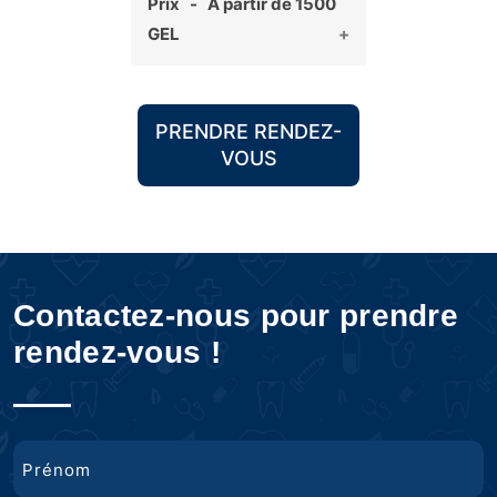
Prix - A partir de 1500
GEL
PRENDRE RENDEZ-
VOUS
Contactez-nous pour prendre
rendez-vous !
Nom