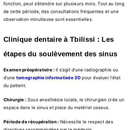
fonction, peut s’étendre sur plusieurs mois. Tout au long
de cette période, des consultations fréquentes et une
observation minutieuse sont essentielles.
Clinique dentaire à Tbilissi : Les
étapes du soulèvement des sinus
Examen préopératoire :
Il s’agit d’une radiographie ou
d’une
tomographie informatisée 3D
pour évaluer l’état
du patient.
Chirurgie :
Sous anesthésie locale, le chirurgien crée un
espace dans le sinus et place du matériel osseux.
Période de récupération :
Nécessite le respect des
directives recommandées par le médecin.