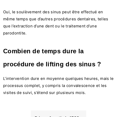
Oui, le soulèvement des sinus peut être effectué en
même temps que d’autres procédures dentaires, telles
que l’extraction d’une dent ou le traitement d’une
parodontite.
Combien de temps dure la
procédure de lifting des sinus ?
L’intervention dure en moyenne quelques heures, mais le
processus complet, y compris la convalescence et les
visites de suivi, s’étend sur plusieurs mois.