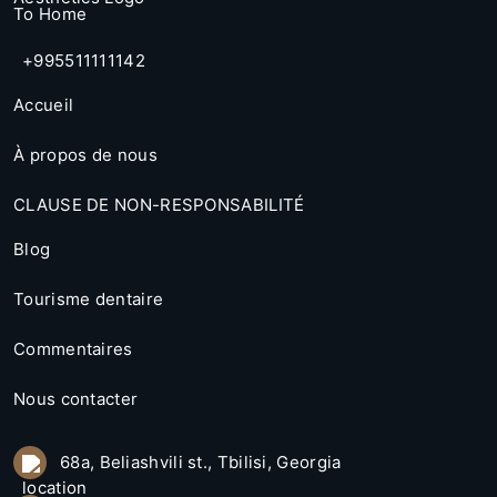
+995511111142
Accueil
À propos de nous
CLAUSE DE NON-RESPONSABILITÉ
Blog
Tourisme dentaire
Commentaires
Nous contacter
68a, Beliashvili st., Tbilisi, Georgia