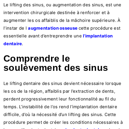
Le lifting des sinus, ou augmentation des sinus, est une
intervention chirurgicale destinée à renforcer et à
augmenter les os affaiblis de la mâchoire supérieure. À
l’instar de l
augmentation osseuse
cette procédure est
essentielle avant d’entreprendre une
l’implantation
dentaire
.
Comprendre le
soulèvement des sinus
Le lifting dentaire des sinus devient nécessaire lorsque
les os de la région, affaiblis par l’extraction de dents,
perdent progressivement leur fonctionnalité au fil du
temps. L’instabilité de l’os rend l’implantation dentaire
difficile, d’où la nécessité d’un lifting des sinus. Cette
procédure permet de créer les conditions nécessaires à