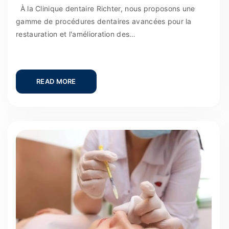
À la Clinique dentaire Richter, nous proposons une
gamme de procédures dentaires avancées pour la
restauration et l'amélioration des…
READ MORE