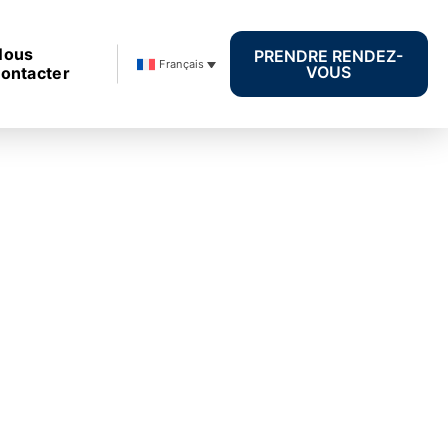
Nous
PRENDRE RENDEZ-
Français
VOUS
ontacter