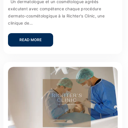
Un dermatologue et un cosmétologue agréés
exécutent avec compétence chaque procédure
dermato-cosmétologique à la Richter's Clinic, une
clinique de…
READ MORE