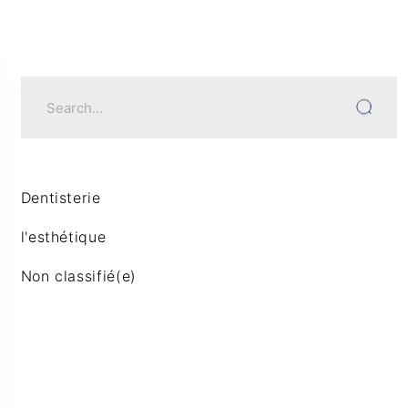
Dentisterie
l'esthétique
Non classifié(e)