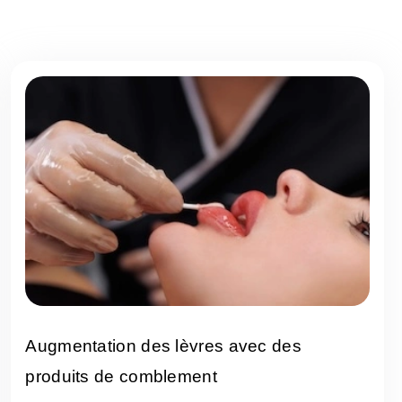
Augmentation des lèvres avec des
produits de comblement