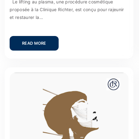
Le lifting au plasma, une procédure cosmétique
proposée à la Clinique Richter, est conçu pour rajeunir
et restaurer la…
READ MORE