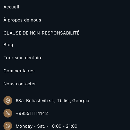
Accueil
À propos de nous
CLAUSE DE NON-RESPONSABILITÉ
Blog
Tourisme dentaire
Commentaires
Nous contacter
68a, Beliashvili st., Tbilisi, Georgia
+995511111142
Monday - Sat. - 10:00 - 21:00