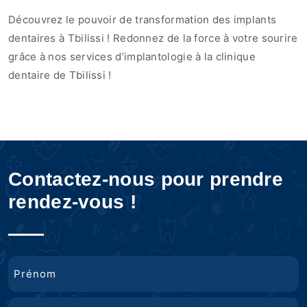
Découvrez le pouvoir de transformation des implants
dentaires à Tbilissi ! Redonnez de la force à votre sourire
grâce à nos services d’implantologie à la clinique
dentaire de Tbilissi !
Contactez-nous pour prendre
rendez-vous !
Nom
Prénom