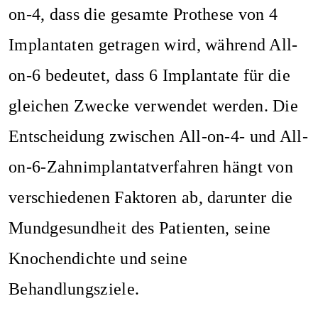
on-4, dass die gesamte Prothese von 4
Implantaten getragen wird, während All-
on-6 bedeutet, dass 6 Implantate für die
gleichen Zwecke verwendet werden. Die
Entscheidung zwischen All-on-4- und All-
on-6-Zahnimplantatverfahren hängt von
verschiedenen Faktoren ab, darunter die
Mundgesundheit des Patienten, seine
Knochendichte und seine
Behandlungsziele.