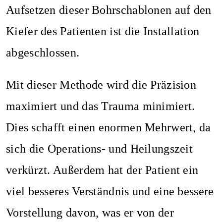
Aufsetzen dieser Bohrschablonen auf den
Kiefer des Patienten ist die Installation
abgeschlossen.
Mit dieser Methode wird die Präzision
maximiert und das Trauma minimiert.
Dies schafft einen enormen Mehrwert, da
sich die Operations- und Heilungszeit
verkürzt. Außerdem hat der Patient ein
viel besseres Verständnis und eine bessere
Vorstellung davon, was er von der