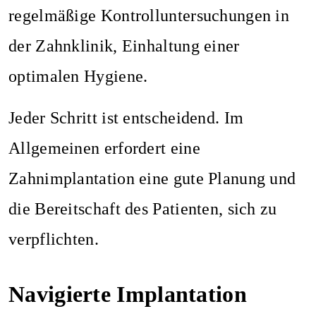
regelmäßige Kontrolluntersuchungen in
der Zahnklinik, Einhaltung einer
optimalen Hygiene.
Jeder Schritt ist entscheidend. Im
Allgemeinen erfordert eine
Zahnimplantation eine gute Planung und
die Bereitschaft des Patienten, sich zu
verpflichten.
Navigierte Implantation