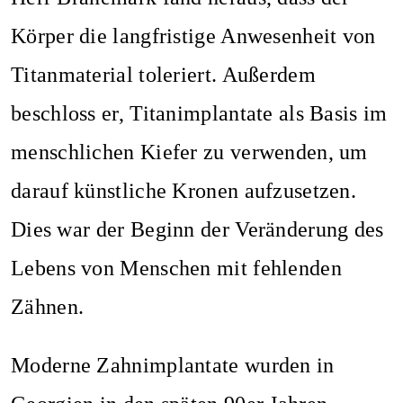
Körper die langfristige Anwesenheit von
Titanmaterial toleriert. Außerdem
beschloss er, Titanimplantate als Basis im
menschlichen Kiefer zu verwenden, um
darauf künstliche Kronen aufzusetzen.
Dies war der Beginn der Veränderung des
Lebens von Menschen mit fehlenden
Zähnen.
Moderne Zahnimplantate wurden in