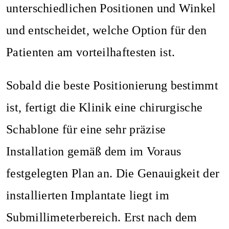
unterschiedlichen Positionen und Winkel
und entscheidet, welche Option für den
Patienten am vorteilhaftesten ist.
Sobald die beste Positionierung bestimmt
ist, fertigt die Klinik eine chirurgische
Schablone für eine sehr präzise
Installation gemäß dem im Voraus
festgelegten Plan an. Die Genauigkeit der
installierten Implantate liegt im
Submillimeterbereich. Erst nach dem