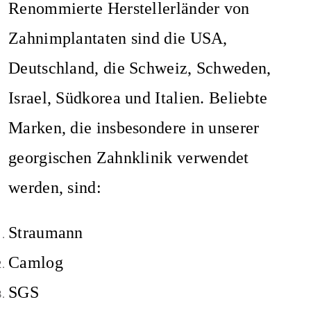
Renommierte Herstellerländer von
Zahnimplantaten sind die USA,
Deutschland, die Schweiz, Schweden,
Israel, Südkorea und Italien. Beliebte
Marken, die insbesondere in unserer
georgischen Zahnklinik verwendet
werden, sind:
Straumann
Camlog
SGS