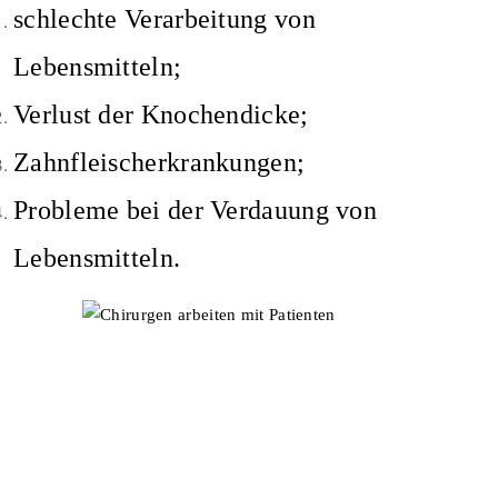
schlechte Verarbeitung von
Lebensmitteln;
Verlust der Knochendicke;
Zahnfleischerkrankungen;
Probleme bei der Verdauung von
Lebensmitteln.