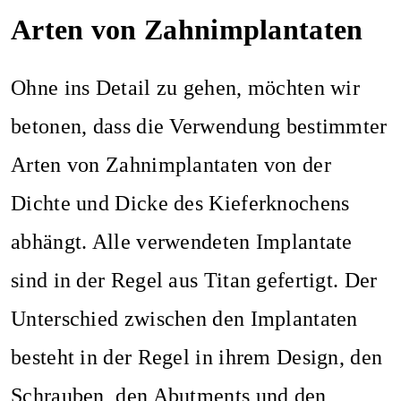
Arten von Zahnimplantaten
Ohne ins Detail zu gehen, möchten wir
betonen, dass die Verwendung bestimmter
Arten von Zahnimplantaten von der
Dichte und Dicke des Kieferknochens
abhängt. Alle verwendeten Implantate
sind in der Regel aus Titan gefertigt. Der
Unterschied zwischen den Implantaten
besteht in der Regel in ihrem Design, den
Schrauben, den Abutments und den