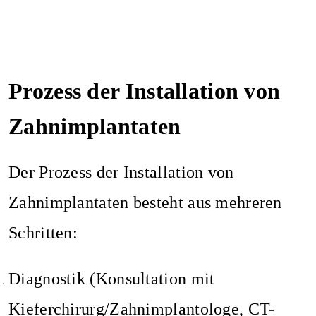
Prozess der Installation von
Zahnimplantaten
Der Prozess der Installation von
Zahnimplantaten besteht aus mehreren
Schritten:
Diagnostik (Konsultation mit
Kieferchirurg/Zahnimplantologe, CT-