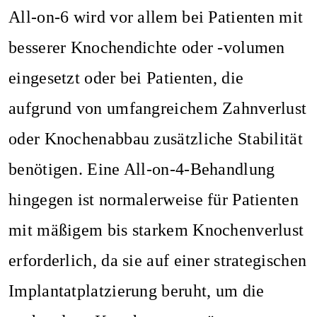
All-on-6 wird vor allem bei Patienten mit
besserer Knochendichte oder -volumen
eingesetzt oder bei Patienten, die
aufgrund von umfangreichem Zahnverlust
oder Knochenabbau zusätzliche Stabilität
benötigen. Eine All-on-4-Behandlung
hingegen ist normalerweise für Patienten
mit mäßigem bis starkem Knochenverlust
erforderlich, da sie auf einer strategischen
Implantatplatzierung beruht, um die