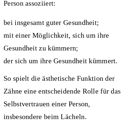
Person assoziiert:
bei insgesamt guter Gesundheit;
mit einer Möglichkeit, sich um ihre
Gesundheit zu kümmern;
der sich um ihre Gesundheit kümmert.
So spielt die ästhetische Funktion der
Zähne eine entscheidende Rolle für das
Selbstvertrauen einer Person,
insbesondere beim Lächeln.