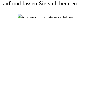
auf und lassen Sie sich beraten.