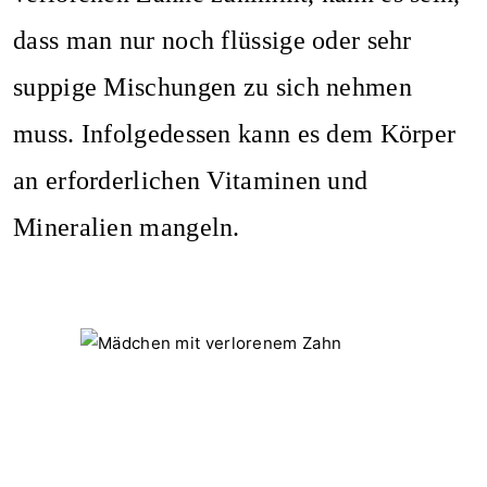
dass man nur noch flüssige oder sehr
suppige Mischungen zu sich nehmen
muss. Infolgedessen kann es dem Körper
an erforderlichen Vitaminen und
Mineralien mangeln.