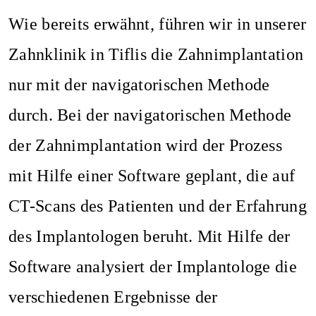
Wie bereits erwähnt, führen wir in unserer
Zahnklinik in Tiflis die Zahnimplantation
nur mit der navigatorischen Methode
durch. Bei der navigatorischen Methode
der Zahnimplantation wird der Prozess
mit Hilfe einer Software geplant, die auf
CT-Scans des Patienten und der Erfahrung
des Implantologen beruht. Mit Hilfe der
Software analysiert der Implantologe die
verschiedenen Ergebnisse der