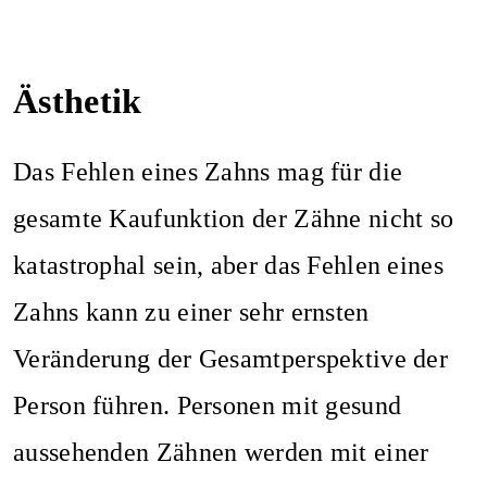
Ästhetik
Das Fehlen eines Zahns mag für die
gesamte Kaufunktion der Zähne nicht so
katastrophal sein, aber das Fehlen eines
Zahns kann zu einer sehr ernsten
Veränderung der Gesamtperspektive der
Person führen. Personen mit gesund
aussehenden Zähnen werden mit einer