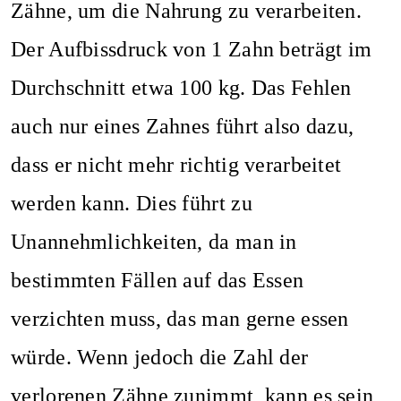
Zähne, um die Nahrung zu verarbeiten.
Der Aufbissdruck von 1 Zahn beträgt im
Durchschnitt etwa 100 kg. Das Fehlen
auch nur eines Zahnes führt also dazu,
dass er nicht mehr richtig verarbeitet
werden kann. Dies führt zu
Unannehmlichkeiten, da man in
bestimmten Fällen auf das Essen
verzichten muss, das man gerne essen
würde. Wenn jedoch die Zahl der
verlorenen Zähne zunimmt, kann es sein,