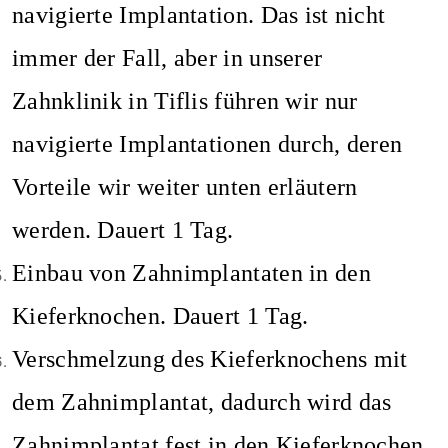
navigierte Implantation. Das ist nicht
immer der Fall, aber in unserer
Zahnklinik in Tiflis
führen wir nur
navigierte Implantationen durch, deren
Vorteile wir weiter unten erläutern
werden. Dauert 1 Tag.
Einbau von Zahnimplantaten in den
Kieferknochen. Dauert 1 Tag.
Verschmelzung des Kieferknochens mit
dem Zahnimplantat, dadurch wird das
Zahnimplantat fest in den Kieferknochen