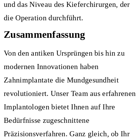
und das Niveau des Kieferchirurgen, der
die Operation durchführt.
Zusammenfassung
Von den antiken Ursprüngen bis hin zu
modernen Innovationen haben
Zahnimplantate die Mundgesundheit
revolutioniert. Unser Team aus erfahrenen
Implantologen bietet Ihnen auf Ihre
Bedürfnisse zugeschnittene
Präzisionsverfahren. Ganz gleich, ob Ihr