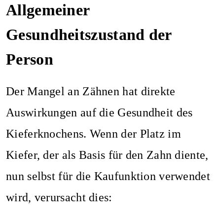
Allgemeiner
Gesundheitszustand der
Person
Der Mangel an Zähnen hat direkte
Auswirkungen auf die Gesundheit des
Kieferknochens. Wenn der Platz im
Kiefer, der als Basis für den Zahn diente,
nun selbst für die Kaufunktion verwendet
wird, verursacht dies: