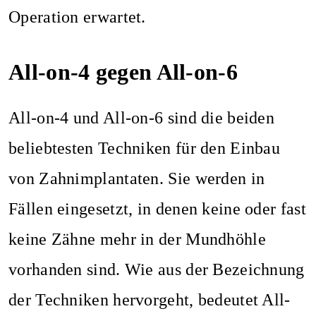
Operation erwartet.
All-on-4 gegen All-on-6
All-on-4 und All-on-6 sind die beiden
beliebtesten Techniken für den Einbau
von Zahnimplantaten. Sie werden in
Fällen eingesetzt, in denen keine oder fast
keine Zähne mehr in der Mundhöhle
vorhanden sind. Wie aus der Bezeichnung
der Techniken hervorgeht, bedeutet All-