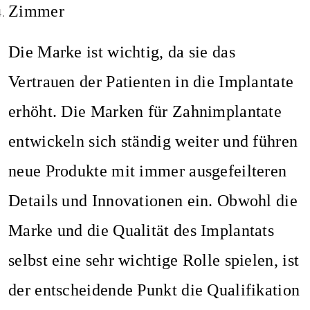
Zimmer
Die Marke ist wichtig, da sie das
Vertrauen der Patienten in die Implantate
erhöht. Die Marken für Zahnimplantate
entwickeln sich ständig weiter und führen
neue Produkte mit immer ausgefeilteren
Details und Innovationen ein. Obwohl die
Marke und die Qualität des Implantats
selbst eine sehr wichtige Rolle spielen, ist
der entscheidende Punkt die Qualifikation