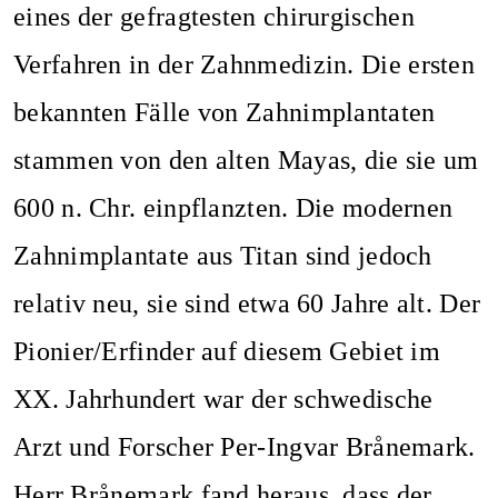
eines der gefragtesten
chirurgischen
Verfahren in der Zahnmedizin.
Die ersten
bekannten Fälle von Zahnimplantaten
stammen von den alten Mayas, die sie um
600 n. Chr. einpflanzten. Die modernen
Zahnimplantate aus Titan sind jedoch
relativ neu, sie sind etwa 60 Jahre alt. Der
Pionier/Erfinder auf diesem Gebiet im
XX. Jahrhundert war der schwedische
Arzt und Forscher Per-Ingvar Brånemark.
Herr Brånemark fand heraus, dass der