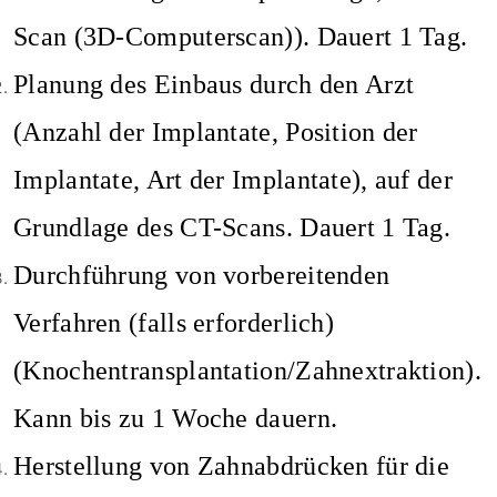
Scan (3D-Computerscan)). Dauert 1 Tag.
Planung des Einbaus durch den Arzt
(Anzahl der Implantate, Position der
Implantate, Art der Implantate), auf der
Grundlage des CT-Scans. Dauert 1 Tag.
Durchführung von vorbereitenden
Verfahren (falls erforderlich)
(Knochentransplantation/Zahnextraktion).
Kann bis zu 1 Woche dauern.
Herstellung von Zahnabdrücken für die