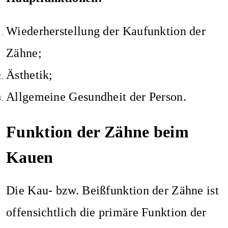
Wiederherstellung der Kaufunktion der
Zähne;
Ästhetik;
Allgemeine Gesundheit der Person.
Funktion der Zähne beim
Kauen
Die Kau- bzw. Beißfunktion der Zähne ist
offensichtlich die primäre Funktion der