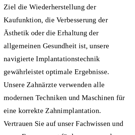
Ziel die Wiederherstellung der
Kaufunktion, die Verbesserung der
Ästhetik oder die Erhaltung der
allgemeinen Gesundheit ist, unsere
navigierte Implantationstechnik
gewährleistet optimale Ergebnisse.
Unsere Zahnärzte verwenden alle
modernen Techniken und Maschinen für
eine korrekte Zahnimplantation.
Vertrauen Sie auf unser Fachwissen und