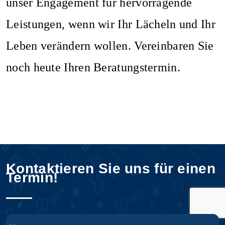
unser Engagement für hervorragende
Leistungen, wenn wir Ihr Lächeln und Ihr
Leben verändern wollen. Vereinbaren Sie
noch heute Ihren Beratungstermin.
Kontaktieren Sie uns für einen
Termin!
Name