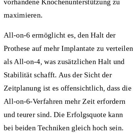
vorhandene Knochenunterstützung zu
maximieren.
All-on-6 ermöglicht es, den Halt der
Prothese auf mehr Implantate zu verteilen
als All-on-4, was zusätzlichen Halt und
Stabilität schafft. Aus der Sicht der
Zeitplanung ist es offensichtlich, dass die
All-on-6-Verfahren mehr Zeit erfordern
und teurer sind. Die Erfolgsquote kann
bei beiden Techniken gleich hoch sein.