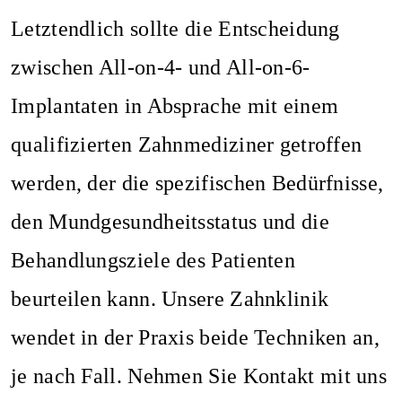
Letztendlich sollte die Entscheidung
zwischen All-on-4- und All-on-6-
Implantaten in Absprache mit einem
qualifizierten Zahnmediziner getroffen
werden, der die spezifischen Bedürfnisse,
den Mundgesundheitsstatus und die
Behandlungsziele des Patienten
beurteilen kann. Unsere Zahnklinik
wendet in der Praxis beide Techniken an,
je nach Fall.
Nehmen Sie Kontakt mit uns