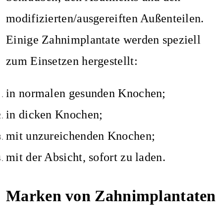
modifizierten/ausgereiften Außenteilen.
Einige Zahnimplantate werden speziell
zum Einsetzen hergestellt:
in normalen gesunden Knochen;
in dicken Knochen;
mit unzureichenden Knochen;
mit der Absicht, sofort zu laden.
Marken von Zahnimplantaten