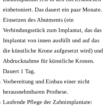
einbetoniert. Das dauert ein paar Monate.
Einsetzen des Abutments (ein
Verbindungsstück zum Implantat, das das
Implantat von innen ausfüllt und auf das
die künstliche Krone aufgesetzt wird) und
Abdrucknahme für künstliche Kronen.
Dauert 1 Tag.
Vorbereitung und Einbau einer nicht
herausnehmbaren
Prothese.
Laufende Pflege der Zahnimplantate: