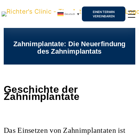
EINEN TERMIN
Deutsch
VEREINBAREN
Zahnimplantate: Die Neuerfindung
des Zahnimplantats
Geschichte der
Zahnimplantate
Das Einsetzen von Zahnimplantaten ist