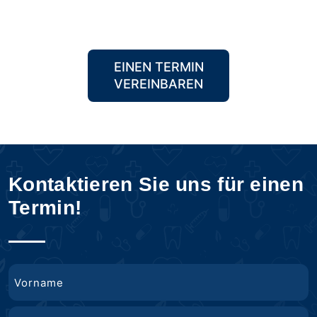
EINEN TERMIN
VEREINBAREN
Kontaktieren Sie uns für einen
Termin!
Name
Vorname