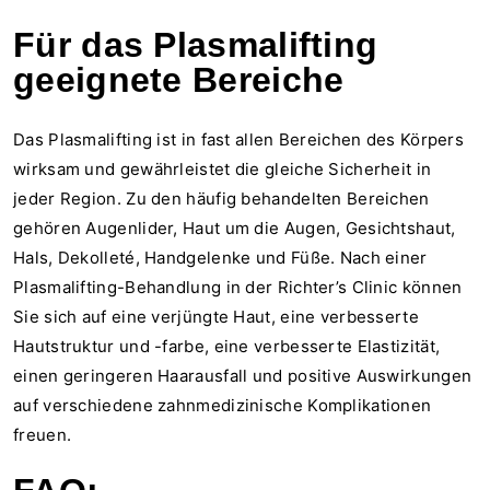
Für das Plasmalifting
geeignete Bereiche
Das Plasmalifting ist in fast allen Bereichen des Körpers
wirksam und gewährleistet die gleiche Sicherheit in
jeder Region. Zu den häufig behandelten Bereichen
gehören Augenlider, Haut um die Augen, Gesichtshaut,
Hals, Dekolleté, Handgelenke und Füße. Nach einer
Plasmalifting-Behandlung in der Richter’s Clinic können
Sie sich auf eine verjüngte Haut, eine verbesserte
Hautstruktur und -farbe, eine verbesserte Elastizität,
einen geringeren Haarausfall und positive Auswirkungen
auf verschiedene zahnmedizinische Komplikationen
freuen.