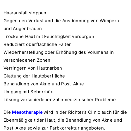
Haarausfall stoppen
Gegen den Verlust und die Ausdünnung von Wimpern
und Augenbrauen
Trockene Haut mit Feuchtigkeit versorgen
Reduziert oberflächliche Falten
Wiederherstellung oder Erhöhung des Volumens in
verschiedenen Zonen
Verringern von Hautnarben
Glättung der Hautoberfläche
Behandlung von Akne und Post-Akne
Umgang mit Seborrhöe
Lösung verschiedener zahnmedizinischer Probleme
Die
Mesotherapie
wird in der Richter’s Clinic auch für die
Ebenmäßigkeit der Haut, die Behandlung von Akne und
Post-Akne sowie zur Farbkorrektur angeboten.