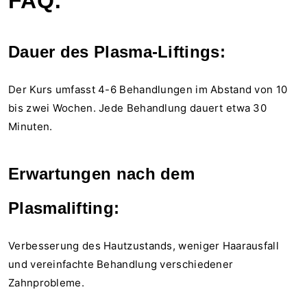
FAQ:
Dauer des Plasma-Liftings:
Der Kurs umfasst 4-6 Behandlungen im Abstand von 10
bis zwei Wochen. Jede Behandlung dauert etwa 30
Minuten.
Erwartungen nach dem
Plasmalifting:
Verbesserung des Hautzustands, weniger Haarausfall
und vereinfachte Behandlung verschiedener
Zahnprobleme.