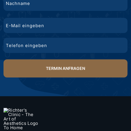
Nachname
E-
Mail
Telefon