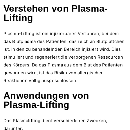
Verstehen von Plasma-
Lifting
Plasma-Lifting ist ein injizierbares Verfahren, bei dem
das Blutplasma des Patienten, das reich an Blutplättchen
ist, in den zu behandelnden Bereich injiziert wird. Dies
stimuliert und regeneriert die verborgenen Ressourcen
des Körpers. Da das Plasma aus dem Blut des Patienten
gewonnen wird, ist das Risiko von allergischen
Reaktionen völlig ausgeschlossen.
Anwendungen von
Plasma-Lifting
Das Plasmalifting dient verschiedenen Zwecken,
darunter: