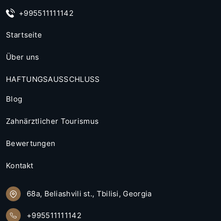
+995511111142
Startseite
Über uns
HAFTUNGSAUSSCHLUSS
Blog
Zahnärztlicher Tourismus
Bewertungen
Kontakt
68a, Beliashvili st., Tbilisi, Georgia
+995511111142