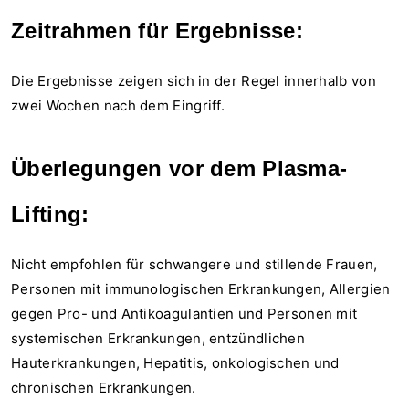
Zeitrahmen für Ergebnisse:
Die Ergebnisse zeigen sich in der Regel innerhalb von
zwei Wochen nach dem Eingriff.
Überlegungen vor dem Plasma-
Lifting:
Nicht empfohlen für schwangere und stillende Frauen,
Personen mit immunologischen Erkrankungen, Allergien
gegen Pro- und Antikoagulantien und Personen mit
systemischen Erkrankungen, entzündlichen
Hauterkrankungen, Hepatitis, onkologischen und
chronischen Erkrankungen.