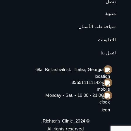
تنصل
مدونة
سياحة طب الأسنان
التعليقات
اتصل بنا
68a, Beliashvili st., Tbilisi, Georgia
+995511111142
Monday - Sat. - 10:00 - 21:00
.
Richter’s Clinic
© 2024,
All rights reserved