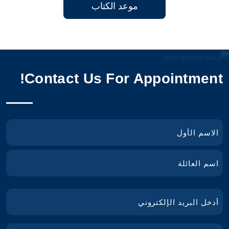
موعد الكتاب
Contact Us For Appointment!