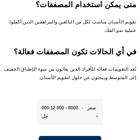
متى يمكن استخدام المصففات؟
تقويم الأسنان مناسب لكل من البالغين والمراهقين الذين أكملوا
عملية نمو الفك.
في أي الحالات تكون المصففات فعالة؟
تُعد التقويمات فعالة للأفراد الذين يعانون من سوء الإطباق الخفيف
إلى المتوسط ويبحثون عن حلول لتقويم الأسنان.
سعر - 8000 - 000 12 000
جل