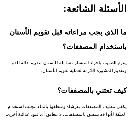
الأسئلة الشائعة:
ما الذي يجب مراعاته قبل تقويم الأسنان
باستخدام المصففات؟
يقوم الطبيب بإجراء استشارة شاملة للأسنان لتقييم حالة الفم
وتقديم المشورة اللازمة لعملية تقويم الأسنان.
كيف تعتني بالمصففات؟
يكفي تنظيف المصففات بفرشاة وشطفها بالماء. تجنب استخدام
العلكة لأنها قد تلتصق بالمصففات. لا تنطبق أي قيود غذائية أخرى.