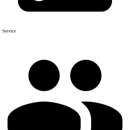
Service