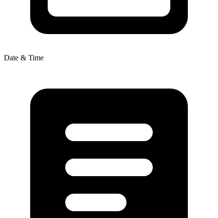
Date & Time