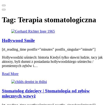
Tag:
Terapia stomatologiczna
Hollywood Smile
[rt_reading_time postfix="minutes" postfix_singular="minute"]
Hollywoodzki uśmiech: historia Kiedyś tylko sławni ludzie, tacy jak
aktorzy, byli dumni z posiadania hollywoodzkiego uśmiechu /
promiennych zębów i…
Read More
Stomatolog dziecięcy | Stomatologia od zębów
mlecznych wzwyż