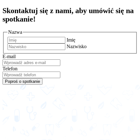
Skontaktuj się z nami, aby umówić się na
spotkanie!
Nazwa
Imię
Nazwisko
E-mail
Telefon