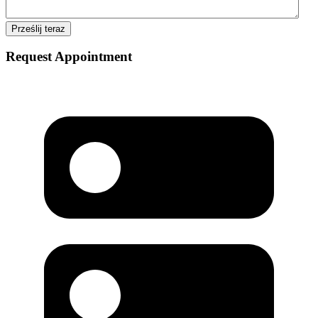
Request Appointment