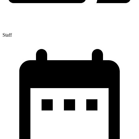
Staff