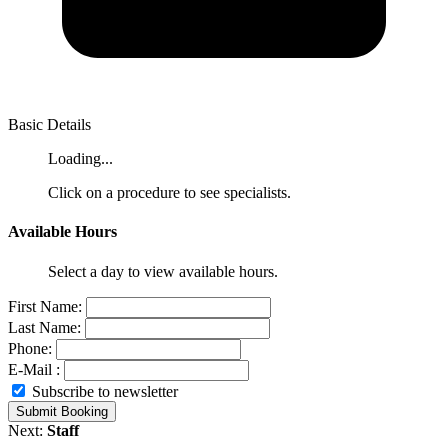
Basic Details
Loading...
Click on a procedure to see specialists.
Available Hours
Select a day to view available hours.
First Name:
Last Name:
Phone:
E-Mail :
Subscribe to newsletter
Submit Booking
Next:
Staff