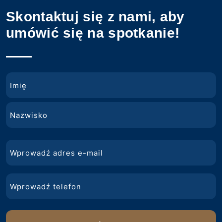
Skontaktuj się z nami, aby
umówić się na spotkanie!
Nazwa
Imię
Nazwisko
E-
mail
Telefon