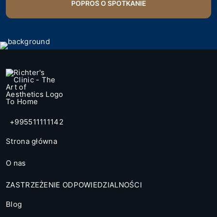
+995511111142
Strona główna
O nas
ZASTRZEŻENIE ODPOWIEDZIALNOŚCI
Blog