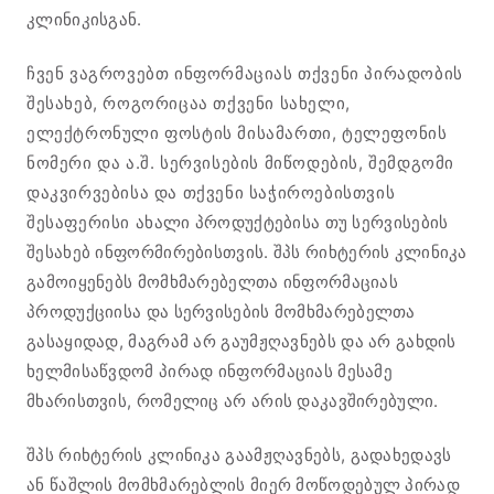
კლინიკისგან.
ჩვენ ვაგროვებთ ინფორმაციას თქვენი პირადობის
შესახებ, როგორიცაა თქვენი სახელი,
ელექტრონული ფოსტის მისამართი, ტელეფონის
ნომერი და ა.შ. სერვისების მიწოდების, შემდგომი
დაკვირვებისა და თქვენი საჭიროებისთვის
შესაფერისი ახალი პროდუქტებისა თუ სერვისების
შესახებ ინფორმირებისთვის. შპს რიხტერის კლინიკა
გამოიყენებს მომხმარებელთა ინფორმაციას
პროდუქციისა და სერვისების მომხმარებელთა
გასაყიდად, მაგრამ არ გაუმჟღავნებს და არ გახდის
ხელმისაწვდომ პირად ინფორმაციას მესამე
მხარისთვის, რომელიც არ არის დაკავშირებული.
შპს რიხტერის კლინიკა გაამჟღავნებს, გადახედავს
ან წაშლის მომხმარებლის მიერ მოწოდებულ პირად