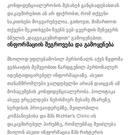
კონფიდენციალურობის შესახებ განცხადებასთან
დაკავშირებით ან არ ფიქრობთ, რომ თქვენი
საკითხები მოგვარებულია, გთხოვთ, მიმართოთ
თქვენი შეკითხვები ჩვენს ვებ-გვერდის მენეჯერს
ბმულის „დაგვიკავშირდით“ გამოყენებით.
ინფორმაციის შეგროვება და გამოყენება
მხოლოდ უფლებამოსილ პერსონალს აქვს წვდომა
ვებსაიტის მეშვეობით წარდგენილ პერსონალურ
იდენტიფიცირებულ ინფორმაციაზე. ასეთი
თანამშრომლები ვალდებულნი არიან დაიცვან ამ
მონაცემების კონფიდენციალურობა. პოლიტიკა
ასევე ვრცელდება ნებისმიერ მესამე მხარეზე,
სერვისის პროვაიდერებზე, შვილობილი
კომპანიებისა და შპს Richter’s Clinic-ის
დაკავშირებულ პირებზე, რომლებმაც შეიძლება
მიიღონ ასეთი ინფორმაცია შპს რიხტერის