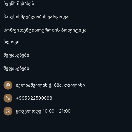
ჩვენს შესახებ
პასუხისმგებლობის უარყოფა
Კონფიდენციალურობის პოლიტიკა
ბლოგი
შეფასებები
შეფასებები
ბელიაშვილის ქ. 68ა, თბილისი
+995322500068
ყოველდღე 10:00 - 21:00