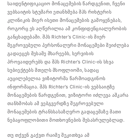
საიდენტიფიკაციო მონაცემების წარდგენით, ჩვენი
ვებსაიტის სტუმარი ეთანხმება შპს რიხტერის
კლინიკის მიერ ისეთი მონაცემების გამოყენებას,
როგორც ეს აღწერილია ამ კონფიდენციალურობის
განცხადებაში. შპს Richter’s Clinic-ის მიერ
შეგროვებული პერსონალური მონაცემები შეიძლება
გადაეცეს მესამე მხარეებს, სერვისის
პროვაიდერებს და შპს Richter’s Clinic-ის სხვა
სუბიექტებს მთელს მსოფლიოში, სადაც
აუცილებელია ვიზიტორმა წარმოადგინოს
ინფორმაცია. შპს Richter’s Clinic-ის ვებსაიტზე
მონაცემების წარდგენით, ვიზიტორი იძლევა აშკარა
თანხმობას ამ ვებგვერდზე შეგროვებული
მონაცემების ტრანსსასაზღვრო გადაცემაზე მათი
ნებაყოფლობითი მოთხოვნების შესასრულებლად.
თუ თქვენ გაქვთ რაიმე შეკითხვა ამ