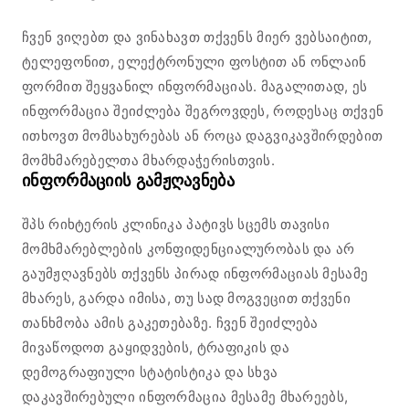
ჩვენ ვიღებთ და ვინახავთ თქვენს მიერ ვებსაიტით,
ტელეფონით, ელექტრონული ფოსტით ან ონლაინ
ფორმით შეყვანილ ინფორმაციას. მაგალითად, ეს
ინფორმაცია შეიძლება შეგროვდეს, როდესაც თქვენ
ითხოვთ მომსახურებას ან როცა დაგვიკავშირდებით
მომხმარებელთა მხარდაჭერისთვის.
ინფორმაციის გამჟღავნება
შპს რიხტერის კლინიკა პატივს სცემს თავისი
მომხმარებლების კონფიდენციალურობას და არ
გაუმჟღავნებს თქვენს პირად ინფორმაციას მესამე
მხარეს, გარდა იმისა, თუ სად მოგვეცით თქვენი
თანხმობა ამის გაკეთებაზე. ჩვენ შეიძლება
მივაწოდოთ გაყიდვების, ტრაფიკის და
დემოგრაფიული სტატისტიკა და სხვა
დაკავშირებული ინფორმაცია მესამე მხარეებს,