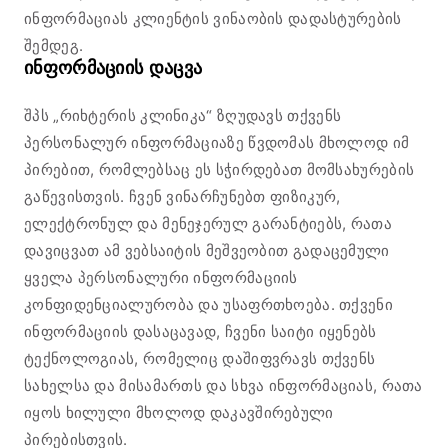
ინფორმაციას კლიენტის ვინაობის დადასტურების
შემდეგ.
ინფორმაციის დაცვა
შპს „რიხტერის კლინიკა“ ზღუდავს თქვენს
პერსონალურ ინფორმაციაზე წვდომას მხოლოდ იმ
პირებით, რომლებსაც ეს სჭირდებათ მომსახურების
გაწევისთვის. ჩვენ ვინარჩუნებთ ფიზიკურ,
ელექტრონულ და მენეჯერულ გარანტიებს, რათა
დავიცვათ ამ ვებსაიტის მეშვეობით გადაცემული
ყველა პერსონალური ინფორმაციის
კონფიდენციალურობა და უსაფრთხოება. თქვენი
ინფორმაციის დასაცავად, ჩვენი საიტი იყენებს
ტექნოლოგიას, რომელიც დაშიფვრავს თქვენს
სახელსა და მისამართს და სხვა ინფორმაციას, რათა
იყოს ხილული მხოლოდ დაკავშირებული
პირებისთვის.