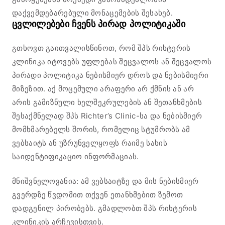
დაქვემდებარებული მონაცემების შესახებ.
ცვლილებები ჩვენს პირად პოლიტიკაში
გთხოვთ გაითვალისწინოთ, რომ შპს რიხტერის
კლინიკა იტოვებს უფლებას შეცვალოს ან შეცვალოს
პირადი პოლიტიკა ნებისმიერ დროს და ნებისმიერი
მიზეზით. აქ მოცემული არაფერი არ ქმნის ან არ
არის გამიზნული ხელშეკრულების ან შეთანხმების
შესაქმნელად შპს Richter’s Clinic-სა და ნებისმიერ
მომხმარებელს შორის, რომელიც სტუმრობს ამ
ვებსაიტს ან უზრუნველყოფს რაიმე სახის
საიდენტიფიკაციო ინფორმაციას.
მნიშვნელოვანია: ამ ვებსაიტზე და მის ნებისმიერ
გვერდზე წვდომით თქვენ ეთანხმებით ზემოთ
დადგენილ პირობებს. გმადლობთ შპს რიხტერის
კლინიკის არჩევისთვის.