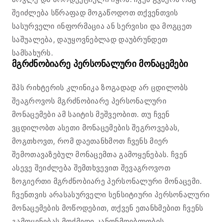
შეიძლება სწრაფად მოგაწოდოთ თქვენთვის
სასურველი ინფორმაცია ან სერვისი და მოგცეთ
საშუალება, დაუყოვნებლად დაუბრუნდეთ
სამსახურს.
მგრძნობიარე პერსონალური მონაცემები
შპს რიხტერის კლინიკა ზოგადად არ ცდილობს
შეაგროვოს მგრძნობიარე პერსონალური
მონაცემები ამ საიტის მეშვეობით. თუ ჩვენ
ვცდილობთ ასეთი მონაცემების შეგროვებას,
მოგთხოვთ, რომ დაეთანხმოთ ჩვენს მიერ
შემოთავაზებულ მონაცემთა გამოყენებას. ჩვენ
ასევე შეიძლება შემთხვევით შევაგროვოთ
ზოგიერთი მგრძნობიარე პერსონალური მონაცემი.
ჩვენთვის არასასურველი სენსიტიური პერსონალური
მონაცემების მოწოდებით, თქვენ ეთანხმებით ჩვენს
გამოყენებას მოქმედი კანონმდებლობის