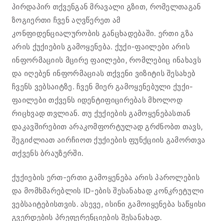
პირდაპირ თქვენგან მრავალი გზით, რომელთაგან
ზოგიერთი ჩვენ აღვწერეთ ამ
კონფიდენციალურობის განცხადებაში. ერთი გზა
არის ქუქიების გამოყენება. ქუქი-ფაილები არის
ინფორმაციის მცირე ფაილები, რომლებიც ინახავს
და იღებენ ინფორმაციას თქვენი ვიზიტის შესახებ
ჩვენს ვებსაიტზე. ჩვენ მიერ გამოყენებული ქუქი-
ფაილები თქვენს იდენტიფიცირებას მხოლოდ
რიცხვად თვლიან. თუ ქუქიების გამოყენებასთან
დაკავშირებით არაკომფორტულად გრძნობთ თავს,
შეგიძლიათ აირჩიოთ ქუქიების ფუნქციის გამორთვა
თქვენს ბრაუზერში.
ქუქიების ერთ-ერთი გამოყენება არის პაროლების
და მომხმარებლის ID-ების შესანახად კონკრეტული
ვებსაიტებისთვის. ასევე, ისინი გამოიყენება საწყისი
გვერდების პრეფერენციების შესანახად.