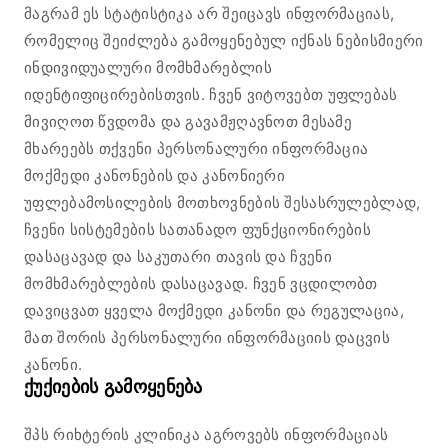
მაგრამ ეს სტატისტიკა არ შეიცავს ინფორმაციას,
რომელიც შეიძლება გამოყენებულ იქნას ნებისმიერი
ინდივიდუალური მომხმარებლის
იდენტიფიცირებისთვის. ჩვენ ვიტოვებთ უფლებას
მივიღოთ წვდომა და გავამჟღავნოთ მესამე
მხარეებს თქვენი პერსონალური ინფორმაცია
მოქმედი კანონების და კანონიერი
უფლებამოსილების მოთხოვნების შესასრულებლად,
ჩვენი სისტემების სათანადო ფუნქციონირების
დასაცავად და საკუთარი თავის და ჩვენი
მომხმარებლების დასაცავად. ჩვენ ვცდილობთ
დავიცვათ ყველა მოქმედი კანონი და რეგულაცია,
მათ შორის პერსონალური ინფორმაციის დაცვის
კანონი.
ქუქიების გამოყენება
შპს რიხტერის კლინიკა აგროვებს ინფორმაციას