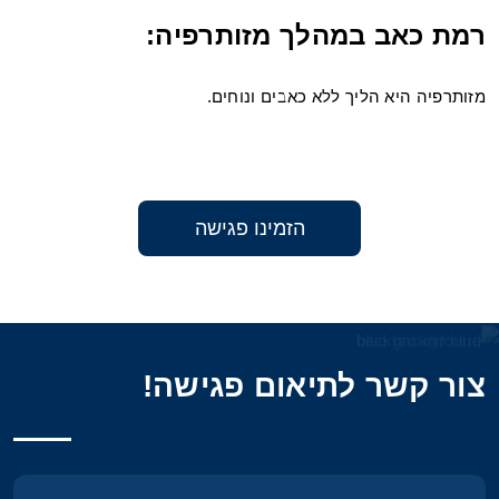
רמת כאב במהלך מזותרפיה:
מזותרפיה היא הליך ללא כאבים ונוחים.
הזמינו פגישה
צור קשר לתיאום פגישה!