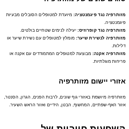
מזותרפיה נגד פיגמנטציה:
מיועדת למטופלים הסובלים מבעיות
פיגמנטציה.
מזותרפיה נגד קופרוזיס:
יעילה לנימים שטחיים בולטים.
מזותרפיה לנשירת שיער:
מומלץ למטופלים עם נשירת שיער או
דלילות.
מזותרפיה אקנה:
מבוצעת למטופלים המתמודדים עם אקנה או
פריחות מוגלתיות.
אזורי יישום מזותרפיה
מזותרפיה מיושמת באזורי גוף שונים, לרבות הפנים, הגרון, הסנטר,
אזור האף-שפתיים, המחשוף, הבטן, הידיים ואזור הראש השעיר.
השפעות חיוביות של