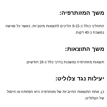
משך המזותרפיה:
התהליך כולל כ-8-15 הליכים לתוצאות מיטביות, כאשר כל פגישה
נמשכת כ-40 דקות.
משך התוצאות:
תוצאות מזותרפיה נמשכות בדרך כלל כ-18 חודשים.
יעילות נגד צלוליט:
כן, אחת התוצאות החיוביות של מזותרפיה היא הפחתה או חיסול
של הצלוליט.