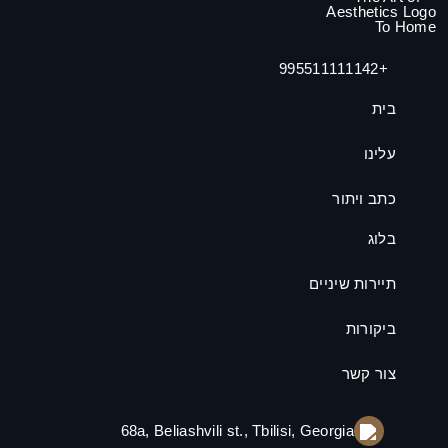
+995511111142
בית
עלינו
כתב ויתור
בלוג
תיירות שיניים
ביקורות
צור קשר
68a, Beliashvili st., Tbilisi, Georgia