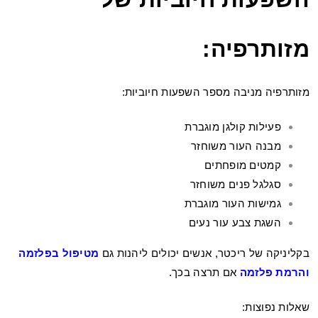
מזותרפיה:
מזותרפיה מניבה מספר השפעות חיוביות:
פעילות קולגן מוגברת
מבנה העור משוחזר
קמטים מופחתים
סגלגל פנים משוחזר
גמישות העור מוגברת
השגת צבע עור נעים
בקליניקה של ריכטר, אנשים יכולים ליהנות גם
מטיפול בפלזמה
והרמת פלזמה
אם תרצה בכך.
שאלות נפוצות: