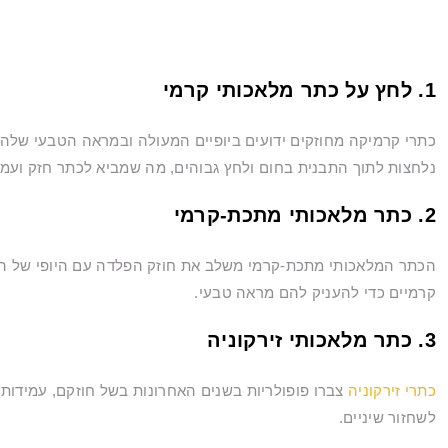
1. לחץ על כתר מלאכותי קרמי
כתרי קרמיקה מחוזקים ידועים ביופיים המעולה ובמראה הטבעי שלה
נלחצות לתוך התבנית בחום ולחץ גבוהים, מה שמביא לכתר חזק ועמי
2. כתר מלאכותי מתכת-קרמי
הכתר המלאכותי מתכת-קרמי משלב את חוזק הפלדה עם היופי של הקר
קרמיים כדי להעניק להם מראה טבעי.
3. כתר מלאכותי זירקוניה
כתרי זירקוניה
צברו פופולריות בשנים האחרונות בשל חוזקם, עמידותם ו
לשחזור שיניים.