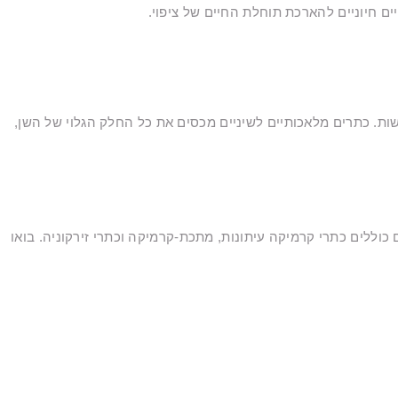
ם חיוניים להארכת תוחלת החיים של ציפוי.
שות. כתרים מלאכותיים לשיניים מכסים את כל החלק הגלוי של השן,
 כוללים כתרי קרמיקה עיתונות, מתכת-קרמיקה וכתרי זירקוניה. בואו