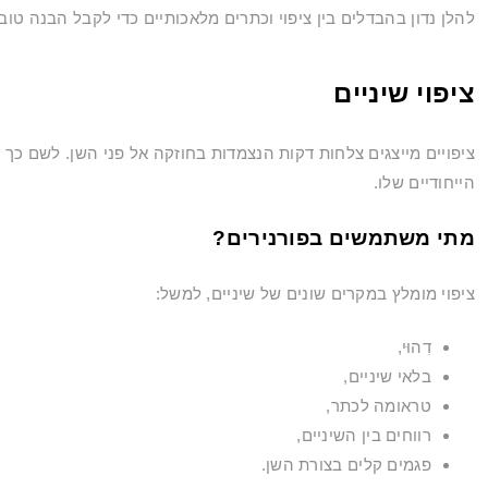
להלן נדון בהבדלים בין ציפוי וכתרים מלאכותיים כדי לקבל הבנה טוב
ציפוי שיניים
ציפויים מייצגים צלחות דקות הנצמדות בחוזקה אל פני השן. לשם כך
הייחודיים שלו.
מתי משתמשים בפורנירים?
ציפוי מומלץ במקרים שונים של שיניים, למשל:
דִהוּי,
בלאי שיניים,
טראומה לכתר,
רווחים בין השיניים,
פגמים קלים בצורת השן.