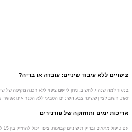
ציפויים ללא עיבוד שיניים: עובדה או בדיה?
בניגוד למה שנהוג לחשוב, ניתן ליישם ציפוי ללא הכנה מקיפה של שינ
זאת, חשוב לציין ששינוי צבע השיניים הטבעי ללא הכנה אינו אפשרי ב
אריכות ימים ותחזוקה של פורנירים