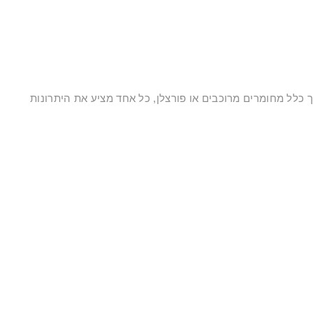
 כלל מחומרים מרוכבים או פורצלן, כל אחד מציע את היתרונות