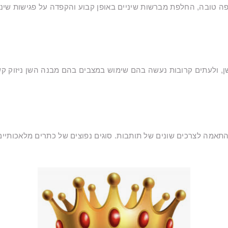
 טובה, החלפת מברשות שיניים באופן קבוע והקפדה על פגישות שיניי
השן, ולעתים קרובות נעשה בהם שימוש במצבים בהם מבנה השן ניזוק ק
 והתאמה לצרכים שונים של תותבות. סוגים נפוצים של כתרים מלאכותיים