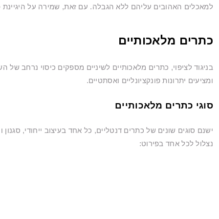
למאכלים האהובים עליהם ללא הגבלה. עם זאת, שמירה על היגיינת פה
כתרים מלאכותיים
בניגוד לציפוי, כתרים מלאכותיים לשיניים מספקים כיסוי נרחב של 
ומציעים יתרונות פונקציונליים ואסתטיים.
סוגי כתרים מלאכותיים
ישנם סוגים שונים של כתרים דנטליים, כל אחד בעיצוב ייחודי, סגנון
נצלול לכל אחד בפירוט: