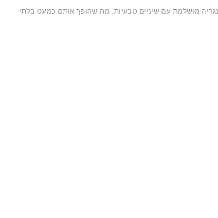
סינגריה מושלמת עם שיניים טבעיות, מה שהופך אותם כמעט בלתי