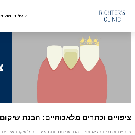
עלינו
השירו
צ
ציפויים וכתרים מלאכותיים: הבנת שיקום 
ציפויים וכתרים מלאכותיים הם שני פתרונות עיקריים לשיקום שיניי