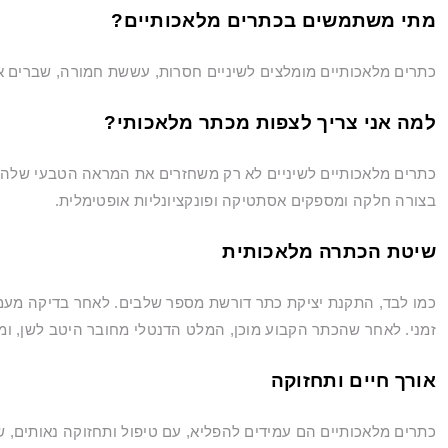
מתי משתמשים בכתרים מלאכותיים?
כתרים מלאכותיים מומלצים לשיניים חסרות, עששת חמורה, שברים א
למה אני צריך לצפות מכתר מלאכותי?
כתרים מלאכותיים לשיניים לא רק משחזרים את המראה הטבעי שלהם 
בצורה חלקה ומספקים אסתטיקה ופונקציונליות אופטימלית.
שיטת הכתרה מלאכותית
כמו לבד, התקנת יציקת כתר דורשת מספר שלבים. לאחר בדיקה מעמיק
זמני. לאחר שהכתר הקבוע מוכן, המלט הדנטלי מחובר היטב לשן, ומ
אורך חיים ותחזוקה