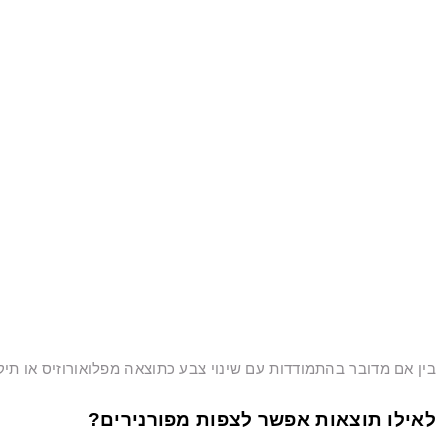
בין אם מדובר בהתמודדות עם שינוי צבע כתוצאה מפלואורוזיס או תיקון
לאילו תוצאות אפשר לצפות מפורנירים?