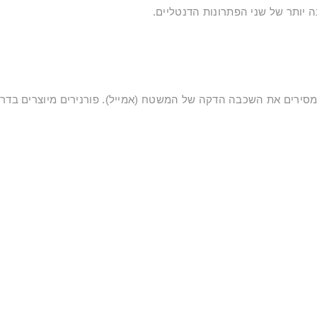
ה יותר של שני הפתרונות הדנטליים.
 מסירים את השכבה הדקה של המשטח (אמייל). פורנירים מיוצרים בדרך