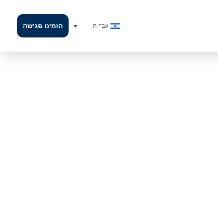
הזמינו פגישה
עברית