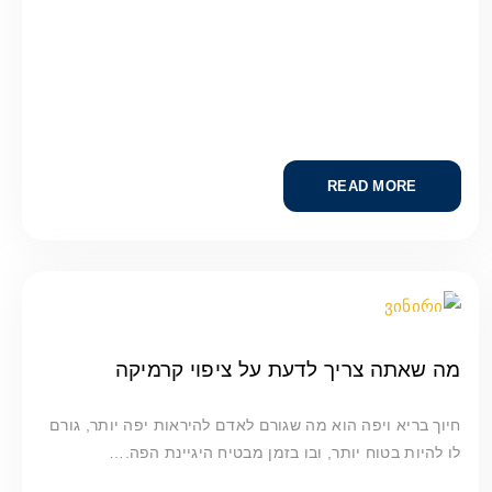
READ MORE
מה שאתה צריך לדעת על ציפוי קרמיקה
חיוך בריא ויפה הוא מה שגורם לאדם להיראות יפה יותר, גורם
לו להיות בטוח יותר, ובו בזמן מבטיח היגיינת הפה.…