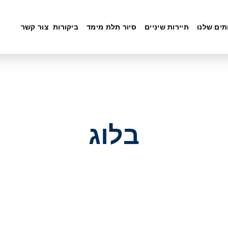
תים שלנו
תיירות שיניים
סיור תלת מימד
ביקורות
צור קשר
בלוג