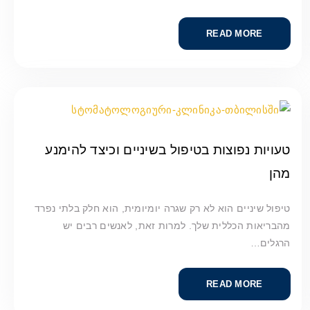
READ MORE
טעויות נפוצות בטיפול בשיניים וכיצד להימנע
מהן
טיפול שיניים הוא לא רק שגרה יומיומית, הוא חלק בלתי נפרד
מהבריאות הכללית שלך. למרות זאת, לאנשים רבים יש
הרגלים…
READ MORE