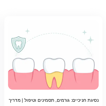
נסיגת חניכיים: גורמים, תסמינים וטיפול | מדריך