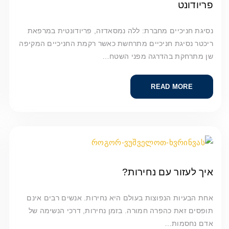
פריודונט
נסיגת חניכיים מחברת: ללה נמסאדזה, פריודונטית במרפאת
ריכטר נסיגת חניכיים מתרחשת כאשר רקמת החניכיים המקיפה
שן מתרחקת בהדרגה מפני השטח…
READ MORE
איך לעזור עם נחירות?
אחת הבעיות הנפוצות בעולם היא נחירות. אנשים רבים אינם
תופסים זאת כהפרה חמורה. בזמן נחירות, דרכי הנשימה של
אדם נחסמות…