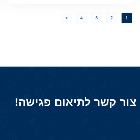
>
4
3
2
1
צור קשר לתיאום פגישה!