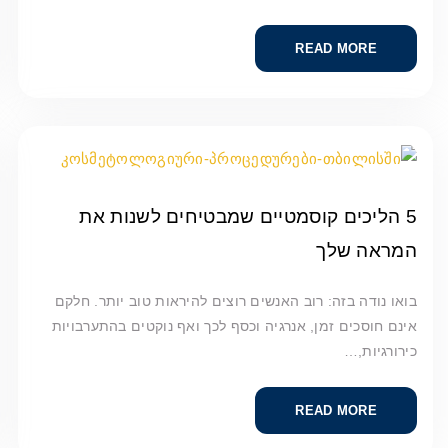
READ MORE
5 הליכים קוסמטיים שמבטיחים לשנות את
המראה שלך
בואו נודה בזה: רוב האנשים רוצים להיראות טוב יותר. חלקם
אינם חוסכים זמן, אנרגיה וכסף לכך ואף נוקטים בהתערבויות
כירורגיות,…
READ MORE