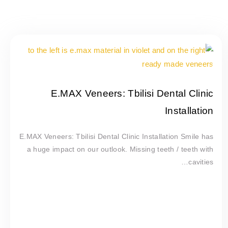
E.MAX Veneers: Tbilisi Dental Clinic
Installation
E.MAX Veneers: Tbilisi Dental Clinic Installation Smile has
a huge impact on our outlook. Missing teeth / teeth with
cavities…