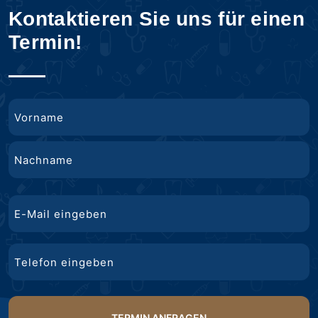
Kontaktieren Sie uns für einen
Termin!
Name
Vorname
Nachname
E-
Mail
Telefon