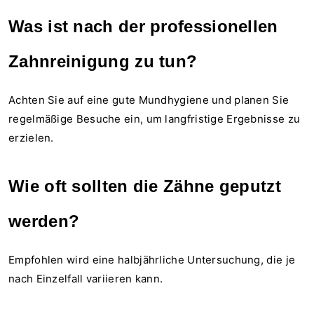
Was ist nach der professionellen
Zahnreinigung zu tun?
Achten Sie auf eine gute Mundhygiene und planen Sie
regelmäßige Besuche ein, um langfristige Ergebnisse zu
erzielen.
Wie oft sollten die Zähne geputzt
werden?
Empfohlen wird eine halbjährliche Untersuchung, die je
nach Einzelfall variieren kann.