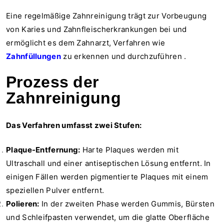
Eine regelmäßige Zahnreinigung trägt zur Vorbeugung
von Karies und Zahnfleischerkrankungen bei und
ermöglicht es dem Zahnarzt, Verfahren wie
Zahnfüllungen
zu erkennen und durchzuführen
.
Prozess der
Zahnreinigung
Das Verfahren umfasst zwei Stufen:
Plaque-Entfernung:
Harte Plaques werden mit
Ultraschall und einer antiseptischen Lösung entfernt. In
einigen Fällen werden pigmentierte Plaques mit einem
speziellen Pulver entfernt.
Polieren:
In der zweiten Phase werden Gummis, Bürsten
und Schleifpasten verwendet, um die glatte Oberfläche