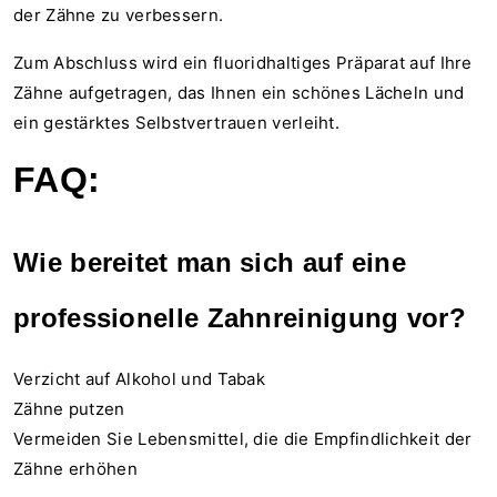
der Zähne zu verbessern.
Zum Abschluss wird ein fluoridhaltiges Präparat auf Ihre
Zähne aufgetragen, das Ihnen ein schönes Lächeln und
ein gestärktes Selbstvertrauen verleiht.
FAQ:
Wie bereitet man sich auf eine
professionelle Zahnreinigung vor?
Verzicht auf Alkohol und Tabak
Zähne putzen
Vermeiden Sie Lebensmittel, die die Empfindlichkeit der
Zähne erhöhen