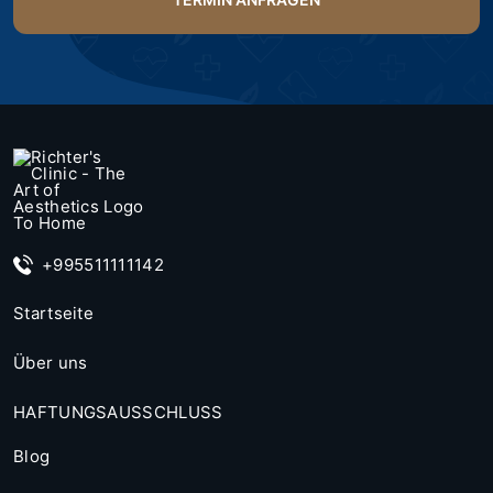
+995511111142
Startseite
Über uns
HAFTUNGSAUSSCHLUSS
Blog