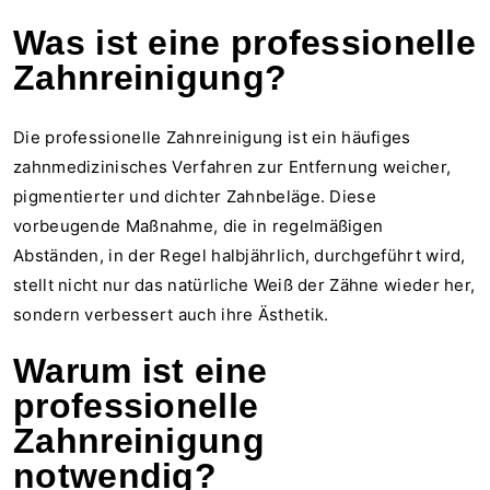
Was ist eine professionelle
Zahnreinigung?
Die professionelle Zahnreinigung ist ein häufiges
zahnmedizinisches Verfahren zur Entfernung weicher,
pigmentierter und dichter Zahnbeläge. Diese
vorbeugende Maßnahme, die in regelmäßigen
Abständen, in der Regel halbjährlich, durchgeführt wird,
stellt nicht nur das natürliche Weiß der Zähne wieder her,
sondern verbessert auch ihre Ästhetik.
Warum ist eine
professionelle
Zahnreinigung
notwendig?