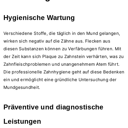
Hygienische Wartung
Verschiedene Stoffe, die täglich in den Mund gelangen,
wirken sich negativ auf die Zähne aus. Flecken aus
diesen Substanzen können zu Verfärbungen führen. Mit
der Zeit kann sich Plaque zu Zahnstein verhärten, was zu
Zahnfleischproblemen und unangenehmem Atem führt.
Die professionelle Zahnhygiene geht auf diese Bedenken
ein und ermöglicht eine gründliche Untersuchung der
Mundgesundheit.
Präventive und diagnostische
Leistungen