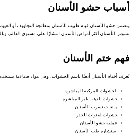
أسباب حشو الأسنان
يتضمن حشو الأسنان قيام طبيب الأسنان بمعالجة التجاويف أو العيوب
تسوس الأسنان أكثر أمراض الأسنان انتشارًا على مستوى العالم. وبالت
فهم ختم الأسنان
تُعرف أختام الأسنان أيضًا باسم الحشوات، وهي مواد صناعية يستخدمها
الحشوات المركبة المباشرة
حشوات الذهب غير المباشرة
مانعات تسرب الأسنان
حشوات لقنوات الجذر
عملية حشو الأسنان
استشارة طب الأسنان