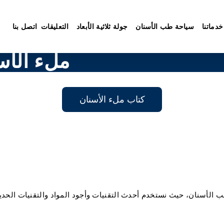
خدماتنا
سياحة طب الأسنان
جولة ثلاثية الأبعاد
التعليقات
اتصل بنا
ملء الأس
كتاب ملء الأسنان
 الأسنان، حيث نستخدم أحدث التقنيات وأجود المواد والتقنيات الحد