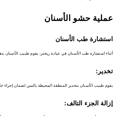
عملية حشو الأسنان
استشارة طب الأسنان
أثناء استشارة طب الأسنان في عيادة ريختر، يقوم طبيب الأسنان بتق
تخدير:
يقوم طبيب الأسنان بتخدير المنطقة المحيطة بالسن لضمان إجراء خال
إزالة الجزء التالف: