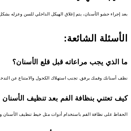
بعد إجراء حشو الأسنان، يتم إغلاق الهيكل الداخلي للسن وعزله بشكل 
الأسئلة الشائعة:
ما الذي يجب مراعاته قبل قلع الأسنان؟
نظف أسنانك وفمك برفق. تجنب استهلاك الكحول والامتناع عن التدخي
كيف تعتني بنظافة الفم بعد تنظيف الأسنان 
الحفاظ على نظافة الفم باستخدام أدوات مثل خيط تنظيف الأسنان وال