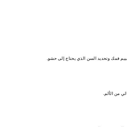
ييم فمك وتحديد السن الذي يحتاج إلى حشو.
ي من الألم.