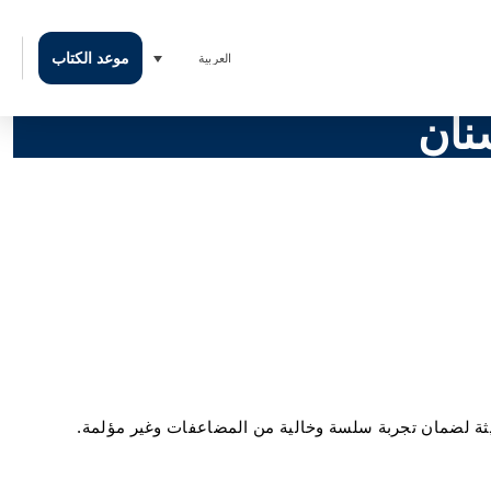
موعد الكتاب
العربية
نان
يثة لضمان تجربة سلسة وخالية من المضاعفات وغير مؤلمة.