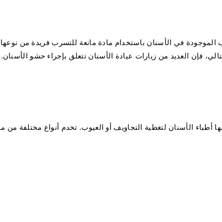
 الموجودة في الأسنان باستخدام مادة مانعة للتسرب فريدة من نوعها.
الي، فإن العديد من زيارات عيادة الأسنان تتعلق بإجراء حشو الأسنان.
 أطباء الأسنان لتغطية التجاويف أو العيوب. تخدم أنواع مختلفة من مو