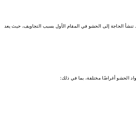
 تنشأ الحاجة إلى الحشو في المقام الأول بسبب التجاويف، حيث يعد
اد الحشو أغراضًا مختلفة، بما في ذلك: