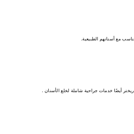
ناسب مع أسنانهم الطبيعية.
تر أيضًا خدمات جراحية شاملة لخلع الأسنان .