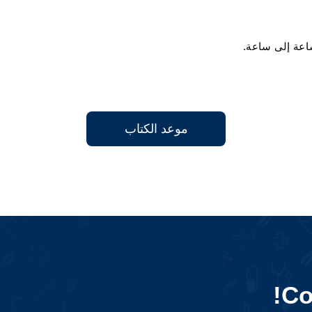
اعة إلى ساعة.
موعد الكتاب
Co