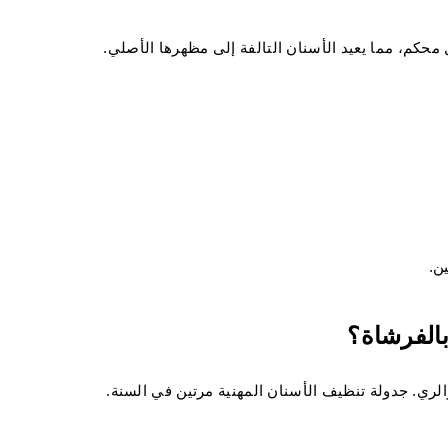
محكم، مما يعيد الأسنان التالفة إلى مظهرها الأصلي.
ن.
بالفرشاة؟
ري. جدولة تنظيف الأسنان المهنية مرتين في السنة.