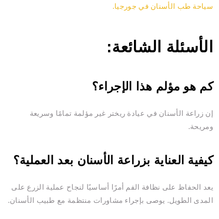
سياحة طب الأسنان في جورجيا.
الأسئلة الشائعة:
كم هو مؤلم هذا الإجراء؟
إن زراعة الأسنان في عيادة ريختر غير مؤلمة تمامًا وسريعة
ومريحة.
كيفية العناية بزراعة الأسنان بعد العملية؟
يعد الحفاظ على نظافة الفم أمرًا أساسيًا لنجاح عملية الزرع على
المدى الطويل. يوصى بإجراء مشاورات منتظمة مع طبيب الأسنان.