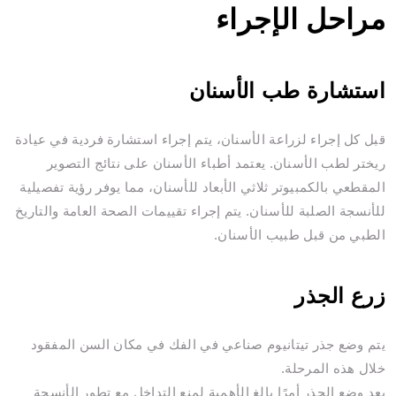
مراحل الإجراء
استشارة طب الأسنان
قبل كل إجراء لزراعة الأسنان، يتم إجراء استشارة فردية في عيادة
ريختر لطب الأسنان. يعتمد أطباء الأسنان على نتائج التصوير
المقطعي بالكمبيوتر ثلاثي الأبعاد للأسنان، مما يوفر رؤية تفصيلية
للأنسجة الصلبة للأسنان. يتم إجراء تقييمات الصحة العامة والتاريخ
الطبي من قبل طبيب الأسنان.
زرع الجذر
يتم وضع جذر تيتانيوم صناعي في الفك في مكان السن المفقود
خلال هذه المرحلة.
يعد وضع الجذر أمرًا بالغ الأهمية لمنع التداخل مع تطور الأنسجة