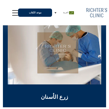
موعد الكتاب
العربية
زرع الأسنان