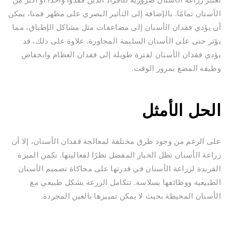
الأسنان تمامًا. بالإضافة إلى التأثير البصري على مظهر فمنا، يمكن
أن يؤدي فقدان الأسنان إلى مضاعفات مثل مشاكل الإطباق، مما
يؤثر حتى على الأسنان السليمة المجاورة. علاوة على ذلك، قد
يؤدي فقدان الأسنان لفترة طويلة إلى فقدان العظام وانخفاض
وظيفة المضغ بمرور الوقت.
الحل الأمثل
على الرغم من وجود طرق مختلفة لمعالجة فقدان الأسنان، إلا أن
زراعة الأسنان تظل الخيار المفضل نظرًا لفعاليتها. تكمن الميزة
الفريدة لزراعة الأسنان في قدرتها على محاكاة تصميم الأسنان
الطبيعية ووظائفها بسلاسة. تتكامل الزرعة بشكل طبيعي مع
الأسنان المحيطة بحيث لا يمكن تمييزها بالعين المجردة.